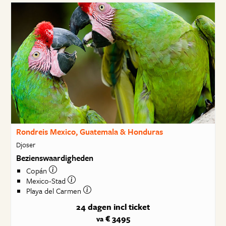
Rondreis Mexico, Guatemala & Honduras
Djoser
Bezienswaardigheden
Copán
Mexico-Stad
Playa del Carmen
24 dagen
incl ticket
€ 3495
va