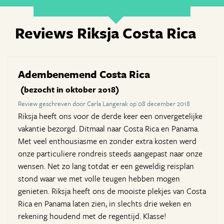
Reviews Riksja Costa Rica
Adembenemend Costa Rica
(bezocht in oktober 2018)
Review geschreven door Carla Langerak op 08 december 2018
Riksja heeft ons voor de derde keer een onvergetelijke
vakantie bezorgd. Ditmaal naar Costa Rica en Panama.
Met veel enthousiasme en zonder extra kosten werd
onze particuliere rondreis steeds aangepast naar onze
wensen. Net zo lang totdat er een geweldig reisplan
stond waar we met volle teugen hebben mogen
genieten. Riksja heeft ons de mooiste plekjes van Costa
Rica en Panama laten zien, in slechts drie weken en
rekening houdend met de regentijd. Klasse!