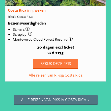
Costa Rica in 3 weken
Riksja Costa Rica
Bezienswaardigheden
Sámara
Sarapiqui
Monteverde Cloud Forest Reserve
20 dagen
excl ticket
€ 2175
va
BEKIJK DEZE REIS
Alle reizen van Riksja Costa Rica
ALLE REIZEN VAN RIKSJA COSTA RICA