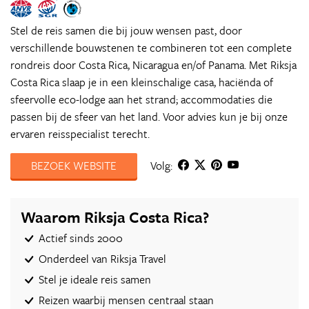
Stel de reis samen die bij jouw wensen past, door
verschillende bouwstenen te combineren tot een complete
rondreis door Costa Rica, Nicaragua en/of Panama. Met Riksja
Costa Rica slaap je in een kleinschalige casa, haciënda of
sfeervolle eco-lodge aan het strand; accommodaties die
passen bij de sfeer van het land. Voor advies kun je bij onze
ervaren reisspecialist terecht.
BEZOEK WEBSITE
Volg:
Waarom Riksja Costa Rica?
Actief sinds 2000
Onderdeel van Riksja Travel
Stel je ideale reis samen
Reizen waarbij mensen centraal staan