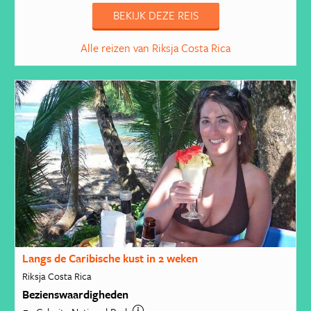
BEKIJK DEZE REIS
Alle reizen van Riksja Costa Rica
Langs de Caribische kust in 2 weken
Riksja Costa Rica
Bezienswaardigheden