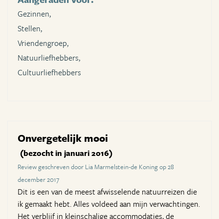
Gezinnen,
Stellen,
Vriendengroep,
Natuurliefhebbers,
Cultuurliefhebbers
Onvergetelijk mooi
(bezocht in januari 2016)
Review geschreven door Lia Marmelstein-de Koning op 28
december 2017
Dit is een van de meest afwisselende natuurreizen die
ik gemaakt hebt. Alles voldeed aan mijn verwachtingen.
Het verblijf in kleinschalige accommodaties, de