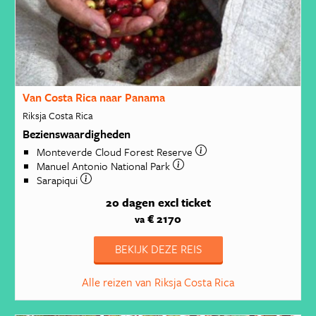
Van Costa Rica naar Panama
Riksja Costa Rica
Bezienswaardigheden
Monteverde Cloud Forest Reserve
Manuel Antonio National Park
Sarapiqui
20 dagen
excl ticket
€ 2170
va
BEKIJK DEZE REIS
Alle reizen van Riksja Costa Rica