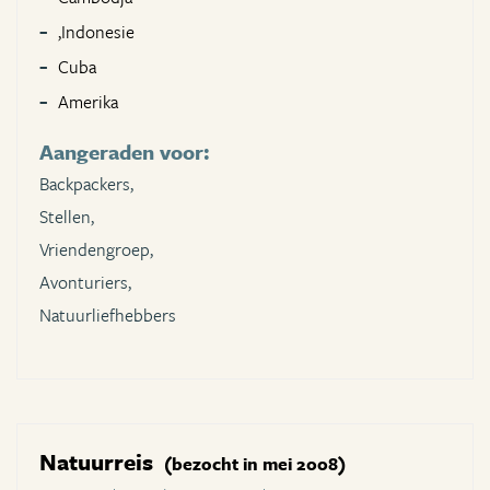
,Indonesie
Cuba
Amerika
Aangeraden voor:
Backpackers,
Stellen,
Vriendengroep,
Avonturiers,
Natuurliefhebbers
Natuurreis
(bezocht in mei 2008)