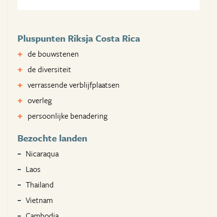
Pluspunten Riksja Costa Rica
de bouwstenen
de diversiteit
verrassende verblijfplaatsen
overleg
persoonlijke benadering
Bezochte landen
Nicaraqua
Laos
Thailand
Vietnam
Cambodja