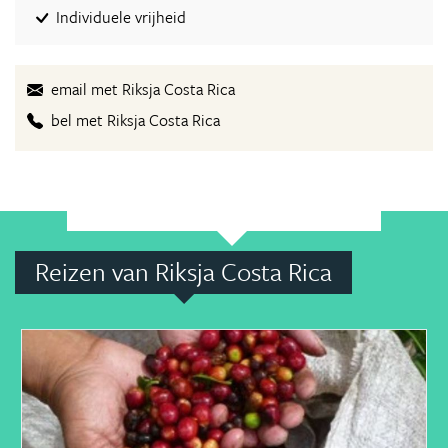
Individuele vrijheid
email met Riksja Costa Rica
bel met Riksja Costa Rica
Reizen van Riksja Costa Rica