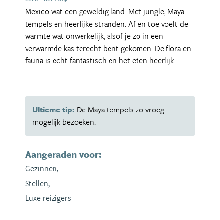
Mexico wat een geweldig land. Met jungle, Maya
tempels en heerlijke stranden. Af en toe voelt de
warmte wat onwerkelijk, alsof je zo in een
verwarmde kas terecht bent gekomen. De flora en
fauna is echt fantastisch en het eten heerlijk.
Ultieme tip:
De Maya tempels zo vroeg
mogelijk bezoeken.
Aangeraden voor:
Gezinnen,
Stellen,
Luxe reizigers