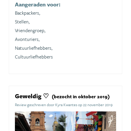
Aangeraden voor:
Backpackers,
Stellen,
Vriendengroep,
Avonturiers,
Natuurliefhebbers,
Cultuurliefhebbers
Geweldig ♡
(bezocht in oktober 2019)
Review geschreven door Kyra Kwantes op 22 november 2019