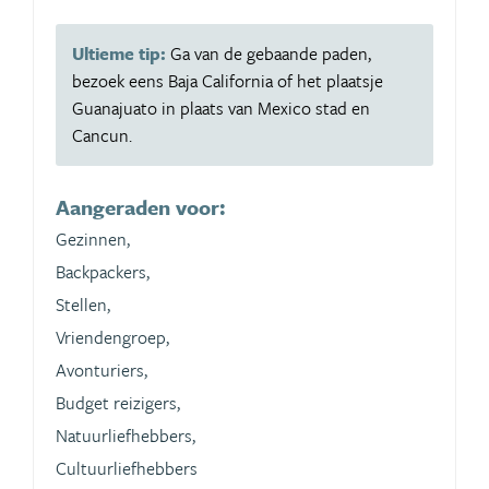
Ultieme tip:
Ga van de gebaande paden,
bezoek eens Baja California of het plaatsje
Guanajuato in plaats van Mexico stad en
Cancun.
Aangeraden voor:
Gezinnen,
Backpackers,
Stellen,
Vriendengroep,
Avonturiers,
Budget reizigers,
Natuurliefhebbers,
Cultuurliefhebbers