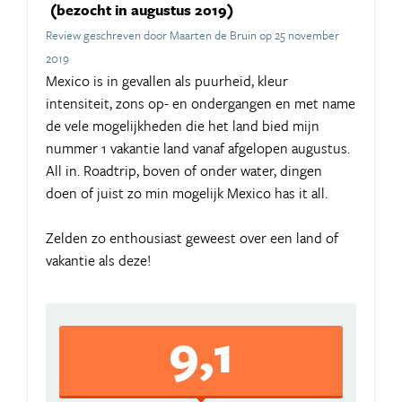
(bezocht in augustus 2019)
Review geschreven door Maarten de Bruin op 25 november
2019
Mexico is in gevallen als puurheid, kleur
intensiteit, zons op- en ondergangen en met name
de vele mogelijkheden die het land bied mijn
nummer 1 vakantie land vanaf afgelopen augustus.
All in. Roadtrip, boven of onder water, dingen
doen of juist zo min mogelijk Mexico has it all.
Zelden zo enthousiast geweest over een land of
vakantie als deze!
9,1