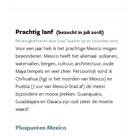
Prachtig lanf
(bezocht in juli 2018)
Review geschreven door Sosa Tavenier op 20 november 2019
Voor een jaar heb ik het prachtige Mexico mogen
bewonderen. Mexico heeft het allemaal: vulkanen,
watervallen, bergen, cultuur, architectuur, oude
Maya tempels en veel sfeer. Persoonlijk vond ik
Chihuahua (ligt in het noorden van Mexico) en
Puebla (7 uur van Mexico-Stad af) de meest
bijzondere en mooie plekken. Guanajuato,
Guadalajara en Oaxaca zijn ook zeker de moeite
waard!
Pluspunten Mexico