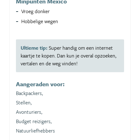
Minpunten Mexico
Vroeg donker
Hobbelige wegen
Ultieme tip:
Super handig om een internet
kaartje te kopen. Dan kun je overal opzoeken,
vertalen en de weg vinden!
Aangeraden voor:
Backpackers,
Stellen,
Avonturiers,
Budget reizigers,
Natuurliefhebbers