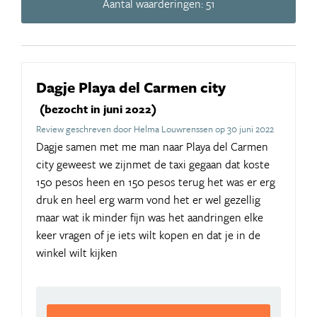
Aantal waarderingen: 51
Dagje Playa del Carmen city
(bezocht in juni 2022)
Review geschreven door Helma Louwrenssen op 30 juni 2022
Dagje samen met me man naar Playa del Carmen
city geweest we zijnmet de taxi gegaan dat koste
150 pesos heen en 150 pesos terug het was er erg
druk en heel erg warm vond het er wel gezellig
maar wat ik minder fijn was het aandringen elke
keer vragen of je iets wilt kopen en dat je in de
winkel wilt kijken