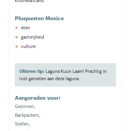
Knuffelafstand.
Pluspunten Mexico
eten
gastvrijheid
culture
Ultieme tip:
Laguna Kuun Laam! Prachtig in
rust genieten aan deze laguna.
Aangeraden voor:
Gezinnen,
Backpackers,
Stellen,