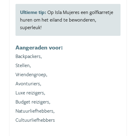
Ultieme tip:
Op Isla Mujeres een golfkarretje
huren om het eiland te bewonderen,
superleuk!
Aangeraden voor:
Backpackers,
Stellen,
Vriendengroep,
Avonturiers,
Luxe reizigers,
Budget reizigers,
Natuurliefhebbers,
Cultuurliefhebbers