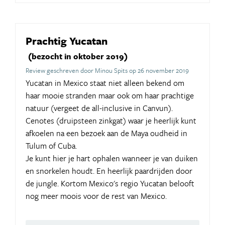
Prachtig Yucatan
(bezocht in oktober 2019)
Review geschreven door Minou Spits op 26 november 2019
Yucatan in Mexico staat niet alleen bekend om
haar mooie stranden maar ook om haar prachtige
natuur (vergeet de all-inclusive in Canvun).
Cenotes (druipsteen zinkgat) waar je heerlijk kunt
afkoelen na een bezoek aan de Maya oudheid in
Tulum of Cuba.
Je kunt hier je hart ophalen wanneer je van duiken
en snorkelen houdt. En heerlijk paardrijden door
de jungle. Kortom Mexico's regio Yucatan belooft
nog meer moois voor de rest van Mexico.