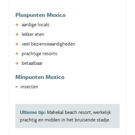
Pluspunten Mexico
aardige locals
lekker eten
veel bezienswaardigheden
prachtige resorts
betaalbaar
Minpunten Mexico
insecten
Ultieme tip:
Mahekal beach resort, werkelijk
prachtig en midden in het bruisende stadje.