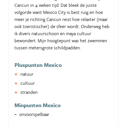
Cancun in 4 weken tijd. Dat bleek de juiste
volgorde want Mexico City is best ruig en hoe
meer je richting Cancun reist hoe relaxter (maar
ook toeristischer) de sfeer wordt. Onderweg heb
ik divers natuurschoon en maya cultuur
bewondert. Mijn hoogtepunt was het zwemmen
tussen metersgrote schildpadden.
Pluspunten Mexico
natuur
cultuur
stranden
Minpunten Mexico
onvoorspelbaar