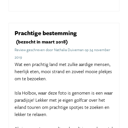
Prachtige bestemming
(bezocht in maart 2018)
Review geschreven door Nathalia Duiveman op 24 november
2019
Wat een prachtig land met zulke aardige mensen,
heerlijk eten, mooi strand en zoveel mooie plekjes
om te bezoeken.
Isla Holbox, waar deze foto is genomen is een waar
paradijsje! Lekker met je eigen golfcar over het
eiland touren om prachtige spotjes te zoeken en
lekker te relaxen.