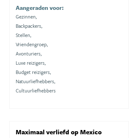
Aangeraden voor:
Gezinnen,
Backpackers,
Stellen,
Vriendengroep,
Avonturiers,
Luxe reizigers,
Budget reizigers,
Natuurliefhebbers,
Cultuurliefhebbers
Maximaal verliefd op Mexico