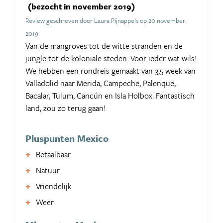
(bezocht in november 2019)
Review geschreven door Laura Pijnappels op 20 november
2019
Van de mangroves tot de witte stranden en de
jungle tot de koloniale steden. Voor ieder wat wils!
We hebben een rondreis gemaakt van 3,5 week van
Valladolid naar Merida, Campeche, Palenque,
Bacalar, Tulum, Cancún en Isla Holbox. Fantastisch
land, zou zo terug gaan!
Pluspunten Mexico
Betaalbaar
Natuur
Vriendelijk
Weer