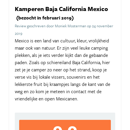
Kamperen Baja California Mexico
(bezocht in februari 2019)
Review geschreven door Moniek Mosterman op 24 november
2019
Mexico is een land van cultuur, kleur, vrolijkheid
maar ook van natuur. Er zijn veel leuke camping
plekken, als je iets verder kijkt dan de gebaande
paden. Zoals op schiereiland Baja California, hier
zet je je camper zo neer op het strand, koop je
verse vis bij lokale vissers, souvenirs en het
lekkerste fruit bij kraampjes langs de kant van de
weg en zo kom je meteen in contact met de
vriendelijke en open Mexicanen.
9,0