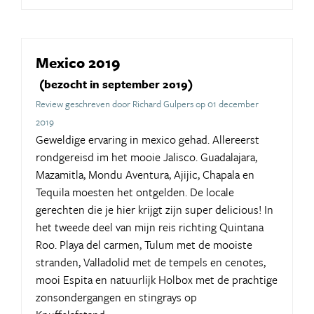
Mexico 2019
(bezocht in september 2019)
Review geschreven door Richard Gulpers op 01 december
2019
Geweldige ervaring in mexico gehad. Allereerst
rondgereisd im het mooie Jalisco. Guadalajara,
Mazamitla, Mondu Aventura, Ajijic, Chapala en
Tequila moesten het ontgelden. De locale
gerechten die je hier krijgt zijn super delicious! In
het tweede deel van mijn reis richting Quintana
Roo. Playa del carmen, Tulum met de mooiste
stranden, Valladolid met de tempels en cenotes,
mooi Espita en natuurlijk Holbox met de prachtige
zonsondergangen en stingrays op