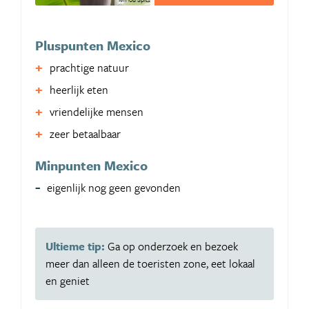
Pluspunten Mexico
prachtige natuur
heerlijk eten
vriendelijke mensen
zeer betaalbaar
Minpunten Mexico
eigenlijk nog geen gevonden
Ultieme tip:
Ga op onderzoek en bezoek
meer dan alleen de toeristen zone, eet lokaal
en geniet