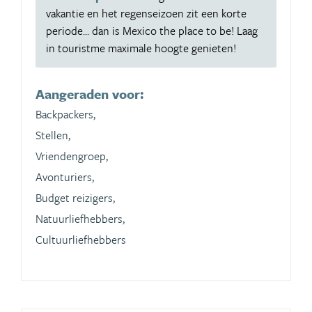
vakantie en het regenseizoen zit een korte
periode... dan is Mexico the place to be! Laag
in touristme maximale hoogte genieten!
Aangeraden voor:
Backpackers,
Stellen,
Vriendengroep,
Avonturiers,
Budget reizigers,
Natuurliefhebbers,
Cultuurliefhebbers