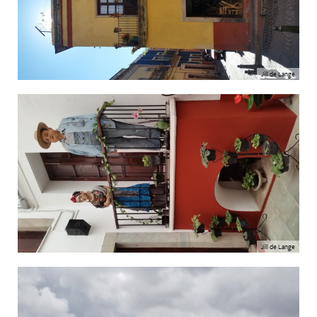
Jill de Lange
Jill de Lange