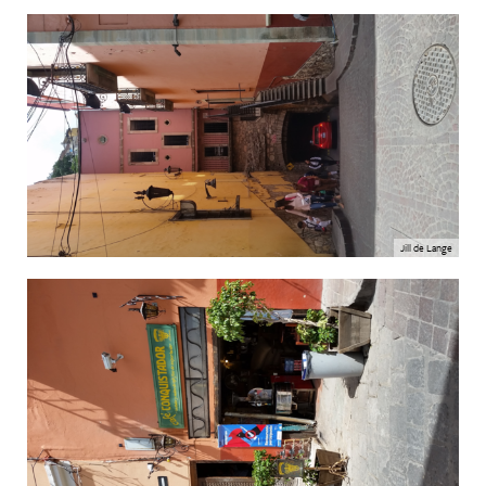
Jill de Lange