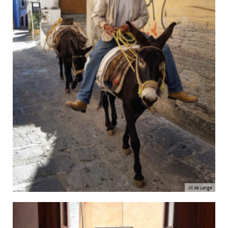
Jill de Lange