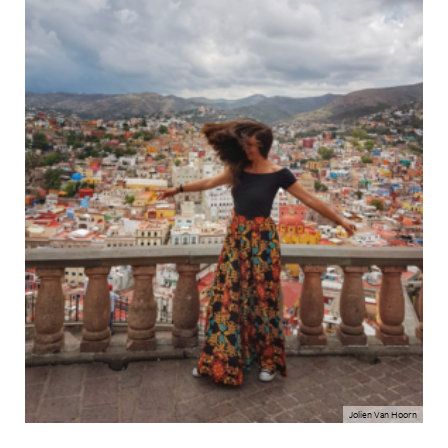
Jolien Van Hoorn