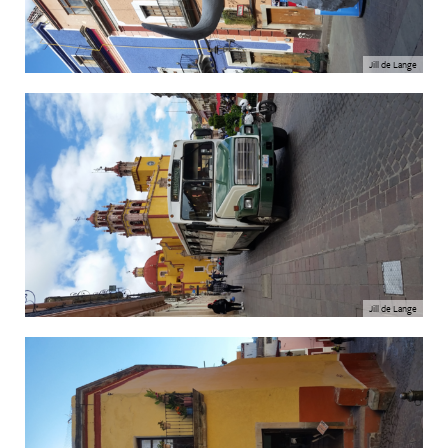
Jill de Lange
Jill de Lange