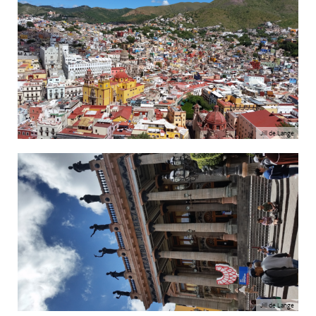
Jill de Lange
Jill de Lange