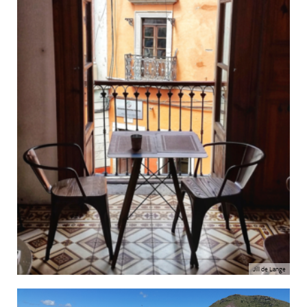
Jill de Lange