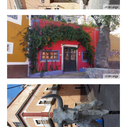
Jill de Lange
Jill de Lange