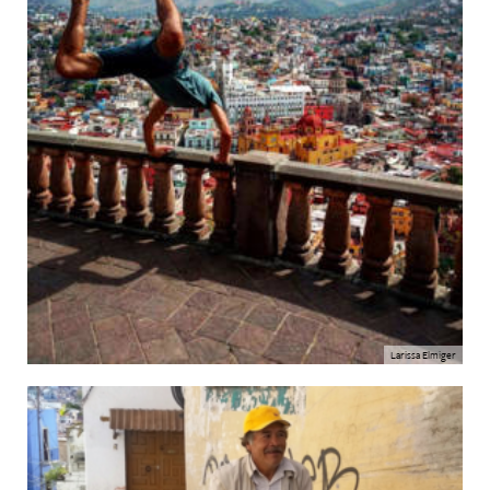
Larissa Elmiger