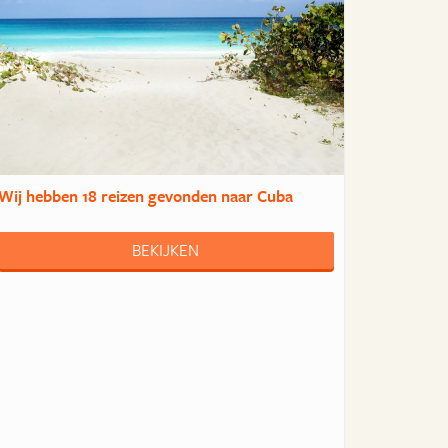
Wij hebben
18 reizen
gevonden naar Cuba
BEKIJKEN