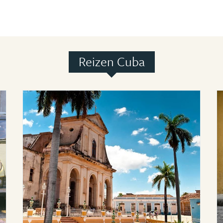
Reizen Cuba