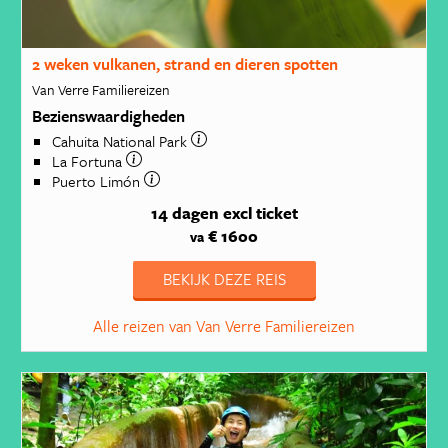
2 weken vulkanen, strand en dieren spotten
Van Verre Familiereizen
Bezienswaardigheden
Cahuita National Park
La Fortuna
Puerto Limón
14 dagen
excl ticket
€ 1600
va
BEKIJK DEZE REIS
Alle reizen van Van Verre Familiereizen