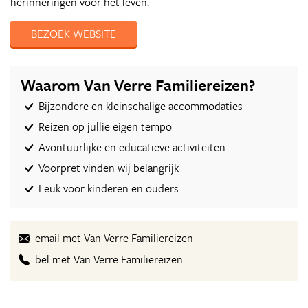
herinneringen voor het leven.
BEZOEK WEBSITE
Waarom Van Verre Familiereizen?
Bijzondere en kleinschalige accommodaties
Reizen op jullie eigen tempo
Avontuurlijke en educatieve activiteiten
Voorpret vinden wij belangrijk
Leuk voor kinderen en ouders
email met Van Verre Familiereizen
bel met Van Verre Familiereizen