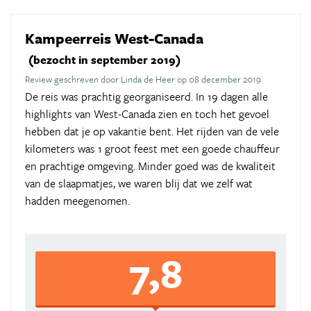
Kampeerreis West-Canada
(bezocht in september 2019)
Review geschreven door Linda de Heer op 08 december 2019
De reis was prachtig georganiseerd. In 19 dagen alle
highlights van West-Canada zien en toch het gevoel
hebben dat je op vakantie bent. Het rijden van de vele
kilometers was 1 groot feest met een goede chauffeur
en prachtige omgeving. Minder goed was de kwaliteit
van de slaapmatjes, we waren blij dat we zelf wat
hadden meegenomen.
7,8