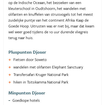
op de Indische Oceaan, het bezoeken van een
kleuterschool in Oudtshoorn, het wandelen met
olifanten en knuffelen van struisvogels tot het meest
zuidelijke puntje van het continent Afrika: Kaap de
Goede Hoop. Uitrusten was er niet bij, maar dat kwam
wel weer goed tijdens de 10 uur durende vliegreis
terug naar huis.
Pluspunten Djoser
Fietsen door Soweto
wandelen met olifanten Elephant Sanctuary
Transfersafari Kruger National Park
hiken in Tsitsikamma National Park
Minpunten Djoser
Goedkope hotels