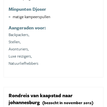
Minpunten Djoser
matige kampeerspullen
Aangeraden voor:
Backpackers,
Stellen,
Avonturiers,
Luxe reizigers,
Natuurliefhebbers
Rondreis van kaapstad naar
johannesburg
(bezocht in november 2012)