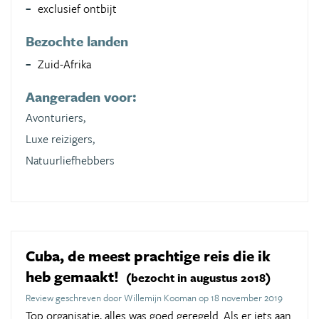
exclusief ontbijt
Bezochte landen
Zuid-Afrika
Aangeraden voor:
Avonturiers,
Luxe reizigers,
Natuurliefhebbers
Cuba, de meest prachtige reis die ik
heb gemaakt!
(bezocht in augustus 2018)
Review geschreven door Willemijn Kooman op 18 november 2019
Top organisatie, alles was goed geregeld. Als er iets aan