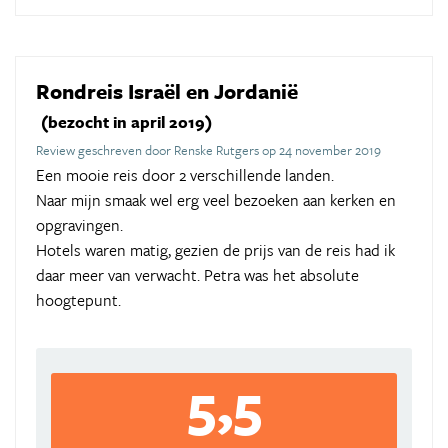
Rondreis Israël en Jordanië
(bezocht in april 2019)
Review geschreven door Renske Rutgers op 24 november 2019
Een mooie reis door 2 verschillende landen.
Naar mijn smaak wel erg veel bezoeken aan kerken en
opgravingen.
Hotels waren matig, gezien de prijs van de reis had ik
daar meer van verwacht. Petra was het absolute
hoogtepunt.
5,5