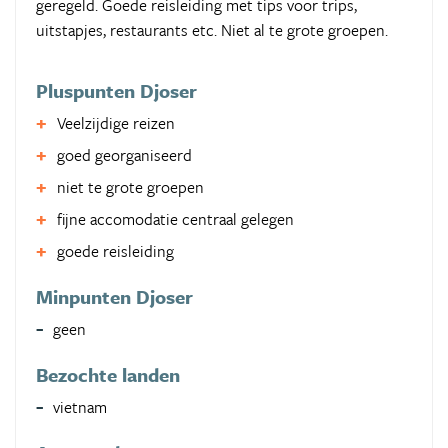
geregeld. Goede reisleiding met tips voor trips,
uitstapjes, restaurants etc. Niet al te grote groepen.
Pluspunten Djoser
Veelzijdige reizen
goed georganiseerd
niet te grote groepen
fijne accomodatie centraal gelegen
goede reisleiding
Minpunten Djoser
geen
Bezochte landen
vietnam