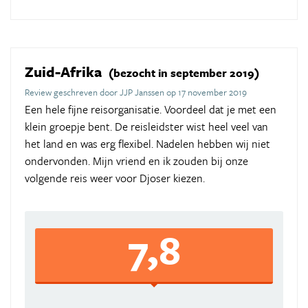
Zuid-Afrika
(bezocht in september 2019)
Review geschreven door JJP Janssen op 17 november 2019
Een hele fijne reisorganisatie. Voordeel dat je met een
klein groepje bent. De reisleidster wist heel veel van
het land en was erg flexibel. Nadelen hebben wij niet
ondervonden. Mijn vriend en ik zouden bij onze
volgende reis weer voor Djoser kiezen.
7,8