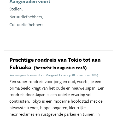
Aangeraden voor:
Stellen,
Natuurliefhebbers,
Cultuurliefhebbers
Prachtige rondreis van Tokio tot aan
Fukuoka
(bezocht in augustus 2018)
Review geschreven door Margriet Ekkel op 18 november 2019
Een super rondreis voor jong en oud, waarbij je een
prima beeld krijgt van het oude en nieuwe Japan! Een
rondreis door Japan is een unieke ervaring vol
contrasten. Tokyo is een moderne hoofdstad met de
nieuwste trends, hippe jongeren, kleurrijke
neonreclames en rustgevende parken en tuinen. In