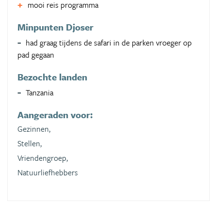
mooi reis programma
Minpunten Djoser
had graag tijdens de safari in de parken vroeger op
pad gegaan
Bezochte landen
Tanzania
Aangeraden voor:
Gezinnen,
Stellen,
Vriendengroep,
Natuurliefhebbers