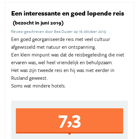
Een interessante en goed lopende reis
(bezocht in juni 2019)
Review geschreven door Bea Duizer op 16 oktober 2019
Een goed georganiseerde reis met veel cultuur
afgewisseld met natuur en ontspanning.
Een klein minpunt was dat de reisbegeleiding die niet
ervaren was, wel heel vriendelijk en behulpzaam.
Het was zijn tweede reis en hij was niet eerder in
Rusland geweest.
Soms wat mindere hotels.
7,3