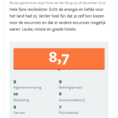
Review geschreven door Ilona van den Burg op 08 december 2019
Hele fijne reisleidster. Echt de energie en liefde voor
het land had zij. Verder heel fijn dat je zelf kon kiezen
voor de excursies en dat er andere excursies mogelijk
waren. Leuke, mooie en goede hotels.
8,7
9
9
Algemene ervaring
Boekingsproces
10
8
Reisleiding
Accommodatie(s)
9
7
Vervoer
Prijs-kwaliteit