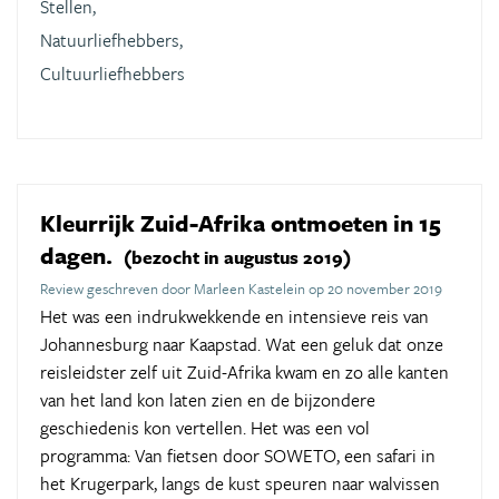
Stellen,
Natuurliefhebbers,
Cultuurliefhebbers
Kleurrijk Zuid-Afrika ontmoeten in 15
dagen.
(bezocht in augustus 2019)
Review geschreven door Marleen Kastelein op 20 november 2019
Het was een indrukwekkende en intensieve reis van
Johannesburg naar Kaapstad. Wat een geluk dat onze
reisleidster zelf uit Zuid-Afrika kwam en zo alle kanten
van het land kon laten zien en de bijzondere
geschiedenis kon vertellen. Het was een vol
programma: Van fietsen door SOWETO, een safari in
het Krugerpark, langs de kust speuren naar walvissen