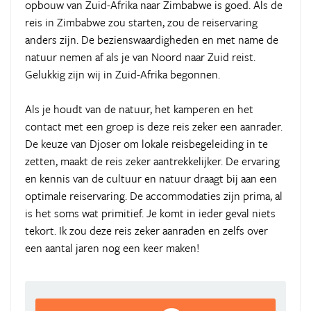
opbouw van Zuid-Afrika naar Zimbabwe is goed. Als de
reis in Zimbabwe zou starten, zou de reiservaring
anders zijn. De bezienswaardigheden en met name de
natuur nemen af als je van Noord naar Zuid reist.
Gelukkig zijn wij in Zuid-Afrika begonnen.
Als je houdt van de natuur, het kamperen en het
contact met een groep is deze reis zeker een aanrader.
De keuze van Djoser om lokale reisbegeleiding in te
zetten, maakt de reis zeker aantrekkelijker. De ervaring
en kennis van de cultuur en natuur draagt bij aan een
optimale reiservaring. De accommodaties zijn prima, al
is het soms wat primitief. Je komt in ieder geval niets
tekort. Ik zou deze reis zeker aanraden en zelfs over
een aantal jaren nog een keer maken!