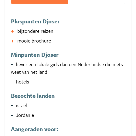
Pluspunten Djoser
bijzondere reizen
mooie brochure
Minpunten Djoser
liever een lokale gids dan een Nederlandse die niets
weet van het land
hotels
Bezochte landen
israel
Jordanie
Aangeraden voor: