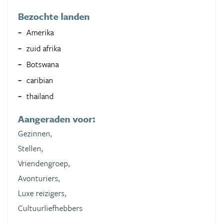
Bezochte landen
Amerika
zuid afrika
Botswana
caribian
thailand
Aangeraden voor:
Gezinnen,
Stellen,
Vriendengroep,
Avonturiers,
Luxe reizigers,
Cultuurliefhebbers