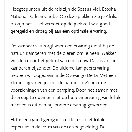
Hoogtepunten uit de reis zijn de Sossus Vlei, Etosha
National Park en Chobe. Op deze plekken zie je Afrika
op zijn best. Het vervoer op de plek zelf was goed
geregeld en droeg bij aan een optimale ervaring.
De kampeerreis zorgt voor een ervaring dicht bij de
natuur. Kamperen met de dieren om je heen. Wakker
worden door het gebrul van een leeuw. Dat maakt het
kamperen bijzonder. De ultieme kampeerervaring
hebben wij opgedaan in de Okovango Delta. Met een
kleine rugzak en je tent de natuur in. Zonder de
voorzieningen van een camping. Door het samen met
de groep te doen en met de hulp en ervaring van lokale
mensen is dit een bijzondere ervaring geworden.
Het is een goed georganiseerde reis, met lokale
expertise in de vorm van de reisbegeleiding. De