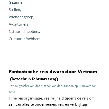
Gezinnen,
Stellen,
Vriendengroep,
Avonturiers,
Natuurliefhebbers,
Cultuurliefhebbers
Fantastische reis dwars door Vietnam
(bezocht in februari 2019)
Review geschreven door Esther van der Stappen op 18 november
2019
Fijne reisorganisatie, veel vrijheid tijdens de reis om
zelf van alles te ondernemen, reis en verblijf zijn