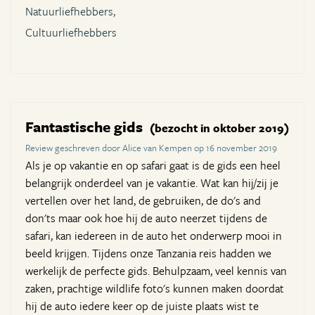
Natuurliefhebbers,
Cultuurliefhebbers
Fantastische gids
(bezocht in oktober 2019)
Review geschreven door Alice van Kempen op 16 november 2019
Als je op vakantie en op safari gaat is de gids een heel
belangrijk onderdeel van je vakantie. Wat kan hij/zij je
vertellen over het land, de gebruiken, de do's and
don'ts maar ook hoe hij de auto neerzet tijdens de
safari, kan iedereen in de auto het onderwerp mooi in
beeld krijgen. Tijdens onze Tanzania reis hadden we
werkelijk de perfecte gids. Behulpzaam, veel kennis van
zaken, prachtige wildlife foto's kunnen maken doordat
hij de auto iedere keer op de juiste plaats wist te