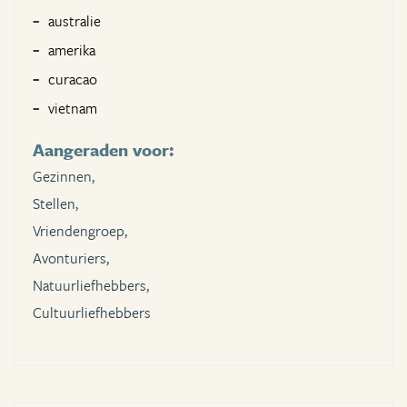
australie
amerika
curacao
vietnam
Aangeraden voor:
Gezinnen,
Stellen,
Vriendengroep,
Avonturiers,
Natuurliefhebbers,
Cultuurliefhebbers