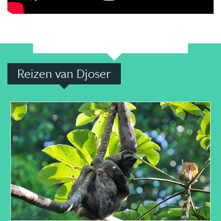
Reizen van Djoser