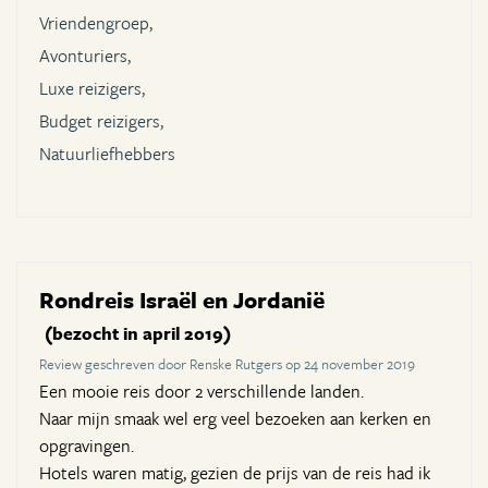
Vriendengroep,
Avonturiers,
Luxe reizigers,
Budget reizigers,
Natuurliefhebbers
Rondreis Israël en Jordanië
(bezocht in april 2019)
Review geschreven door Renske Rutgers op 24 november 2019
Een mooie reis door 2 verschillende landen.
Naar mijn smaak wel erg veel bezoeken aan kerken en
opgravingen.
Hotels waren matig, gezien de prijs van de reis had ik