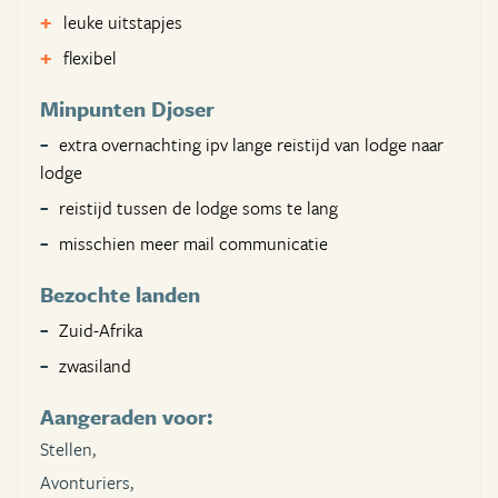
leuke uitstapjes
flexibel
Minpunten Djoser
extra overnachting ipv lange reistijd van lodge naar
lodge
reistijd tussen de lodge soms te lang
misschien meer mail communicatie
Bezochte landen
Zuid-Afrika
zwasiland
Aangeraden voor:
Stellen,
Avonturiers,