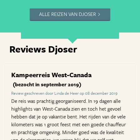
ALLE REIZEN VAN DJOSER
Reviews Djoser
Kampeerreis West-Canada
(bezocht in september 2019)
Review geschreven door Linda de Heer op 08 december 2019
De reis was prachtig georganiseerd. In 19 dagen alle
highlights van West-Canada zien en toch het gevoel
hebben dat je op vakantie bent. Het rijden van de vele
kilometers was 1 groot feest met een goede chauffeur
en prachtige omgeving. Minder goed was de kwaliteit