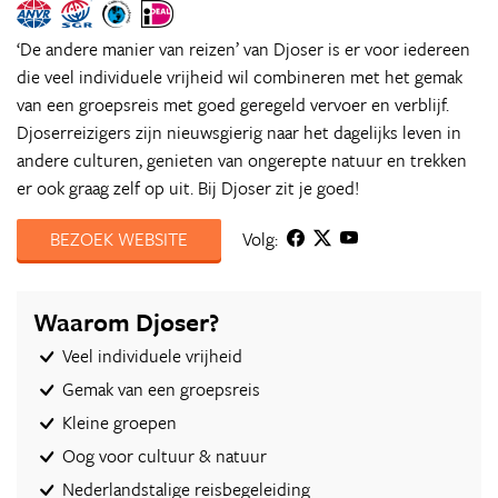
‘De andere manier van reizen’ van Djoser is er voor iedereen
die veel individuele vrijheid wil combineren met het gemak
van een groepsreis met goed geregeld vervoer en verblijf.
Djoserreizigers zijn nieuwsgierig naar het dagelijks leven in
andere culturen, genieten van ongerepte natuur en trekken
er ook graag zelf op uit. Bij Djoser zit je goed!
BEZOEK WEBSITE
Volg:
Waarom Djoser?
Veel individuele vrijheid
Gemak van een groepsreis
Kleine groepen
Oog voor cultuur & natuur
Nederlandstalige reisbegeleiding