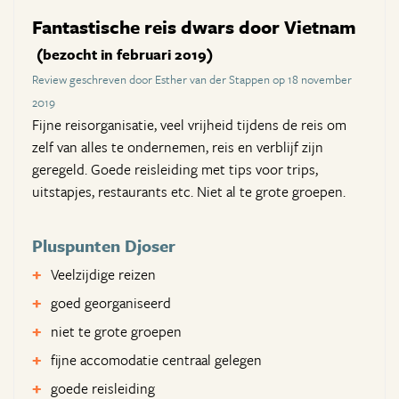
Fantastische reis dwars door Vietnam
(bezocht in februari 2019)
Review geschreven door Esther van der Stappen op 18 november
2019
Fijne reisorganisatie, veel vrijheid tijdens de reis om
zelf van alles te ondernemen, reis en verblijf zijn
geregeld. Goede reisleiding met tips voor trips,
uitstapjes, restaurants etc. Niet al te grote groepen.
Pluspunten Djoser
Veelzijdige reizen
goed georganiseerd
niet te grote groepen
fijne accomodatie centraal gelegen
goede reisleiding