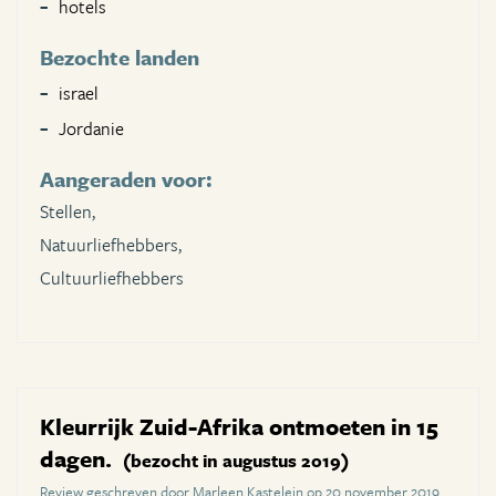
hotels
Bezochte landen
israel
Jordanie
Aangeraden voor:
Stellen,
Natuurliefhebbers,
Cultuurliefhebbers
Kleurrijk Zuid-Afrika ontmoeten in 15
dagen.
(bezocht in augustus 2019)
Review geschreven door Marleen Kastelein op 20 november 2019