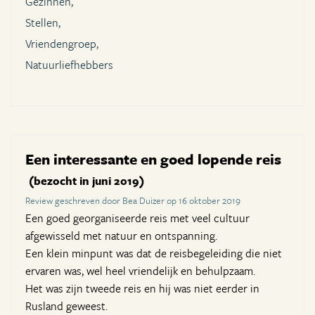
Gezinnen,
Stellen,
Vriendengroep,
Natuurliefhebbers
Een interessante en goed lopende reis
(bezocht in juni 2019)
Review geschreven door Bea Duizer op 16 oktober 2019
Een goed georganiseerde reis met veel cultuur
afgewisseld met natuur en ontspanning.
Een klein minpunt was dat de reisbegeleiding die niet
ervaren was, wel heel vriendelijk en behulpzaam.
Het was zijn tweede reis en hij was niet eerder in
Rusland geweest.