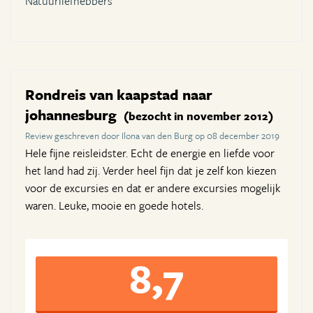
Natuurliefhebbers
Rondreis van kaapstad naar
johannesburg
(bezocht in november 2012)
Review geschreven door Ilona van den Burg op 08 december 2019
Hele fijne reisleidster. Echt de energie en liefde voor
het land had zij. Verder heel fijn dat je zelf kon kiezen
voor de excursies en dat er andere excursies mogelijk
waren. Leuke, mooie en goede hotels.
8,7