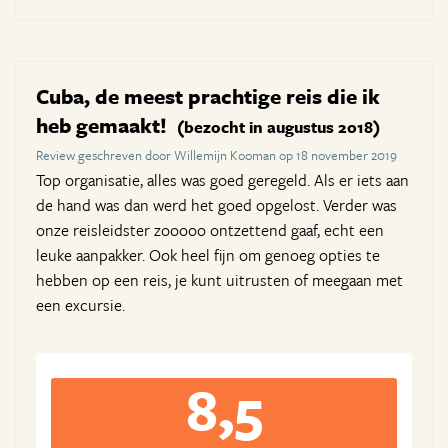
Cuba, de meest prachtige reis die ik
heb gemaakt!
(bezocht in augustus 2018)
Review geschreven door Willemijn Kooman op 18 november 2019
Top organisatie, alles was goed geregeld. Als er iets aan
de hand was dan werd het goed opgelost. Verder was
onze reisleidster zooooo ontzettend gaaf, echt een
leuke aanpakker. Ook heel fijn om genoeg opties te
hebben op een reis, je kunt uitrusten of meegaan met
een excursie.
8,5