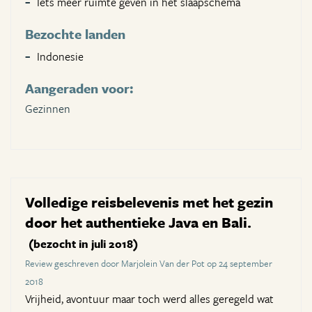
Iets meer ruimte geven in het slaapschema
Bezochte landen
Indonesie
Aangeraden voor:
Gezinnen
Volledige reisbelevenis met het gezin
door het authentieke Java en Bali.
(bezocht in juli 2018)
Review geschreven door Marjolein Van der Pot op 24 september
2018
Vrijheid, avontuur maar toch werd alles geregeld wat