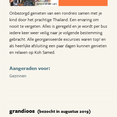
Sandra van der Lans
Onbezorgd genieten van een rondreis samen met je
kind door het prachtige Thailand. Een ervaring om
nooit te vergeten. Alles is geregeld en je wordt per bus
iedere keer weer veilig naar je volgende bestemming
gebracht. Alle georganiseerde excursies waren top! en
als heerlijke afsluiting een paar dagen kunnen genieten
en relaxen op Koh Samed.
Aangeraden voor:
Gezinnen
grandioos
(bezocht in augustus 2019)