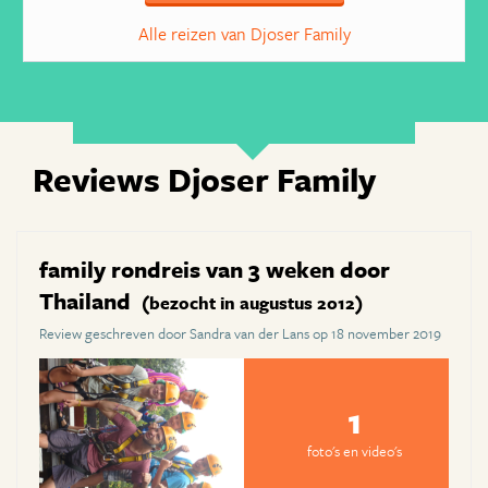
Alle reizen van Djoser Family
Reviews Djoser Family
family rondreis van 3 weken door
Thailand
(bezocht in augustus 2012)
Review geschreven door Sandra van der Lans op 18 november 2019
1
foto's en video's