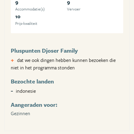
9
9
Accommodatie(s)
Vervoer
10
Prijs-kwaliteit
Pluspunten Djoser Family
dat we ook dingen hebben kunnen bezoeken die
niet in het programma stonden
Bezochte landen
indonesie
Aangeraden voor:
Gezinnen