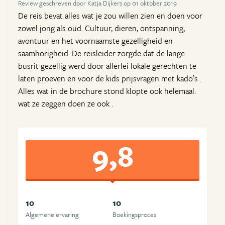
Review geschreven door Katja Dijkers op 01 oktober 2019
De reis bevat alles wat je zou willen zien en doen voor
zowel jong als oud. Cultuur, dieren, ontspanning,
avontuur en het voornaamste gezelligheid en
saamhorigheid. De reisleider zorgde dat de lange
busrit gezellig werd door allerlei lokale gerechten te
laten proeven en voor de kids prijsvragen met kado’s .
Alles wat in de brochure stond klopte ook helemaal:
wat ze zeggen doen ze ook .
9,8
10
10
Algemene ervaring
Boekingsproces