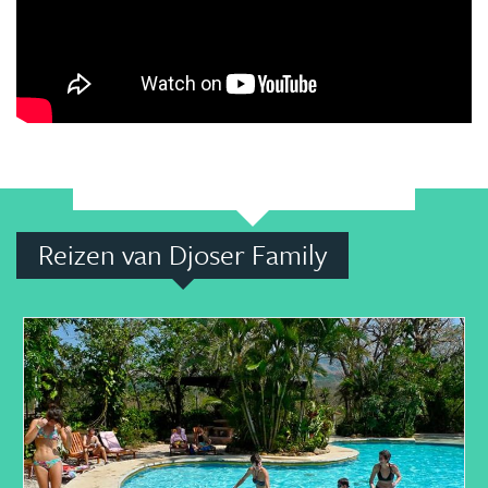
Reizen van Djoser Family