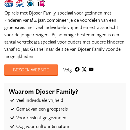
Op reis met Djoser Family, speciaal voor gezinnen met
kinderen vanaf 4 jaar, combineer je de voordelen van een
groepsreis met veel individuele vrijheid en extra aandacht
voor de jonge reizigers. Bij sommige bestemmingen is een
aantal vertrekdata speciaal voor ouders met oudere kinderen
vanaf 10 jaar. Ga snel naar de site van Djoser Family voor de
mogelijkheden.
BEZOEK WEBSITE
Volg:
Waarom Djoser Family?
Veel individuele vrijheid
Gemak van een groepsreis
Voor reislustige gezinnen
Oog voor cultuur & natuur