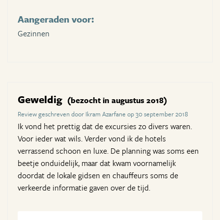
Aangeraden voor:
Gezinnen
Geweldig
(bezocht in augustus 2018)
Review geschreven door Ikram Azarfane op 30 september 2018
Ik vond het prettig dat de excursies zo divers waren.
Voor ieder wat wils. Verder vond ik de hotels
verrassend schoon en luxe. De planning was soms een
beetje onduidelijk, maar dat kwam voornamelijk
doordat de lokale gidsen en chauffeurs soms de
verkeerde informatie gaven over de tijd.