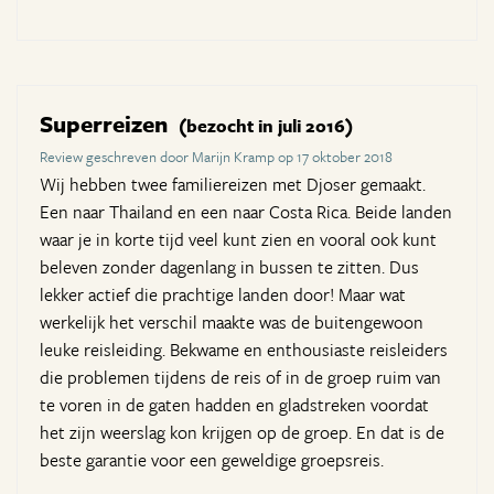
Superreizen
(bezocht in juli 2016)
Review geschreven door Marijn Kramp op 17 oktober 2018
Wij hebben twee familiereizen met Djoser gemaakt.
Een naar Thailand en een naar Costa Rica. Beide landen
waar je in korte tijd veel kunt zien en vooral ook kunt
beleven zonder dagenlang in bussen te zitten. Dus
lekker actief die prachtige landen door! Maar wat
werkelijk het verschil maakte was de buitengewoon
leuke reisleiding. Bekwame en enthousiaste reisleiders
die problemen tijdens de reis of in de groep ruim van
te voren in de gaten hadden en gladstreken voordat
het zijn weerslag kon krijgen op de groep. En dat is de
beste garantie voor een geweldige groepsreis.