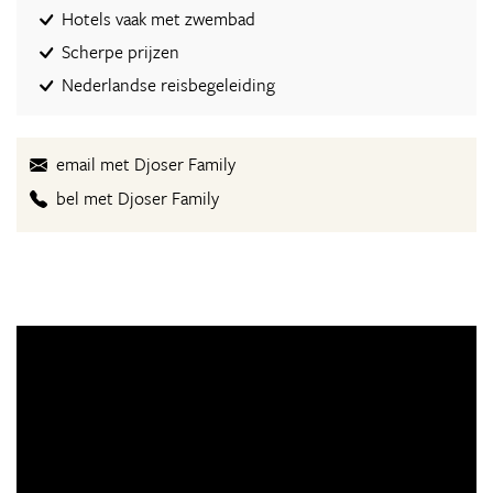
Hotels vaak met zwembad
Scherpe prijzen
Nederlandse reisbegeleiding
email met Djoser Family
bel met Djoser Family