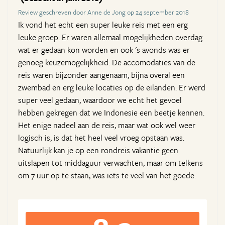
Review geschreven door Anne de Jong op 24 september 2018
Ik vond het echt een super leuke reis met een erg
leuke groep. Er waren allemaal mogelijkheden overdag
wat er gedaan kon worden en ook 's avonds was er
genoeg keuzemogelijkheid. De accomodaties van de
reis waren bijzonder aangenaam, bijna overal een
zwembad en erg leuke locaties op de eilanden. Er werd
super veel gedaan, waardoor we echt het gevoel
hebben gekregen dat we Indonesie een beetje kennen.
Het enige nadeel aan de reis, maar wat ook wel weer
logisch is, is dat het heel veel vroeg opstaan was.
Natuurlijk kan je op een rondreis vakantie geen
uitslapen tot middaguur verwachten, maar om telkens
om 7 uur op te staan, was iets te veel van het goede.