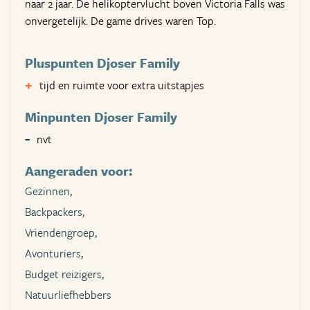
naar 2 jaar. De helikoptervlucht boven Victoria Falls was
onvergetelijk. De game drives waren Top.
Pluspunten Djoser Family
tijd en ruimte voor extra uitstapjes
Minpunten Djoser Family
nvt
Aangeraden voor:
Gezinnen,
Backpackers,
Vriendengroep,
Avonturiers,
Budget reizigers,
Natuurliefhebbers