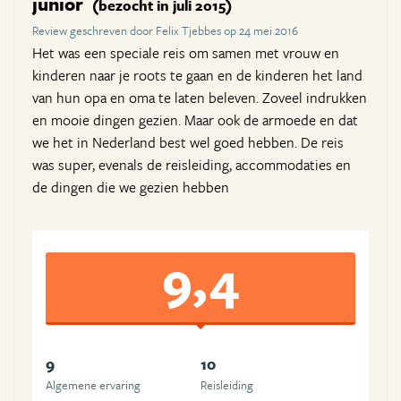
junior
(bezocht in juli 2015)
Review geschreven door Felix Tjebbes op 24 mei 2016
Het was een speciale reis om samen met vrouw en
kinderen naar je roots te gaan en de kinderen het land
van hun opa en oma te laten beleven. Zoveel indrukken
en mooie dingen gezien. Maar ook de armoede en dat
we het in Nederland best wel goed hebben. De reis
was super, evenals de reisleiding, accommodaties en
de dingen die we gezien hebben
9,4
9
10
Algemene ervaring
Reisleiding