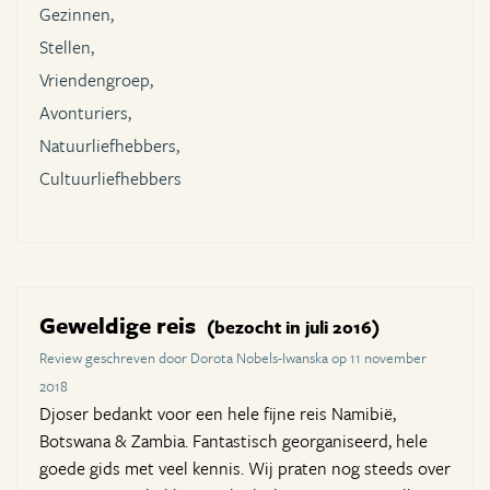
Gezinnen,
Stellen,
Vriendengroep,
Avonturiers,
Natuurliefhebbers,
Cultuurliefhebbers
Geweldige reis
(bezocht in juli 2016)
Review geschreven door Dorota Nobels-Iwanska op 11 november
2018
Djoser bedankt voor een hele fijne reis Namibië,
Botswana & Zambia. Fantastisch georganiseerd, hele
goede gids met veel kennis. Wij praten nog steeds over