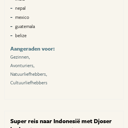
nepal
mexico
guatemala
belize
Aangeraden voor:
Gezinnen,
Avonturiers,
Natuurliefhebbers,
Cultuurliefhebbers
Super reis naar Indonesië met Djoser