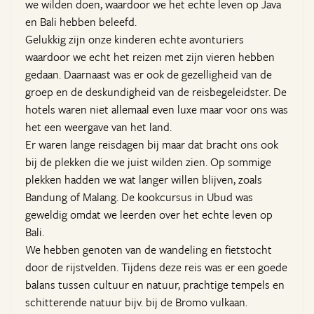
we wilden doen, waardoor we het echte leven op Java
en Bali hebben beleefd.
Gelukkig zijn onze kinderen echte avonturiers
waardoor we echt het reizen met zijn vieren hebben
gedaan. Daarnaast was er ook de gezelligheid van de
groep en de deskundigheid van de reisbegeleidster. De
hotels waren niet allemaal even luxe maar voor ons was
het een weergave van het land.
Er waren lange reisdagen bij maar dat bracht ons ook
bij de plekken die we juist wilden zien. Op sommige
plekken hadden we wat langer willen blijven, zoals
Bandung of Malang. De kookcursus in Ubud was
geweldig omdat we leerden over het echte leven op
Bali.
We hebben genoten van de wandeling en fietstocht
door de rijstvelden. Tijdens deze reis was er een goede
balans tussen cultuur en natuur, prachtige tempels en
schitterende natuur bijv. bij de Bromo vulkaan.