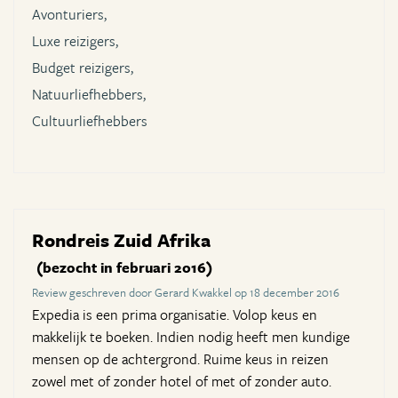
Avonturiers,
Luxe reizigers,
Budget reizigers,
Natuurliefhebbers,
Cultuurliefhebbers
Rondreis Zuid Afrika
(bezocht in februari 2016)
Review geschreven door Gerard Kwakkel op 18 december 2016
Expedia is een prima organisatie. Volop keus en
makkelijk te boeken. Indien nodig heeft men kundige
mensen op de achtergrond. Ruime keus in reizen
zowel met of zonder hotel of met of zonder auto.