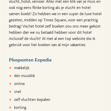
vlucht, hotel, vervoer. Alles met een klik van je muis en
ook nog eens flinke korting als je vlucht en hotel
samen boekt! Zo hebben we in een super de luxe hotel
gezeten, midden op Times Square, voor een prachtig
bedrag! Via het hotel zelf boeken zou ons meer gekost
hebben dan we nu betaald hebben voor dit hotel
inclusief de vlucht! Al met al een top website die ik
gebruik voor het boeken van al mijn vakanties.
Pluspunten Expedia
makkelijk
één muisklik
online
snel
zelf vluchten bepalen
korting