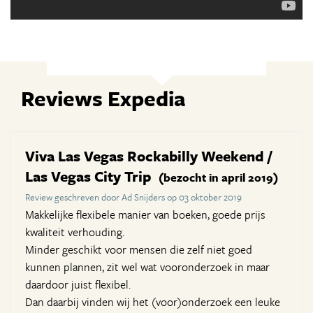
Reviews Expedia
Viva Las Vegas Rockabilly Weekend /
Las Vegas City Trip
(bezocht in april 2019)
Review geschreven door Ad Snijders op 03 oktober 2019
Makkelijke flexibele manier van boeken, goede prijs
kwaliteit verhouding.
Minder geschikt voor mensen die zelf niet goed
kunnen plannen, zit wel wat vooronderzoek in maar
daardoor juist flexibel.
Dan daarbij vinden wij het (voor)onderzoek een leuke