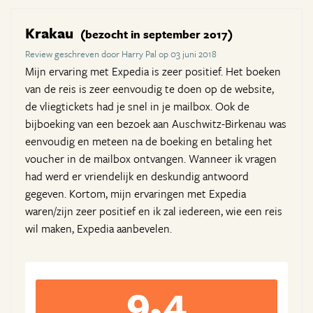
Krakau
(bezocht in september 2017)
Review geschreven door Harry Pal op 03 juni 2018
Mijn ervaring met Expedia is zeer positief. Het boeken
van de reis is zeer eenvoudig te doen op de website,
de vliegtickets had je snel in je mailbox. Ook de
bijboeking van een bezoek aan Auschwitz-Birkenau was
eenvoudig en meteen na de boeking en betaling het
voucher in de mailbox ontvangen. Wanneer ik vragen
had werd er vriendelijk en deskundig antwoord
gegeven. Kortom, mijn ervaringen met Expedia
waren/zijn zeer positief en ik zal iedereen, wie een reis
wil maken, Expedia aanbevelen.
9,4