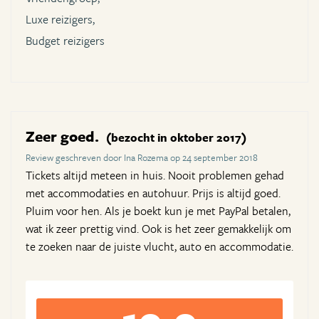
Luxe reizigers,
Budget reizigers
Zeer goed.
(bezocht in oktober 2017)
Review geschreven door Ina Rozema op 24 september 2018
Tickets altijd meteen in huis. Nooit problemen gehad
met accommodaties en autohuur. Prijs is altijd goed.
Pluim voor hen. Als je boekt kun je met PayPal betalen,
wat ik zeer prettig vind. Ook is het zeer gemakkelijk om
te zoeken naar de juiste vlucht, auto en accommodatie.