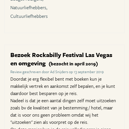
Natuurliefhebbers,
Cultuurliefhebbers
Bezoek Rockabilly Festival Las Vegas
en omgeving
(bezocht in april 2019)
Review geschreven door Ad Snijders op 13 september 2019
Doordat je erg flexibel bent met boeken kun je
makkelijk vertrek en aankomst zelf bepalen, en je kunt
daardoor best besparen op je reis.
Nadeel is dat je een aantal dingen zelf moet uitzoeken
zoals bv de kwaliteit van je bestemming / hotel, maar
dat is voor ons geen probleem omdat wij het
"uitzoeken" zien als voorpret op de reis.