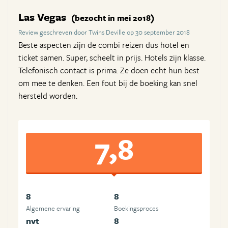
Las Vegas
(bezocht in mei 2018)
Review geschreven door Twins Deville op 30 september 2018
Beste aspecten zijn de combi reizen dus hotel en
ticket samen. Super, scheelt in prijs. Hotels zijn klasse.
Telefonisch contact is prima. Ze doen echt hun best
om mee te denken. Een fout bij de boeking kan snel
hersteld worden.
7,8
8
8
Algemene ervaring
Boekingsproces
nvt
8