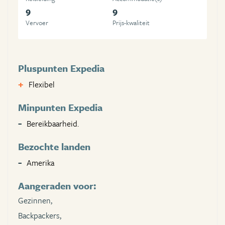
9
9
Vervoer
Prijs-kwaliteit
Pluspunten Expedia
Flexibel
Minpunten Expedia
Bereikbaarheid.
Bezochte landen
Amerika
Aangeraden voor:
Gezinnen,
Backpackers,