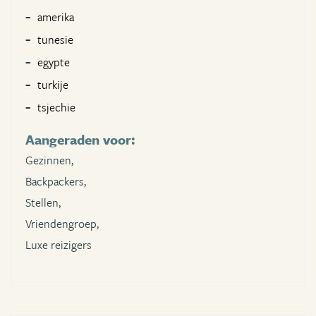
amerika
tunesie
egypte
turkije
tsjechie
Aangeraden voor:
Gezinnen,
Backpackers,
Stellen,
Vriendengroep,
Luxe reizigers