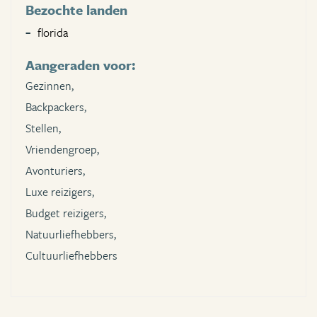
Bezochte landen
florida
Aangeraden voor:
Gezinnen,
Backpackers,
Stellen,
Vriendengroep,
Avonturiers,
Luxe reizigers,
Budget reizigers,
Natuurliefhebbers,
Cultuurliefhebbers