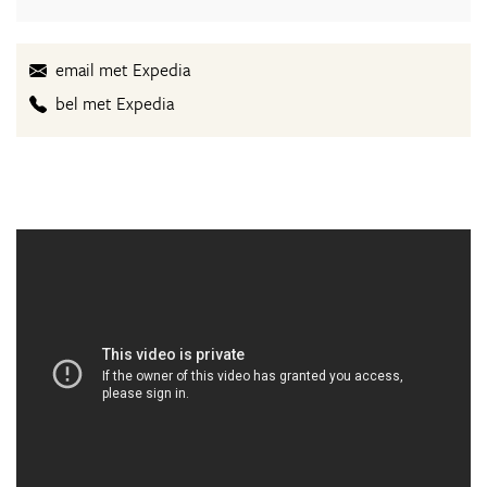
email met Expedia
bel met Expedia