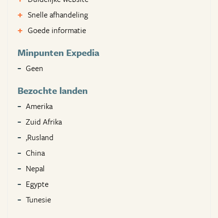
Snelle afhandeling
Goede informatie
Minpunten Expedia
Geen
Bezochte landen
Amerika
Zuid Afrika
,Rusland
China
Nepal
Egypte
Tunesie