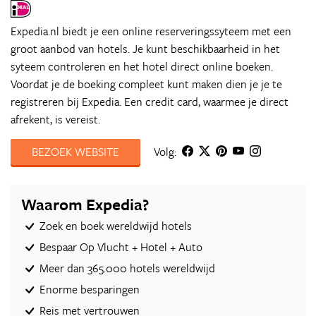
Expedia.nl biedt je een online reserveringssyteem met een
groot aanbod van hotels. Je kunt beschikbaarheid in het
syteem controleren en het hotel direct online boeken.
Voordat je de boeking compleet kunt maken dien je je te
registreren bij Expedia. Een credit card, waarmee je direct
afrekent, is vereist.
BEZOEK WEBSITE
Volg:
Waarom Expedia?
Zoek en boek wereldwijd hotels
Bespaar Op Vlucht + Hotel + Auto‎
Meer dan 365.000 hotels wereldwijd
Enorme besparingen
Reis met vertrouwen