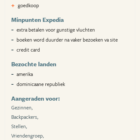
goedkoop
Minpunten Expedia
extra betalen voor gunstige vluchten
boeken word duurder na vaker bezoeken va site
credit card
Bezochte landen
amerika
dominicaane republiek
Aangeraden voor:
Gezinnen,
Backpackers,
Stellen,
Vriendengroep,