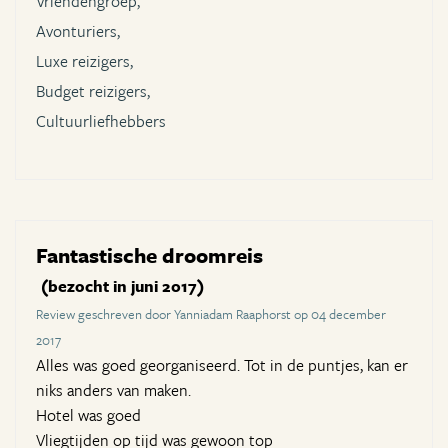
Vriendengroep,
Avonturiers,
Luxe reizigers,
Budget reizigers,
Cultuurliefhebbers
Fantastische droomreis
(bezocht in juni 2017)
Review geschreven door Yanniadam Raaphorst op 04 december
2017
Alles was goed georganiseerd. Tot in de puntjes, kan er
niks anders van maken.
Hotel was goed
Vliegtijden op tijd was gewoon top