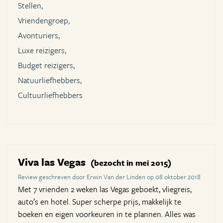
Stellen,
Vriendengroep,
Avonturiers,
Luxe reizigers,
Budget reizigers,
Natuurliefhebbers,
Cultuurliefhebbers
Viva las Vegas
(bezocht in mei 2015)
Review geschreven door Erwin Van der Linden op 08 oktober 2018
Met 7 vrienden 2 weken las Vegas geboekt, vliegreis,
auto’s en hotel. Super scherpe prijs, makkelijk te
boeken en eigen voorkeuren in te plannen. Alles was