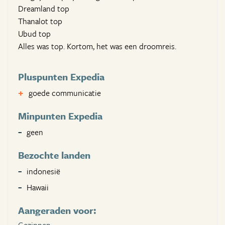
Dreamland top
Thanalot top
Ubud top
Alles was top. Kortom, het was een droomreis.
Pluspunten Expedia
goede communicatie
Minpunten Expedia
geen
Bezochte landen
indonesië
Hawaii
Aangeraden voor: