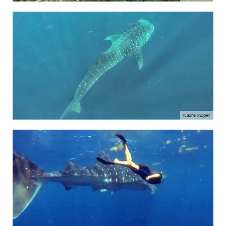
Naomi Kuiper