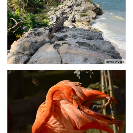
Bonnie Prudon