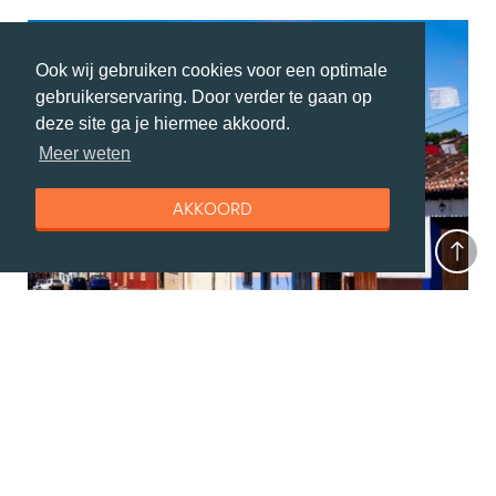
Ook wij gebruiken cookies voor een optimale
gebruikerservaring. Door verder te gaan op
deze site ga je hiermee akkoord.
Meer weten
AKKOORD