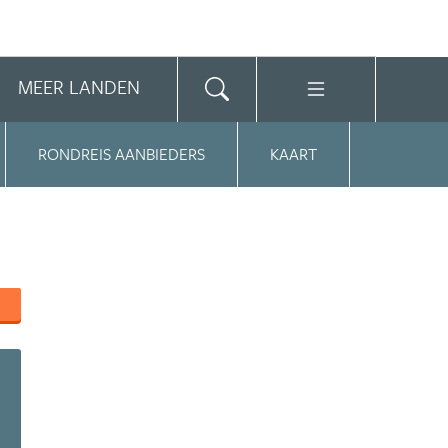
MEER LANDEN
RONDREIS AANBIEDERS
KAART