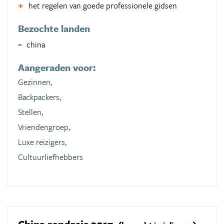
het regelen van goede professionele gidsen
Bezochte landen
china
Aangeraden voor:
Gezinnen,
Backpackers,
Stellen,
Vriendengroep,
Luxe reizigers,
Cultuurliefhebbers