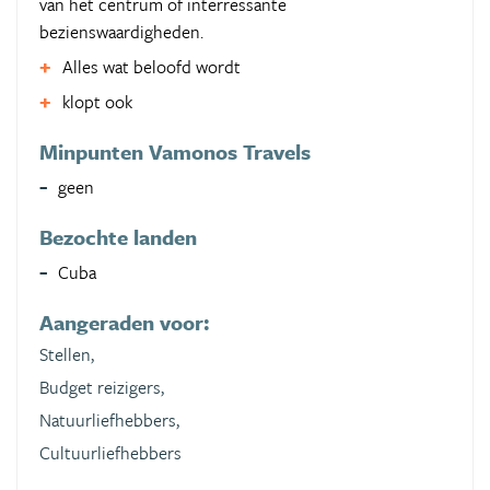
van het centrum of interressante
bezienswaardigheden.
Alles wat beloofd wordt
klopt ook
Minpunten Vamonos Travels
geen
Bezochte landen
Cuba
Aangeraden voor:
Stellen,
Budget reizigers,
Natuurliefhebbers,
Cultuurliefhebbers