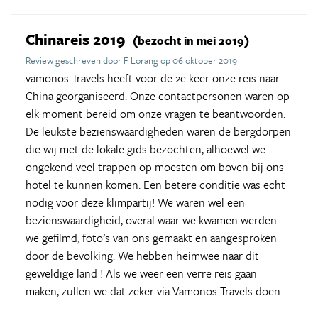
Chinareis 2019
(bezocht in mei 2019)
Review geschreven door F Lorang op 06 oktober 2019
vamonos Travels heeft voor de 2e keer onze reis naar
China georganiseerd. Onze contactpersonen waren op
elk moment bereid om onze vragen te beantwoorden.
De leukste bezienswaardigheden waren de bergdorpen
die wij met de lokale gids bezochten, alhoewel we
ongekend veel trappen op moesten om boven bij ons
hotel te kunnen komen. Een betere conditie was echt
nodig voor deze klimpartij! We waren wel een
bezienswaardigheid, overal waar we kwamen werden
we gefilmd, foto’s van ons gemaakt en aangesproken
door de bevolking. We hebben heimwee naar dit
geweldige land ! Als we weer een verre reis gaan
maken, zullen we dat zeker via Vamonos Travels doen.