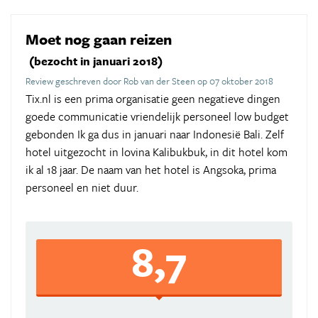
Moet nog gaan reizen
(bezocht in januari 2018)
Review geschreven door Rob van der Steen op 07 oktober 2018
Tix.nl is een prima organisatie geen negatieve dingen
goede communicatie vriendelijk personeel low budget
gebonden Ik ga dus in januari naar Indonesië Bali. Zelf
hotel uitgezocht in lovina Kalibukbuk, in dit hotel kom
ik al 18 jaar. De naam van het hotel is Angsoka, prima
personeel en niet duur.
8,7