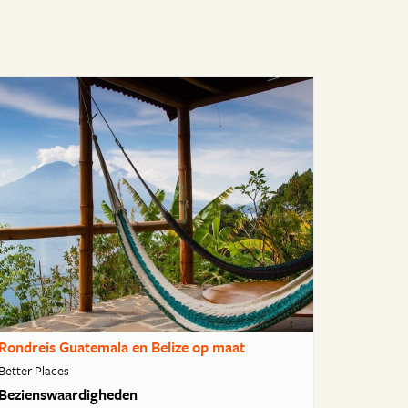
Rondreis Guatemala en Belize op maat
Better Places
Bezienswaardigheden