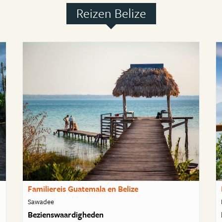
Reizen Belize
Familiereis Guatemala en Belize
Sawadee
Bezienswaardigheden