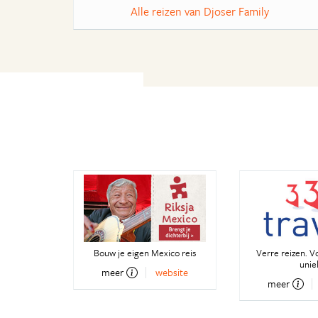
Alle reizen van Djoser Family
Bouw je eigen Mexico reis
Verre reizen. V
unie
meer
website
meer