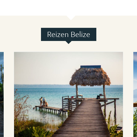
Reizen Belize