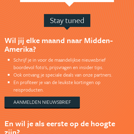
Stay tuned
Wil jij elke maand naar Midden-
Amerika?
Schrijf je in voor de maandelijkse nieuwsbrief
boordevol foto's, prijsvragen en insider tips.
Ook ontvang je speciale deals van onze partners.
En profiteer je van de leukste kortingen op
reisproducten.
AANMELDEN NIEUWSBRIEF
En wil je als eerste op de hoogte
zijn?