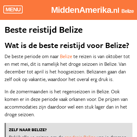
MiddenAmerika
.nl
MENU
Belize
Beste reistijd Belize
Wat is de beste reistijd voor Belize?
De beste periode om naar
Belize
te reizen is van oktober tot
en met mei, dit is namelijk het droge seizoen in Belize. Van
december tot april is het hoogseizoen. Belizanen gaan dan
zelf ook op vakantie, waardoor het overal erg druk is.
In de zomermaanden is het regenseizoen in Belize. Ook
komen er in deze periode vaak orkanen voor. De prijzen van
accommodaties zijn daardoor wel een stuk lager dan in het
droge seizoen.
ZELF NAAR BELIZE?