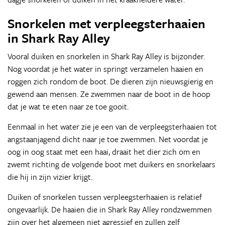
Snorkelen met verpleegsterhaaien
in Shark Ray Alley
Vooral duiken en snorkelen in Shark Ray Alley is bijzonder.
Nog voordat je het water in springt verzamelen haaien en
roggen zich rondom de boot. De dieren zijn nieuwsgierig en
gewend aan mensen. Ze zwemmen naar de boot in de hoop
dat je wat te eten naar ze toe gooit.
Eenmaal in het water zie je een van de verpleegsterhaaien tot
angstaanjagend dicht naar je toe zwemmen. Net voordat je
oog in oog staat met een haai, draait het dier zich om en
zwemt richting de volgende boot met duikers en snorkelaars
die hij in zijn vizier krijgt.
Duiken of snorkelen tussen verpleegsterhaaien is relatief
ongevaarlijk. De haaien die in Shark Ray Alley rondzwemmen
zijn over het algemeen niet agressief en zullen zelf