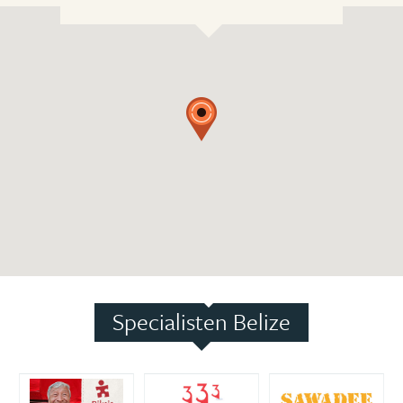
Specialisten Belize