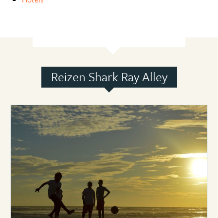
Reizen Shark Ray Alley