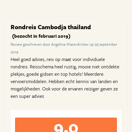
Rondreis Cambodja thailand
(bezocht in februari 2019)
Review geschreven door Angelina Waterdrinker op 29 september
2019
Heel goed advies, reis op maat voor individuele
rondreis. Reisschema heel rustig, mooie niet ontdekte
plekjes, goede gidsen en top hotels! Meerdere
vervoersmiddelen. Hebben echt kennis van landen en
mogelijkheden. Ook voor de ervaren reiziger geven ze
een super advies
9,0