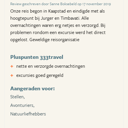
Review geschreven door Sanne Boksebeld op 17 november 2019
Onze reis begon in Kaapstad en eindigde met als
hoogtepunt bij Jurger en Timbavati. Alle
overnachtingen waren erg netjes en verzorgd. Bij
problemen rondom een excursie werd het direct
opgelost. Geweldige reisorganisatie
Pluspunten 333travel
nette en verzorgde overnachtingen
excursies goed geregeld
Aangeraden voor:
Stellen,
Avonturiers,
Natuurliefhebbers