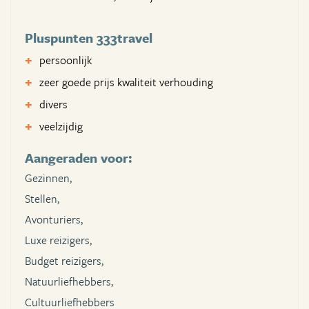
Pluspunten 333travel
persoonlijk
zeer goede prijs kwaliteit verhouding
divers
veelzijdig
Aangeraden voor:
Gezinnen,
Stellen,
Avonturiers,
Luxe reizigers,
Budget reizigers,
Natuurliefhebbers,
Cultuurliefhebbers