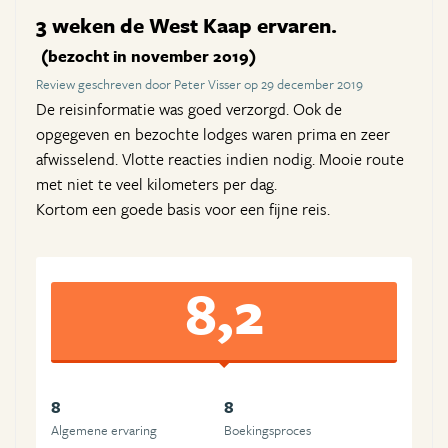
3 weken de West Kaap ervaren.
(bezocht in november 2019)
Review geschreven door Peter Visser op 29 december 2019
De reisinformatie was goed verzorgd. Ook de
opgegeven en bezochte lodges waren prima en zeer
afwisselend. Vlotte reacties indien nodig. Mooie route
met niet te veel kilometers per dag.
Kortom een goede basis voor een fijne reis.
8,2
8
8
Algemene ervaring
Boekingsproces