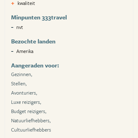
kwaliteit
Minpunten 333travel
nvt
Bezochte landen
Amerika
Aangeraden voor:
Gezinnen,
Stellen,
Avonturiers,
Luxe reizigers,
Budget reizigers,
Natuurliefhebbers,
Cultuurliefhebbers