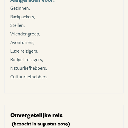
Gezinnen,
Backpackers,
Stellen,
Vriendengroep,
Avonturiers,
Luxe reizigers,
Budget reizigers,
Natuurliefhebbers,
Cultuurliefhebbers
Onvergetelijke reis
(bezocht in augustus 2019)