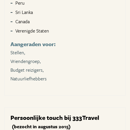
Peru
Sri Lanka
Canada
Verenigde Staten
Aangeraden voor:
Stellen,
Vriendengroep,
Budget reizigers,
Natuurliefhebbers
Persoonlijke touch bij 333Travel
(bezocht in augustus 2015)