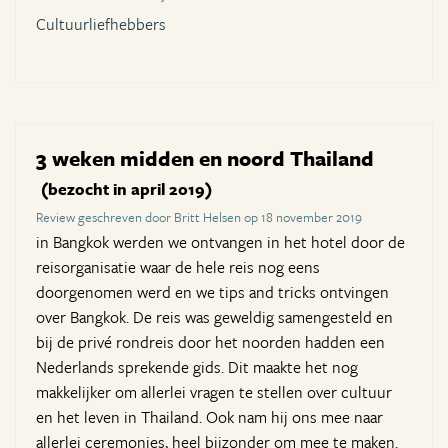
Cultuurliefhebbers
3 weken midden en noord Thailand
(bezocht in april 2019)
Review geschreven door Britt Helsen op 18 november 2019
in Bangkok werden we ontvangen in het hotel door de
reisorganisatie waar de hele reis nog eens
doorgenomen werd en we tips and tricks ontvingen
over Bangkok. De reis was geweldig samengesteld en
bij de privé rondreis door het noorden hadden een
Nederlands sprekende gids. Dit maakte het nog
makkelijker om allerlei vragen te stellen over cultuur
en het leven in Thailand. Ook nam hij ons mee naar
allerlei ceremonies, heel bijzonder om mee te maken.