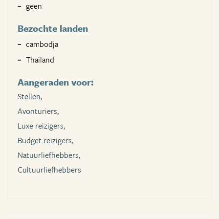
geen
Bezochte landen
cambodja
Thailand
Aangeraden voor:
Stellen,
Avonturiers,
Luxe reizigers,
Budget reizigers,
Natuurliefhebbers,
Cultuurliefhebbers