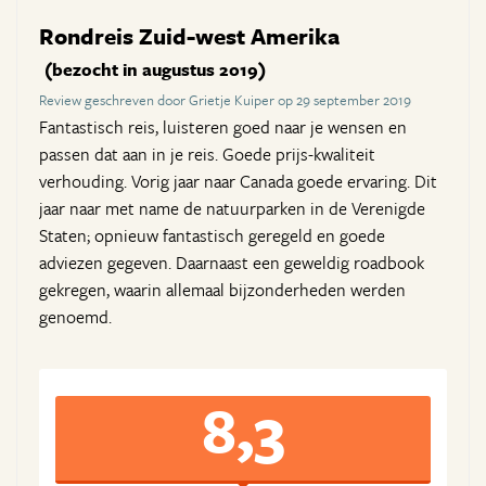
Rondreis Zuid-west Amerika
(bezocht in augustus 2019)
Review geschreven door Grietje Kuiper op 29 september 2019
Fantastisch reis, luisteren goed naar je wensen en
passen dat aan in je reis. Goede prijs-kwaliteit
verhouding. Vorig jaar naar Canada goede ervaring. Dit
jaar naar met name de natuurparken in de Verenigde
Staten; opnieuw fantastisch geregeld en goede
adviezen gegeven. Daarnaast een geweldig roadbook
gekregen, waarin allemaal bijzonderheden werden
genoemd.
8,3