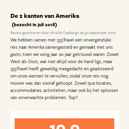
De 2 kanten van Amerika
(bezocht in juli 2018)
Review geschreven door Mireille Coebergh op 30 september 2019
We hebben samen met 333Travel een onvergetelijke
reis naar Amerika samengesteld en gemaakt met ons
gezin, toen we vorig jaar 20 jaar getrouwd waren. Zowel
West als Oost, wat niet altijd voor de hand ligt, maar
333Travel heeft geweldig meegedacht en geadviseerd
om onze wensen te vervullen, zodat onze reis nog
mooier was dan vooraf gehoopt. Zowel qua locaties,
accommodaties, activiteiten, maar ook bij het oplossen
van onverwachte problemen. Top!!
10,0