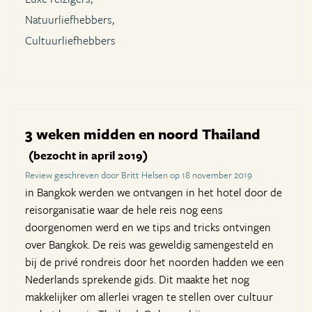
Natuurliefhebbers,
Cultuurliefhebbers
3 weken midden en noord Thailand
(bezocht in april 2019)
Review geschreven door Britt Helsen op 18 november 2019
in Bangkok werden we ontvangen in het hotel door de
reisorganisatie waar de hele reis nog eens
doorgenomen werd en we tips and tricks ontvingen
over Bangkok. De reis was geweldig samengesteld en
bij de privé rondreis door het noorden hadden we een
Nederlands sprekende gids. Dit maakte het nog
makkelijker om allerlei vragen te stellen over cultuur