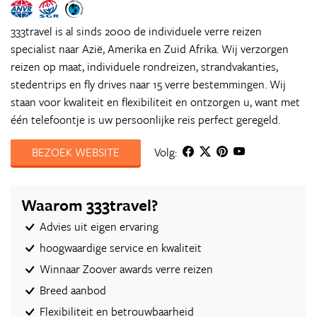
333travel is al sinds 2000 de individuele verre reizen
specialist naar Azië, Amerika en Zuid Afrika. Wij verzorgen
reizen op maat, individuele rondreizen, strandvakanties,
stedentrips en fly drives naar 15 verre bestemmingen. Wij
staan voor kwaliteit en flexibiliteit en ontzorgen u, want met
één telefoontje is uw persoonlijke reis perfect geregeld.
BEZOEK WEBSITE
Volg:
Waarom 333travel?
Advies uit eigen ervaring
hoogwaardige service en kwaliteit
Winnaar Zoover awards verre reizen
Breed aanbod
Flexibiliteit en betrouwbaarheid