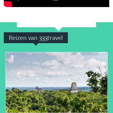
Reizen van 333travel