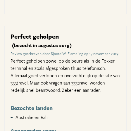
Perfect geholpen
(bezocht in augustus 2019)
Review geschreven door Sjoerd W. Flameling op 17 november 2019
Perfect geholpen zowel op de beurs als in de Fokker
terminal en zoals afgesproken thuis telefonisch.
Allemaal goed verlopen en overzichtelijk op de site van
333travel. Maar ook vragen aan 333travel worden
redelijk snel beantwoord. Zeker een aanrader.
Bezochte landen
Australie en Bali
Aangeraden voor: