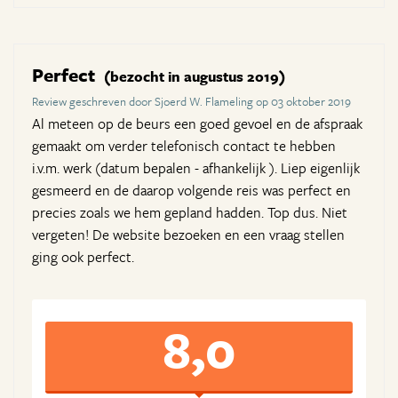
Perfect
(bezocht in augustus 2019)
Review geschreven door Sjoerd W. Flameling op 03 oktober 2019
Al meteen op de beurs een goed gevoel en de afspraak
gemaakt om verder telefonisch contact te hebben
i.v.m. werk (datum bepalen - afhankelijk ). Liep eigenlijk
gesmeerd en de daarop volgende reis was perfect en
precies zoals we hem gepland hadden. Top dus. Niet
vergeten! De website bezoeken en een vraag stellen
ging ook perfect.
8,0