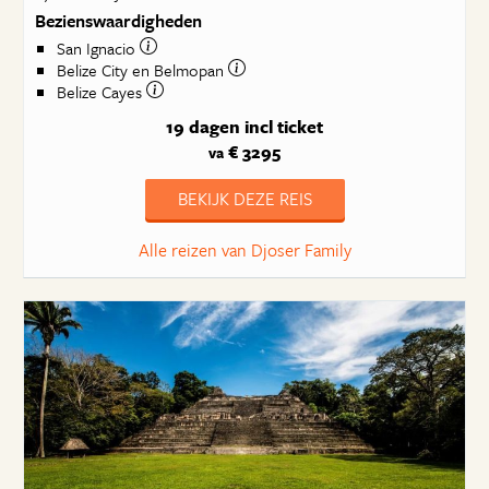
Bezienswaardigheden
San Ignacio
Belize City en Belmopan
Belize Cayes
19 dagen
incl ticket
€ 3295
va
BEKIJK DEZE REIS
Alle reizen van Djoser Family