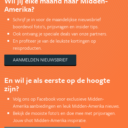
Wil jij elke maand naar Midden-
Amerika?
Schrijf je in voor de maandelijkse nieuwsbrief
boordevol foto's, prijsvragen en insider tips.
Ook ontvang je speciale deals van onze partners.
En profiteer je van de leukste kortingen op
reisproducten.
AANMELDEN NIEUWSBRIEF
En wil je als eerste op de hoogte
zijn?
Volg ons op Facebook voor exclusieve Midden-
Amerika aanbiedingen en leuk Midden-Amerika nieuws.
Bekijk de mooiste foto's en doe mee met prijsvragen.
Jouw shot Midden-Amerika inspiratie.