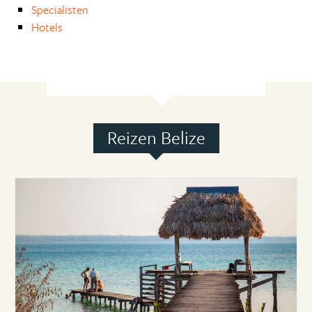
Specialisten
Hotels
Reizen Belize