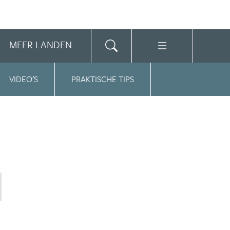
MEER LANDEN
VIDEO’S
PRAKTISCHE TIPS