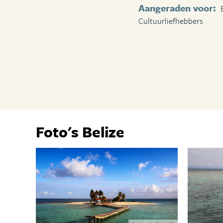
Aangeraden voor:
Cultuurliefhebbers
Foto's Belize