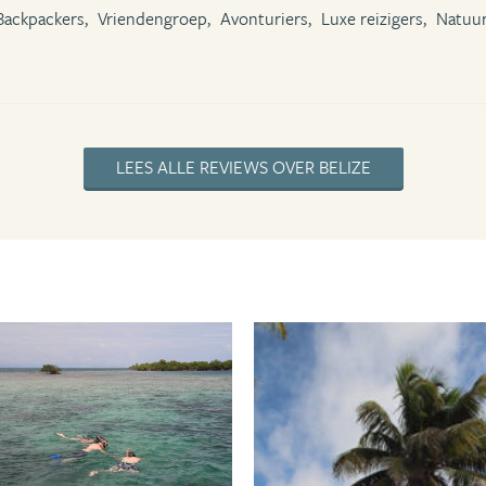
Backpackers,
Vriendengroep,
Avonturiers,
Luxe reizigers,
Natuur
LEES ALLE REVIEWS OVER BELIZE