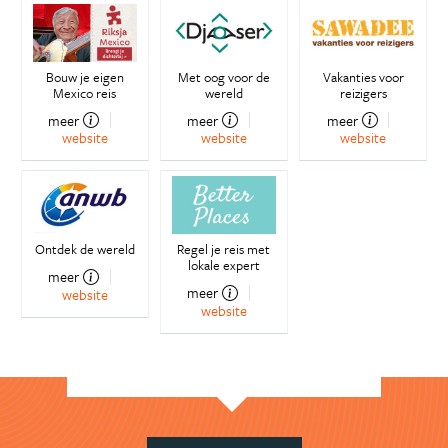
Bouw je eigen
Met oog voor de
Vakanties voor
Mexico reis
wereld
reizigers
meer
meer
meer
website
website
website
Ontdek de wereld
Regel je reis met
lokale expert
meer
meer
website
website