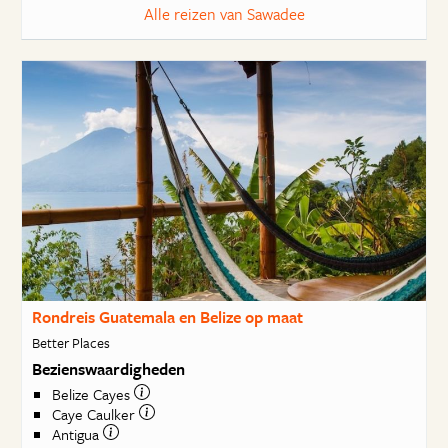
Alle reizen van Sawadee
Rondreis Guatemala en Belize op maat
Better Places
Bezienswaardigheden
Belize Cayes
Caye Caulker
Antigua