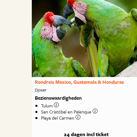
Rondreis Mexico, Guatemala & Honduras
Djoser
Bezienswaardigheden
Tulum
San Cristóbal en Palenque
Playa del Carmen
24 dagen
incl ticket