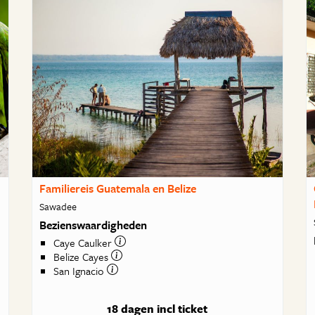
Familiereis Guatemala en Belize
Sawadee
Bezienswaardigheden
Caye Caulker
Belize Cayes
San Ignacio
18 dagen
incl ticket