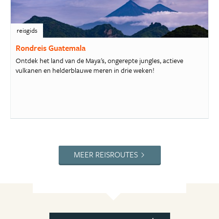
reisgids
Rondreis Guatemala
Ontdek het land van de Maya's, ongerepte jungles, actieve
vulkanen en helderblauwe meren in drie weken!
MEER REISROUTES