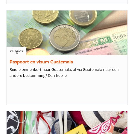
reisgids
Paspoort en visum Guatemala
Reis je binnenkort naar Guatemala, of via Guatemala naar een
andere bestemming? Dan heb je...