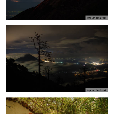
Inge van den Broek
Inge van den Broek