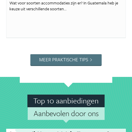
Wat voor soorten accommodaties zijn er? In Guatemala heb je
keuze uit verschillende soorten...
MEER PRAKTISCHE TIPS
Top 10 aanbiedingen
Aanbevolen door ons