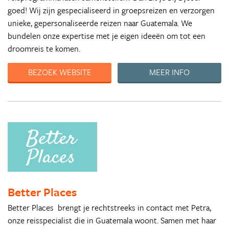
goed! Wij zijn gespecialiseerd in groepsreizen en verzorgen
unieke, gepersonaliseerde reizen naar Guatemala. We
bundelen onze expertise met je eigen ideeën om tot een
droomreis te komen.
BEZOEK WEBSITE
MEER INFO
Better Places
Better Places brengt je rechtstreeks in contact met Petra,
onze reisspecialist die in Guatemala woont. Samen met haar