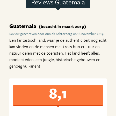
Reviews Guatemala
Guatemala
(bezocht in maart 2019)
Review geschreven door Anniek Achterberg op 18 november 2019
Een fantastisch land, waar je de authenticiteit nog echt
kan vinden en de mensen met trots hun cultuur en
natuur delen met de toeristen. Het land heeft alles:
mooie steden, een jungle, historische gebouwen en
genoeg vulkanen!
8,1