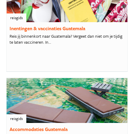
reisgids
Inentingen & vaccinaties Guatemala
Reis jij binnenkort naar Guatemala? Vergeet dan niet om je tijdig
te laten vaccineren. In...
reisgids
Accommodaties Guatemala