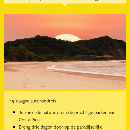
19-daagse autorondreis
Je zoekt de natuur op in de prachtige parken van
Costa Rica
Breng drie dagen door op de paradijselijke