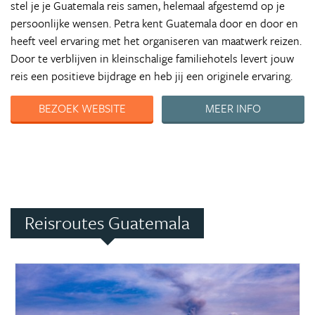
stel je je Guatemala reis samen, helemaal afgestemd op je
persoonlijke wensen. Petra kent Guatemala door en door en
heeft veel ervaring met het organiseren van maatwerk reizen.
Door te verblijven in kleinschalige familiehotels levert jouw
reis een positieve bijdrage en heb jij een originele ervaring.
BEZOEK WEBSITE
MEER INFO
Reisroutes Guatemala