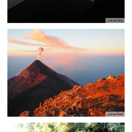
Julia van Rooij
Julia van Rooij