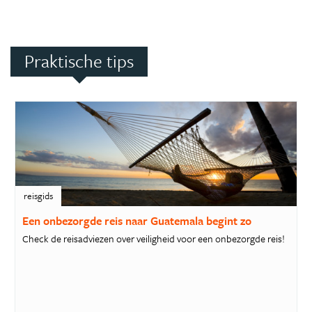
Praktische tips
reisgids
Een onbezorgde reis naar Guatemala begint zo
Check de reisadviezen over veiligheid voor een onbezorgde reis!