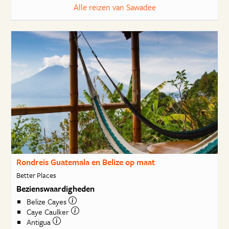
Alle reizen van Sawadee
Rondreis Guatemala en Belize op maat
Better Places
Bezienswaardigheden
Belize Cayes
Caye Caulker
Antigua