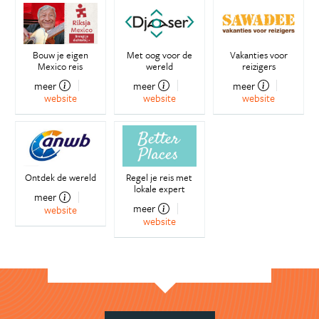
Bouw je eigen
Met oog voor de
Vakanties voor
Mexico reis
wereld
reizigers
meer
meer
meer
website
website
website
Ontdek de wereld
Regel je reis met
lokale expert
meer
meer
website
website