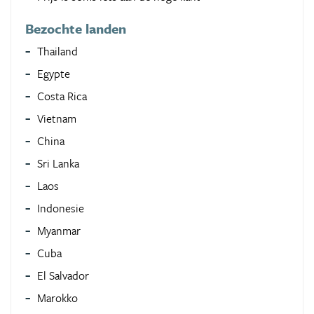
Bezochte landen
Thailand
Egypte
Costa Rica
Vietnam
China
Sri Lanka
Laos
Indonesie
Myanmar
Cuba
El Salvador
Marokko