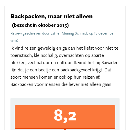
Backpacken, maar niet alleen
(bezocht in oktober 2015)
Review geschreven door Esther Munnig Schmidt op 18 december
2016
Ik vind reizen geweldig en ga dan het liefst voor niet te
toeristisch, kleinschalig, overnachten op aparte
plekken, veel natuur en cultuur. Ik vind het bij Sawadee
fijn dat je een beetje een backpackgevoel krijgt. Dat
soort mensen komen er ook op hun reizen af.
Backpacken voor mensen die liever niet alleen gaan.
8,2