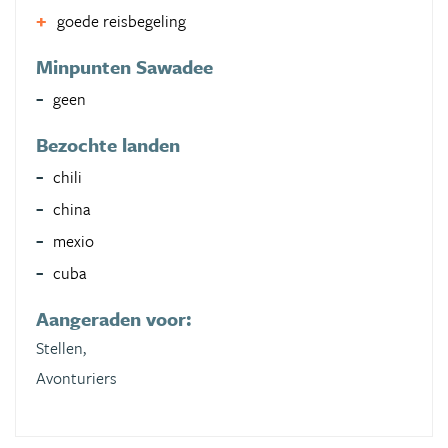
goede reisbegeling
Minpunten Sawadee
geen
Bezochte landen
chili
china
mexio
cuba
Aangeraden voor:
Stellen,
Avonturiers