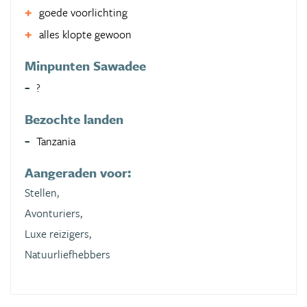
goede voorlichting
alles klopte gewoon
Minpunten Sawadee
?
Bezochte landen
Tanzania
Aangeraden voor:
Stellen,
Avonturiers,
Luxe reizigers,
Natuurliefhebbers