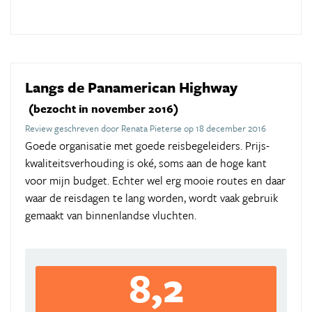
Langs de Panamerican Highway
(bezocht in november 2016)
Review geschreven door Renata Pieterse op 18 december 2016
Goede organisatie met goede reisbegeleiders. Prijs-
kwaliteitsverhouding is oké, soms aan de hoge kant
voor mijn budget. Echter wel erg mooie routes en daar
waar de reisdagen te lang worden, wordt vaak gebruik
gemaakt van binnenlandse vluchten.
8,2