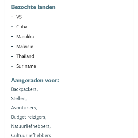
Bezochte landen
VS
Cuba
Marokko
Maleisië
Thailand
Suriname
Aangeraden voor:
Backpackers,
Stellen,
Avonturiers,
Budget reizigers,
Natuurliefhebbers,
Cultuurliefhebbers