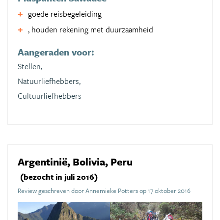
goede reisbegeleiding
, houden rekening met duurzaamheid
Aangeraden voor:
Stellen,
Natuurliefhebbers,
Cultuurliefhebbers
Argentinië, Bolivia, Peru
(bezocht in juli 2016)
Review geschreven door Annemieke Potters op 17 oktober 2016