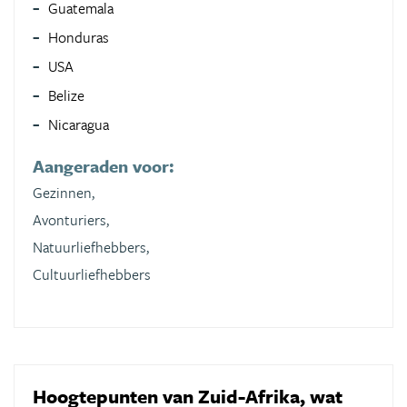
Guatemala
Honduras
USA
Belize
Nicaragua
Aangeraden voor:
Gezinnen,
Avonturiers,
Natuurliefhebbers,
Cultuurliefhebbers
Hoogtepunten van Zuid-Afrika, wat