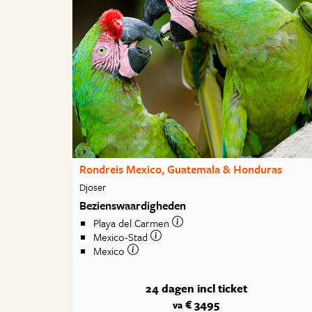
Rondreis Mexico, Guatemala & Honduras
Djoser
Bezienswaardigheden
Playa del Carmen
Mexico-Stad
Mexico
24 dagen
incl ticket
€ 3495
va