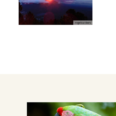
Angelica Albers