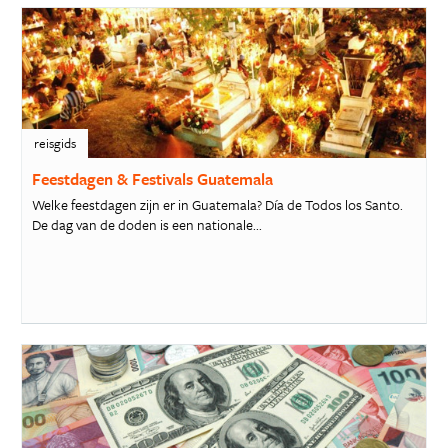
reisgids
Feestdagen & Festivals Guatemala
Welke feestdagen zijn er in Guatemala? Día de Todos los Santo.
De dag van de doden is een nationale...