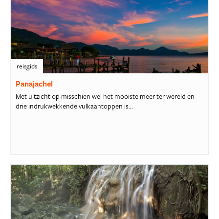
reisgids
Panajachel
Met uitzicht op misschien wel het mooiste meer ter wereld en
drie indrukwekkende vulkaantoppen is...