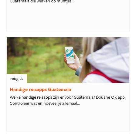
Guatemala die werken op muntjes...
reisgids
Handige reisapps Guatemala
Welke handige reisapps zijn er voor Guatemala? Douane OK app.
Controleer wat en hoeveel je allemaal...