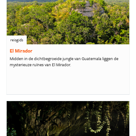
reisgids
El Mirador
Midden in de dichtbegroeide jungle van Guatemala liggen de
mysterieuze ruïnes van El Mirador.