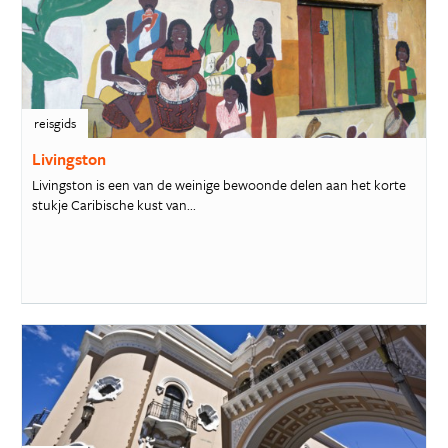
reisgids
Livingston
Livingston is een van de weinige bewoonde delen aan het korte
stukje Caribische kust van...