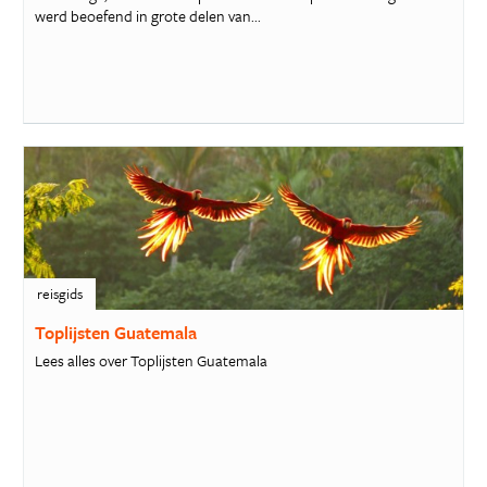
werd beoefend in grote delen van...
reisgids
Toplijsten Guatemala
Lees alles over Toplijsten Guatemala