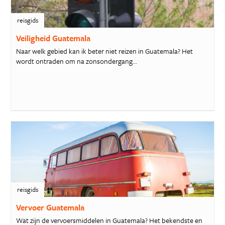
reisgids
Veiligheid Guatemala
Naar welk gebied kan ik beter niet reizen in Guatemala? Het
wordt ontraden om na zonsondergang...
reisgids
Vervoer Guatemala
Wat zijn de vervoersmiddelen in Guatemala? Het bekendste en