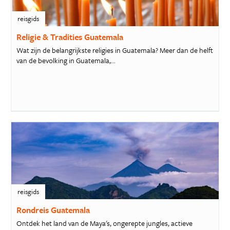
reisgids
Religie & Tradities Guatemala
Wat zijn de belangrijkste religies in Guatemala? Meer dan de helft
van de bevolking in Guatemala,...
reisgids
Rondreis Guatemala
Ontdek het land van de Maya's, ongerepte jungles, actieve