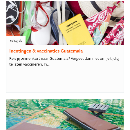
reisgids
Inentingen & vaccinaties Guatemala
Reis jij binnenkort naar Guatemala? Vergeet dan niet om je tijdig
te laten vaccineren. In...