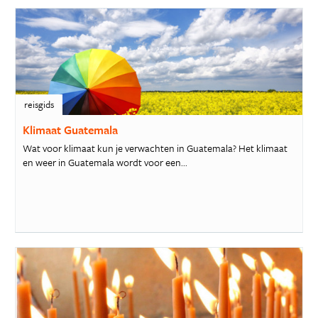
reisgids
Klimaat Guatemala
Wat voor klimaat kun je verwachten in Guatemala? Het klimaat
en weer in Guatemala wordt voor een...