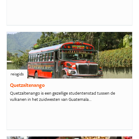
reisgids
Quetzaltenango
Quetzaltenango is een gezellige studentenstad tussen de
vulkanen in het zuidwesten van Guatemala...