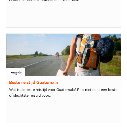
reisgids
Beste reistijd Guatemala
Wat is de beste reistijd voor Guatemala? Er is niet echt een beste
of slechtste reistijd voor...