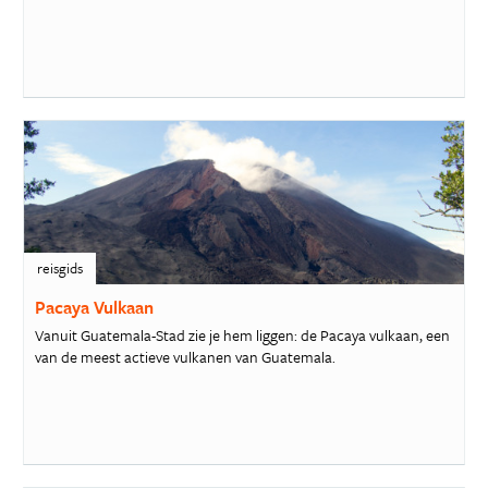
reisgids
Pacaya Vulkaan
Vanuit Guatemala-Stad zie je hem liggen: de Pacaya vulkaan, een
van de meest actieve vulkanen van Guatemala.