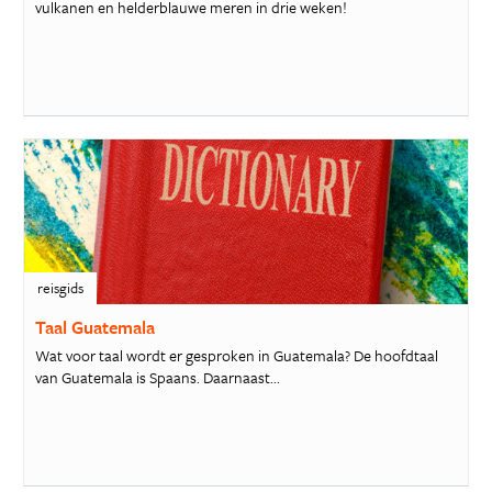
vulkanen en helderblauwe meren in drie weken!
reisgids
Taal Guatemala
Wat voor taal wordt er gesproken in Guatemala? De hoofdtaal
van Guatemala is Spaans. Daarnaast...