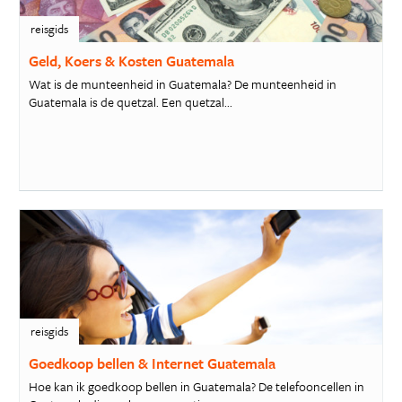
reisgids
Geld, Koers & Kosten Guatemala
​Wat is de munteenheid in Guatemala? De munteenheid in
Guatemala is de quetzal. Een quetzal...
reisgids
Goedkoop bellen & Internet Guatemala
Hoe kan ik goedkoop bellen in Guatemala? De telefooncellen in