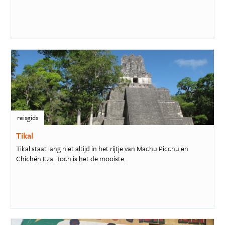
reisgids
Tikal
Tikal staat lang niet altijd in het rijtje van Machu Picchu en
Chichén Itza. Toch is het de mooiste...