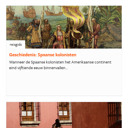
reisgids
Geschiedenis: Spaanse kolonisten
Wanneer de Spaanse kolonisten het Amerikaanse continent
eind vijftiende eeuw binnenvallen...