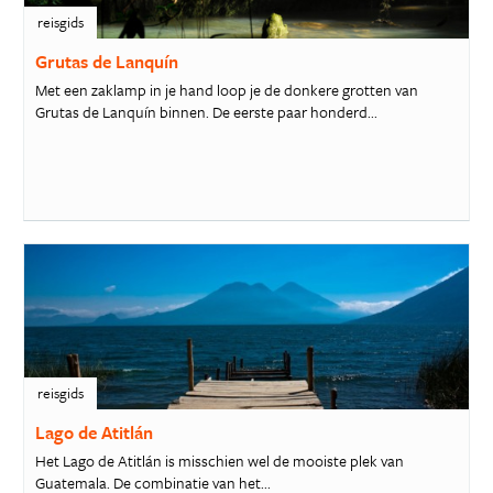
reisgids
Grutas de Lanquín
Met een zaklamp in je hand loop je de donkere grotten van
Grutas de Lanquín binnen. De eerste paar honderd...
reisgids
Lago de Atitlán
Het Lago de Atitlán is misschien wel de mooiste plek van
Guatemala. De combinatie van het...