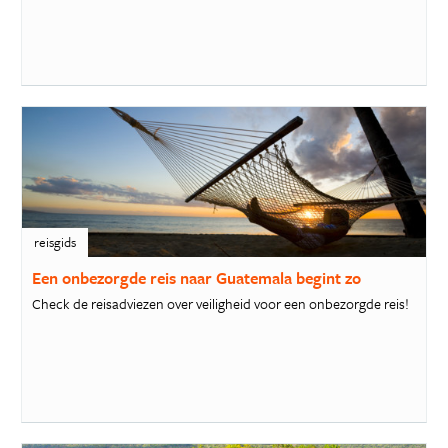
reisgids
Een onbezorgde reis naar Guatemala begint zo
Check de reisadviezen over veiligheid voor een onbezorgde reis!