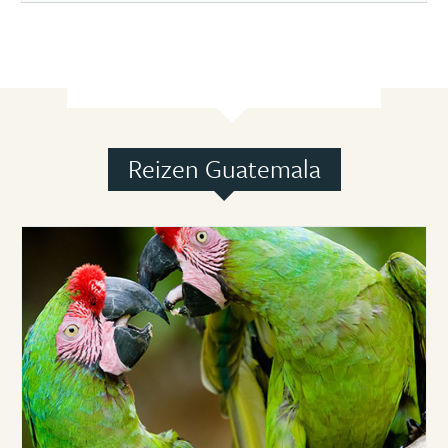
Reizen Guatemala