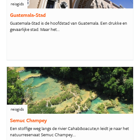
reisgids
Guatemala-Stad
Guatemala-Stad is de hoofdstad van Guatemala. Een drukke en
gevaarlijke stad. Maar het...
reisgids
Semuc Champey
Een stoffige weg langs de rivier Cahab&oacute;n leidt je naar het
natuurreservaat Semuc Champey....