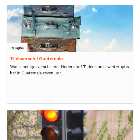
reisgids
Tijdsverschil Guatemala
Wat is het tijdsverschil met Nederland? Tijdens onze wintertijd is
het in Guatemala zeven uur...