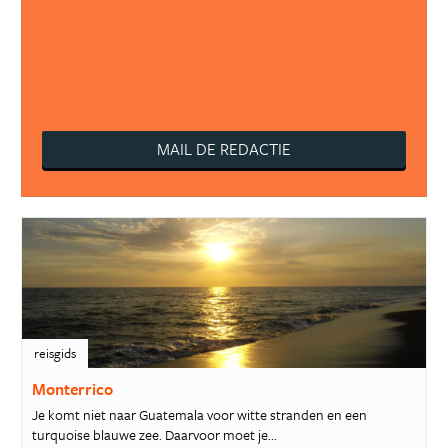
MAIL DE REDACTIE
reisgids
Monterrico
Je komt niet naar Guatemala voor witte stranden en een
turquoise blauwe zee. Daarvoor moet je...