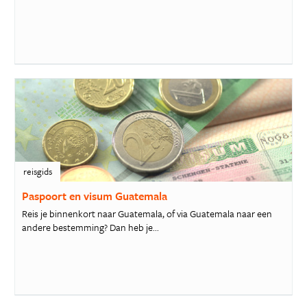
reisgids
Paspoort en visum Guatemala
Reis je binnenkort naar Guatemala, of via Guatemala naar een
andere bestemming? Dan heb je...