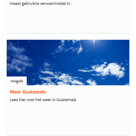
meest gebruikte vervoermiddel in...
reisgids
Weer Guatemala
Lees hier over het weer in Guatemala.