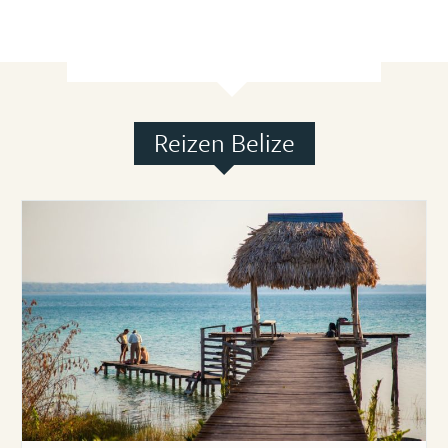
Reizen Belize