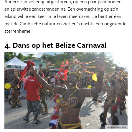
Andere zijn volledig uitgestorven, op een paar palmbomen
en spierwitte zandstranden na. Een overnachting op zo’n
eiland wil je een keer in je leven meemaken. Je bent er één
met de Caribische natuur en ziet er 's nachts een ongekende
sterrenhemel.
4. Dans op het Belize Carnaval