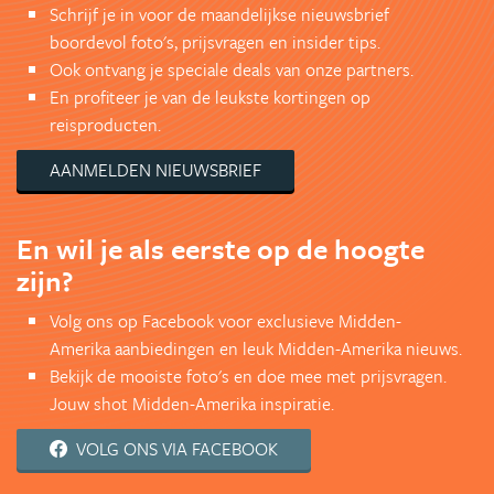
Schrijf je in voor de maandelijkse nieuwsbrief
boordevol foto's, prijsvragen en insider tips.
Ook ontvang je speciale deals van onze partners.
En profiteer je van de leukste kortingen op
reisproducten.
AANMELDEN NIEUWSBRIEF
En wil je als eerste op de hoogte
zijn?
Volg ons op Facebook voor exclusieve Midden-
Amerika aanbiedingen en leuk Midden-Amerika nieuws.
Bekijk de mooiste foto's en doe mee met prijsvragen.
Jouw shot Midden-Amerika inspiratie.
VOLG ONS VIA FACEBOOK