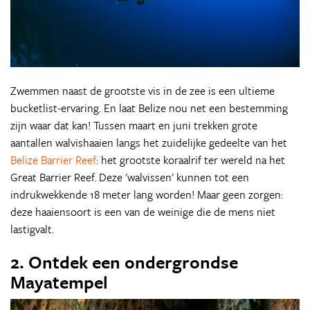
Zwemmen naast de grootste vis in de zee is een ultieme
bucketlist-ervaring. En laat Belize nou net een bestemming
zijn waar dat kan! Tussen maart en juni trekken grote
aantallen walvishaaien langs het zuidelijke gedeelte van het
Belize Barrier Reef
: het grootste koraalrif ter wereld na het
Great Barrier Reef. Deze 'walvissen' kunnen tot een
indrukwekkende 18 meter lang worden! Maar geen zorgen:
deze haaiensoort is een van de weinige die de mens niet
lastigvalt.
2. Ontdek een ondergrondse
Mayatempel