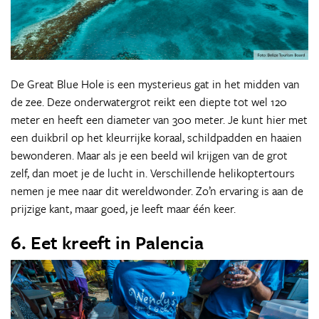
De Great Blue Hole is een mysterieus gat in het midden van
de zee. Deze onderwatergrot reikt een diepte tot wel 120
meter en heeft een diameter van 300 meter. Je kunt hier met
een duikbril op het kleurrijke koraal, schildpadden en haaien
bewonderen. Maar als je een beeld wil krijgen van de grot
zelf, dan moet je de lucht in. Verschillende helikoptertours
nemen je mee naar dit wereldwonder. Zo’n ervaring is aan de
prijzige kant, maar goed, je leeft maar één keer.
6. Eet kreeft in Palencia