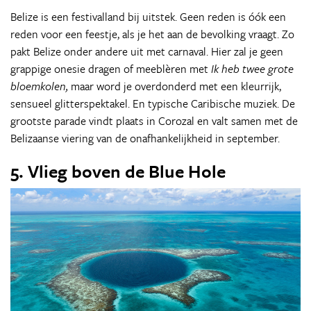
Belize is een festivalland bij uitstek. Geen reden is óók een
reden voor een feestje, als je het aan de bevolking vraagt. Zo
pakt Belize onder andere uit met carnaval. Hier zal je geen
grappige onesie dragen of meeblèren met
Ik heb twee grote
bloemkolen,
maar word je overdonderd met een kleurrijk,
sensueel glitterspektakel. En typische Caribische muziek. De
grootste parade vindt plaats in Corozal en valt samen met de
Belizaanse viering van de onafhankelijkheid in september.
5. Vlieg boven de Blue Hole