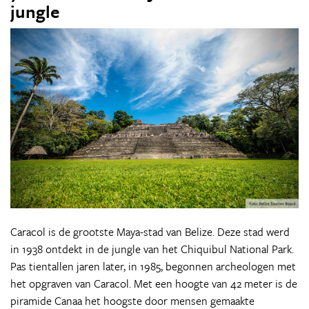
jungle
Caracol is de grootste Maya-stad van Belize. Deze stad werd
in 1938 ontdekt in de jungle van het Chiquibul National Park.
Pas tientallen jaren later, in 1985, begonnen archeologen met
het opgraven van Caracol. Met een hoogte van 42 meter is de
piramide Canaa het hoogste door mensen gemaakte