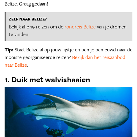
Belize. Graag gedaan!
ZELF NAAR BELIZE?
Bekijk alle 19 reizen om de
rondreis Belize
van je dromen
te vinden
Tip:
Staat Belize al op jouw lijstje en ben je benieuwd naar de
mooiste georganiseerde reizen?
Bekijk dan het reisaanbod
naar Belize
.
1. Duik met walvishaaien