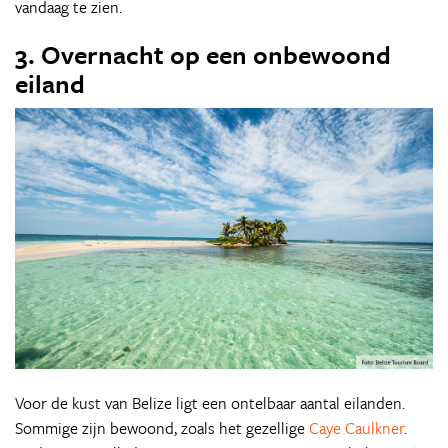
vandaag te zien.
3. Overnacht op een onbewoond
eiland
Voor de kust van Belize ligt een ontelbaar aantal eilanden.
Sommige zijn bewoond, zoals het gezellige
Caye Caulkner
.