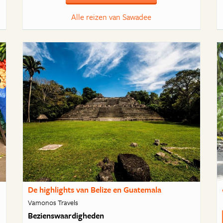
Alle reizen van Sawadee
De highlights van Belize en Guatemala
Vamonos Travels
Bezienswaardigheden