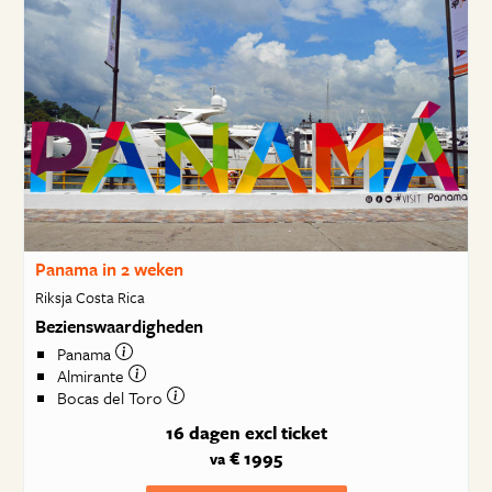
Panama in 2 weken
Riksja Costa Rica
Bezienswaardigheden
Panama
Almirante
Bocas del Toro
16 dagen
excl ticket
€ 1995
va