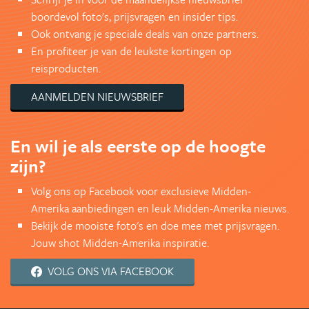
boordevol foto's, prijsvragen en insider tips.
Ook ontvang je speciale deals van onze partners.
En profiteer je van de leukste kortingen op
reisproducten.
AANMELDEN NIEUWSBRIEF
En wil je als eerste op de hoogte
zijn?
Volg ons op Facebook voor exclusieve Midden-
Amerika aanbiedingen en leuk Midden-Amerika nieuws.
Bekijk de mooiste foto's en doe mee met prijsvragen.
Jouw shot Midden-Amerika inspiratie.
VOLG ONS VIA FACEBOOK