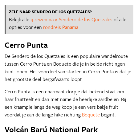
ZELF NAAR SENDERO DE LOS QUETZALES?
Bekijk alle
4 reizen naar Sendero de los Quetzales
of alle
opties voor een
rondreis Panama
Cerro Punta
De Sendero de los Quetzales is een populaire wandelroute
tussen Cerro Punta en Boquete die je in beide richtingen
kunt lopen. Het voordeel van starten in Cerro Punta is dat je
het grootste deel bergafwaarts loopt.
Cerro Punta is een charmant dorpje dat bekend staat om
haar fruitteelt en dan met name de heerlijke aardbeien. Bij
een kraampje langs de weg koop je een vers bakje fruit
voordat je aan de lange hike richting
Boquete
begint.
Volcán Barú National Park