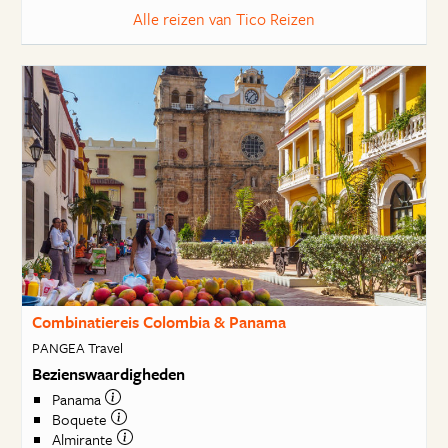
Alle reizen van Tico Reizen
Combinatiereis Colombia & Panama
PANGEA Travel
Bezienswaardigheden
Panama
Boquete
Almirante