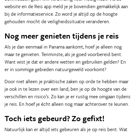
website en de Reis app meld je je bovendien gemakkelijk aan
bij de informatieservice. Zo word je altijd op de hoogte
gehouden mocht de veiligheidssituatie veranderen.
Nog meer genieten tijdens je reis
Als je dan eenmaal in Panama aankomt, hoef je alleen nog
maar te genieten. Tenminste, als je goed voorbereid bent.
Want wist je dat er andere wetten en gebruiken gelden? En
er in sommige gebieden natuurgeweld voorkomt?
Door niet alleen je praktische zaken op orde te hebben maar
je ook in te lezen over een land, ben je op de hoogte van de
verschillen en risico’s. Zo kan je er rustig mee omgaan tijdens
je reis. En hoef je écht alleen nog maar achterover te leunen.
Toch iets gebeurd? Zo gefixt!
Natuurlijk kan er altijd iets gebeuren als je op reis bent. Wat