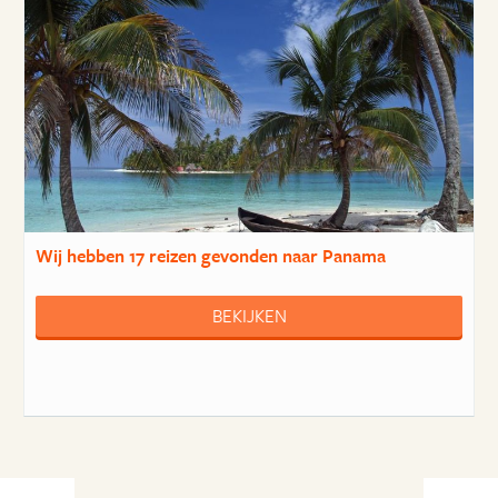
Wij hebben
17 reizen
gevonden naar Panama
BEKIJKEN