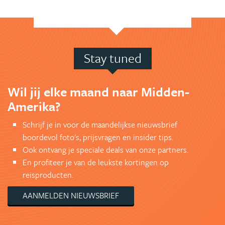
Stay tuned
Wil jij elke maand naar Midden-
Amerika?
Schrijf je in voor de maandelijkse nieuwsbrief
boordevol foto's, prijsvragen en insider tips.
Ook ontvang je speciale deals van onze partners.
En profiteer je van de leukste kortingen op
reisproducten.
AANMELDEN NIEUWSBRIEF