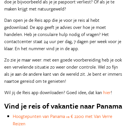
doe je bijvoorbeeld als je je paspoort verliest? Of als je te
maken krijgt met natuurgeweld?
Dan open je de Reis app die je voor je reis al hebt
gedownload. De app geeft je advies over hoe je moet
handelen. Heb je consulaire hulp nodig of vragen? Het
contactcenter staat 24 uur per dag, 7 dagen per week voor je
klaar. En het nummer vind je in de app.
Zo zie je maar weer: met een goede voorbereiding heb je ook
een vervelende situatie zo weer onder controle. Wel zo fijn
als je aan de andere kant van de wereld zit. Je bent er immers
naartoe gereisd om te genieten!
Wil jij de Reis app downloaden? Goed idee, dat kan
hier
!
Vind je reis of vakantie naar Panama
Hoogtepunten van Panama
€ 2200 met Van Verre
va
Reizen