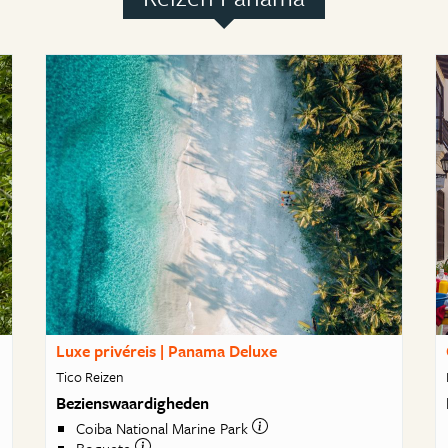
Luxe privéreis | Panama Deluxe
Tico Reizen
Bezienswaardigheden
Coiba National Marine Park