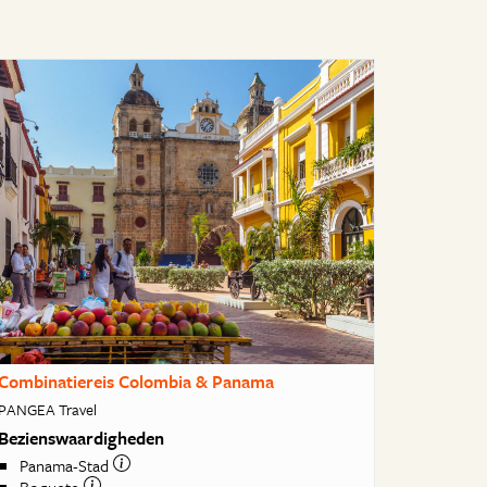
Combinatiereis Colombia & Panama
PANGEA Travel
Bezienswaardigheden
Panama-Stad