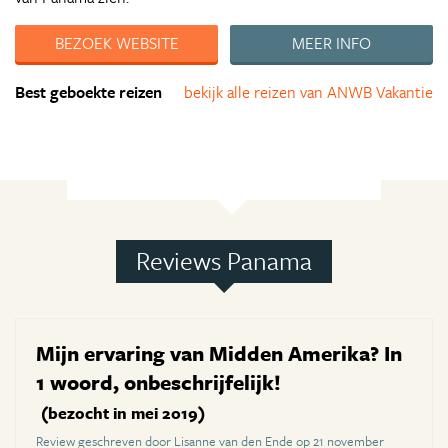
BEZOEK WEBSITE
MEER INFO
Best geboekte reizen
bekijk alle reizen van ANWB Vakantie
Reviews Panama
Mijn ervaring van Midden Amerika? In
1 woord, onbeschrijfelijk!
(bezocht in mei 2019)
Review geschreven door Lisanne van den Ende op 21 november