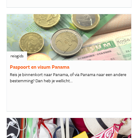
reisgids
Paspoort en visum Panama
Reis je binnenkort naar Panama, of via Panama naar een andere
bestemming? Dan heb je wellicht...