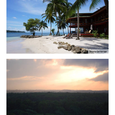
Emma Gentenaar