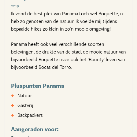
2019
Ik vond de best plek van Panama toch wel Boquette, ik
heb zo genoten van de natuur. Ik voelde mij tijdens
bepaalde hikes zo klein in zo'n mooie omgeving!
Panama heeft ook veel verschillende soorten
belevingen, de drukte van de stad, de mooie natuur van
bijvoorbeeld Boquette maar ook het 'Bounty' leven van
bijvoorbeeld Bocas del Torro.
Pluspunten Panama
Natuur
Gastvrij
Backpackers
Aangeraden voor: