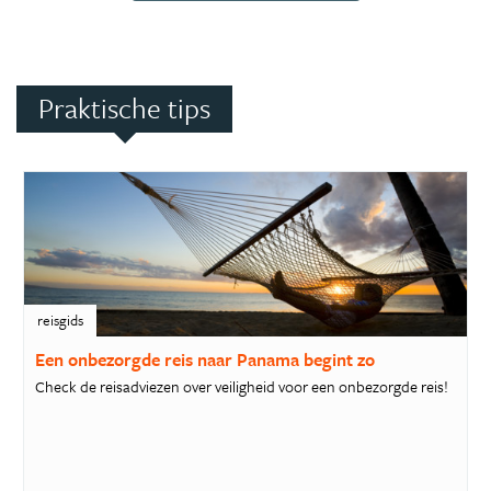
Praktische tips
reisgids
Een onbezorgde reis naar Panama begint zo
Check de reisadviezen over veiligheid voor een onbezorgde reis!