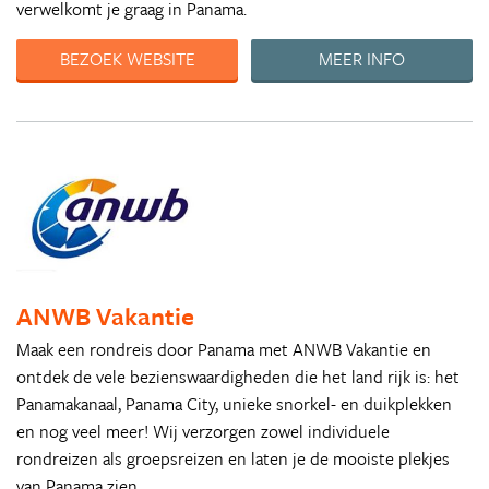
verwelkomt je graag in Panama.
BEZOEK WEBSITE
MEER INFO
ANWB Vakantie
Maak een rondreis door Panama met ANWB Vakantie en
ontdek de vele bezienswaardigheden die het land rijk is: het
Panamakanaal, Panama City, unieke snorkel- en duikplekken
en nog veel meer! Wij verzorgen zowel individuele
rondreizen als groepsreizen en laten je de mooiste plekjes
van Panama zien.