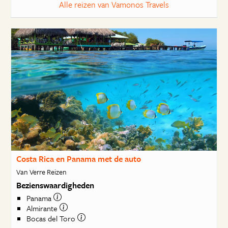
Alle reizen van Vamonos Travels
Costa Rica en Panama met de auto
Van Verre Reizen
Bezienswaardigheden
Panama
Almirante
Bocas del Toro