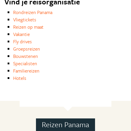
Vind je reisorganisatie
Rondreizen Panama
Vliegtickets
Reizen op maat
Vakantie
Fly drives
Groepsreizen
Bouwstenen
Specialisten
Familiereizen
Hotels
Reizen Panama