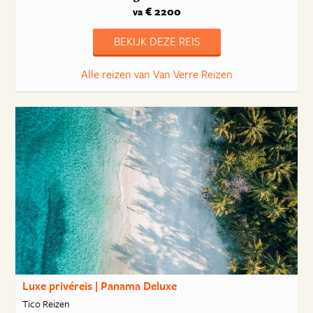
€ 2200
va
BEKIJK DEZE REIS
Alle reizen van Van Verre Reizen
Luxe privéreis | Panama Deluxe
Tico Reizen