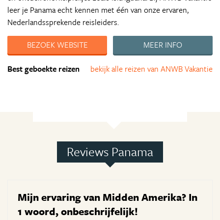
leer je Panama echt kennen met één van onze ervaren,
Nederlandssprekende reisleiders.
BEZOEK WEBSITE
MEER INFO
Best geboekte reizen
bekijk alle reizen van ANWB Vakantie
Reviews Panama
Mijn ervaring van Midden Amerika? In
1 woord, onbeschrijfelijk!