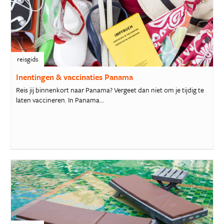
reisgids
Inentingen & vaccinaties Panama
Reis jij binnenkort naar Panama? Vergeet dan niet om je tijdig te
laten vaccineren. In Panama...