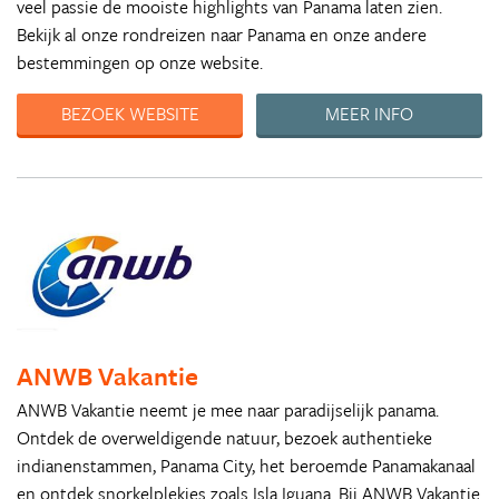
veel passie de mooiste highlights van Panama laten zien.
Bekijk al onze rondreizen naar Panama en onze andere
bestemmingen op onze website.
BEZOEK WEBSITE
MEER INFO
ANWB Vakantie
ANWB Vakantie neemt je mee naar paradijselijk panama.
Ontdek de overweldigende natuur, bezoek authentieke
indianenstammen, Panama City, het beroemde Panamakanaal
en ontdek snorkelplekjes zoals Isla Iguana. Bij ANWB Vakantie