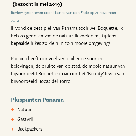
(bezocht in mei 2019)
Review geschreven door Lisanne van den Ende op 21 november
2019
Ik vond de best plek van Panama toch wel Boquette, ik
heb zo genoten van de natuur. Ik voelde mij tijdens
bepaalde hikes zo klein in zo'n mooie omgeving!
Panama heeft ook veel verschillende soorten
belevingen, de drukte van de stad, de mooie natuur van
bijvoorbeeld Boquette maar ook het 'Bounty' leven van
bijvoorbeeld Bocas del Torro.
Pluspunten Panama
Natuur
Gastvrij
Backpackers