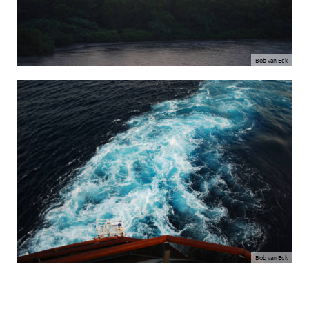
Bob van Eck
Bob van Eck