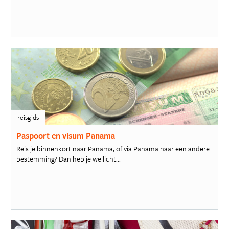
reisgids
Paspoort en visum Panama
Reis je binnenkort naar Panama, of via Panama naar een andere
bestemming? Dan heb je wellicht...