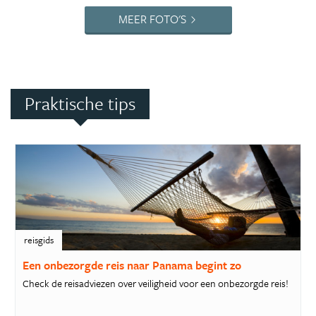
MEER FOTO'S
Praktische tips
reisgids
Een onbezorgde reis naar Panama begint zo
Check de reisadviezen over veiligheid voor een onbezorgde reis!