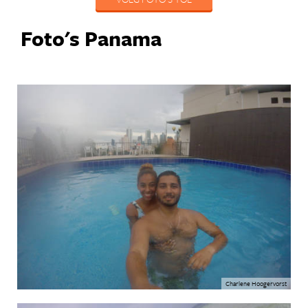
Foto's Panama
Charlene Hoogervorst