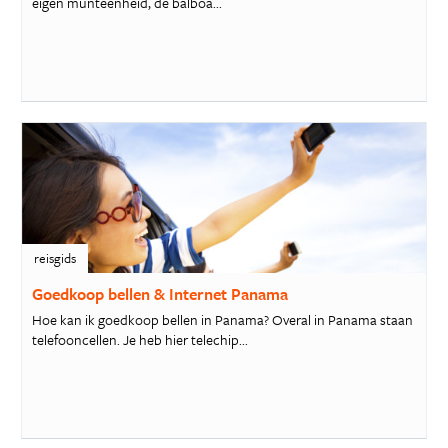
eigen munteenheid, de balboa...
reisgids
Goedkoop bellen & Internet Panama
Hoe kan ik goedkoop bellen in Panama? Overal in Panama staan
telefooncellen. Je heb hier telechip...