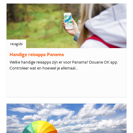
reisgids
Handige reisapps Panama
Welke handige reisapps zijn er voor Panama? Douane OK app.
Controleer wat en hoeveel je allemaal...