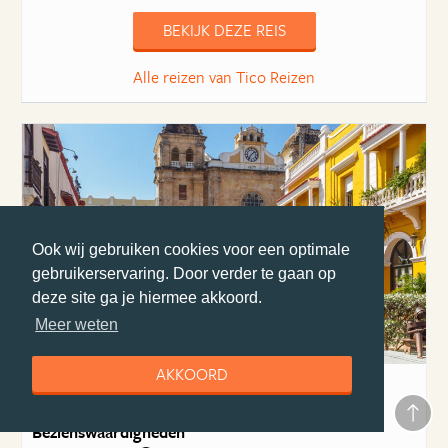
BEKIJK DEZE REIS
Alle reizen van Tico Reizen
Ook wij gebruiken cookies voor een optimale
gebruikerservaring. Door verder te gaan op
deze site ga je hiermee akkoord.
Meer weten
AKKOORD
Combinatiereis Colombia & Panama
PANGEA Travel
Bezienswaardigheden