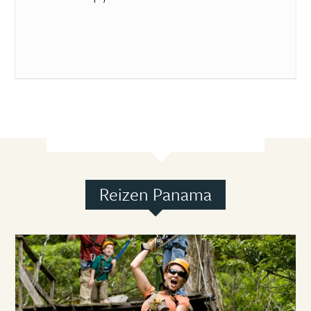
Reizen Panama