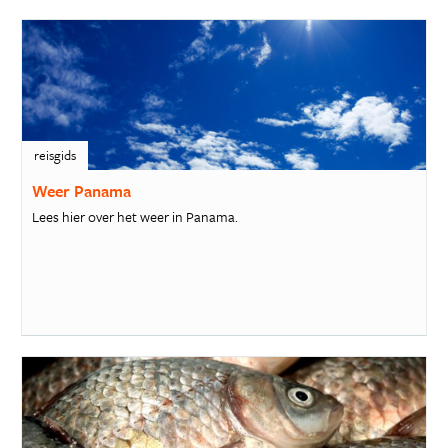
reisgids
Weer Panama
Lees hier over het weer in Panama.