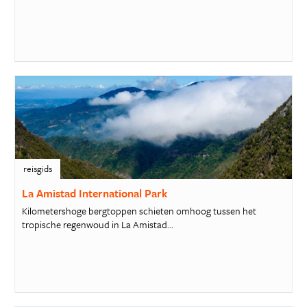
reisgids
La Amistad International Park
Kilometershoge bergtoppen schieten omhoog tussen het
tropische regenwoud in La Amistad...