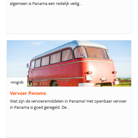
algemeen is Panama een redelijk veilig...
reisgids
Vervoer Panama
Wat zijn de vervoersmiddelen in Panama? Het openbaar vervoer
in Panama is goed geregeld. De...