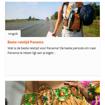
reisgids
Beste reistijd Panama
Wat is de beste reistijd voor Panama? De beste periode om naar
Panama te reizen ligt aan je eigen...