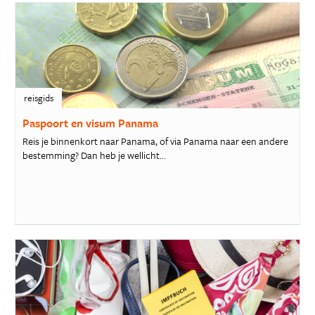
reisgids
Paspoort en visum Panama
Reis je binnenkort naar Panama, of via Panama naar een andere
bestemming? Dan heb je wellicht...