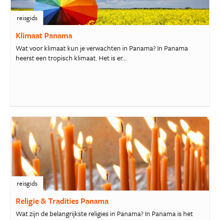
reisgids
Klimaat Panama
Wat voor klimaat kun je verwachten in Panama? In Panama
heerst een tropisch klimaat. Het is er...
reisgids
Religie & Tradities Panama
Wat zijn de belangrijkste religies in Panama? In Panama is het