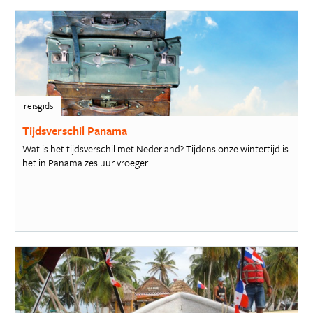
reisgids
Tijdsverschil Panama
Wat is het tijdsverschil met Nederland? Tijdens onze wintertijd is
het in Panama zes uur vroeger....