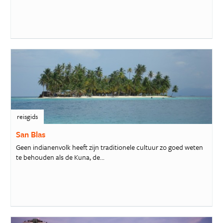
reisgids
San Blas
Geen indianenvolk heeft zijn traditionele cultuur zo goed weten
te behouden als de Kuna, de...