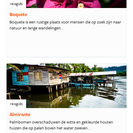
reisgids
Boquete
Boquete is een rustige plaats voor mensen die op zoek zijn naar
natuur en lange wandelingen...
reisgids
Almirante
Palmbomen overschaduwen de witte en gekleurde houten
huizen die op palen boven het water zweven...