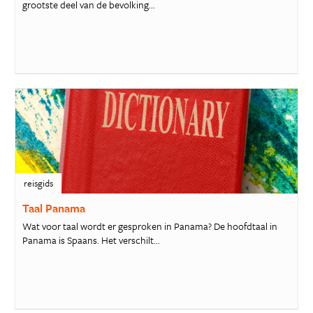
grootste deel van de bevolking...
reisgids
Taal Panama
Wat voor taal wordt er gesproken in Panama? De hoofdtaal in
Panama is Spaans. Het verschilt...