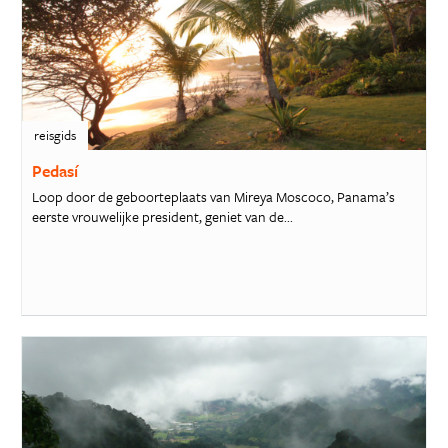
reisgids
Pedasí
Loop door de geboorteplaats van Mireya Moscoco, Panama’s
eerste vrouwelijke president, geniet van de...