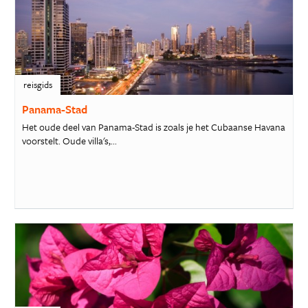
reisgids
Panama-Stad
Het oude deel van Panama-Stad is zoals je het Cubaanse Havana
voorstelt. Oude villa's,...