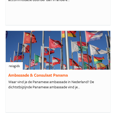
reisgids
Ambassade & Consulaat Panama
Waar vind je de Panamese ambassade in Nederland? De
dichtstbijzijnde Panamese ambassade vind je...