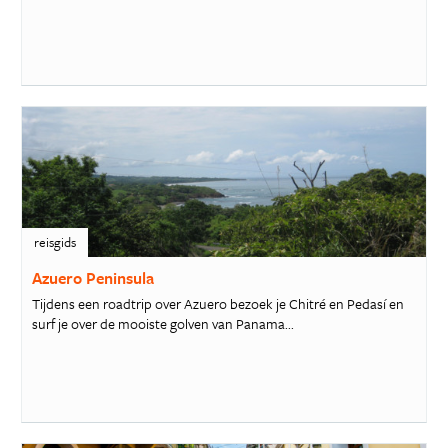
reisgids
Azuero Peninsula
Tijdens een roadtrip over Azuero bezoek je Chitré en Pedasí en
surf je over de mooiste golven van Panama...