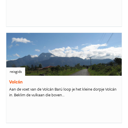
reisgids
Volcán
Aan de voet van de Volcán Barú loop je het kleine dorpje Volcán
in. Beklim de vulkaan die boven...