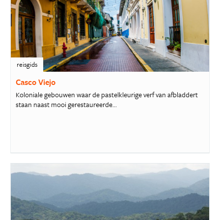
reisgids
Casco Viejo
Koloniale gebouwen waar de pastelkleurige verf van afbladdert
staan naast mooi gerestaureerde...