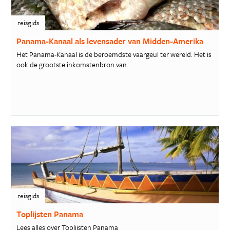
reisgids
Panama-Kanaal als levensader van Midden-Amerika
Het Panama-Kanaal is de beroemdste vaargeul ter wereld. Het is
ook de grootste inkomstenbron van...
reisgids
Toplijsten Panama
Lees alles over Toplijsten Panama