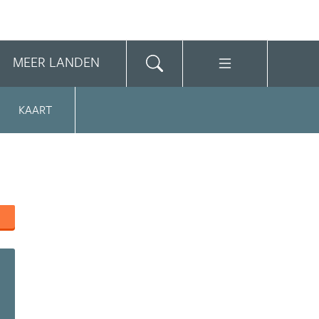
MEER LANDEN
KAART