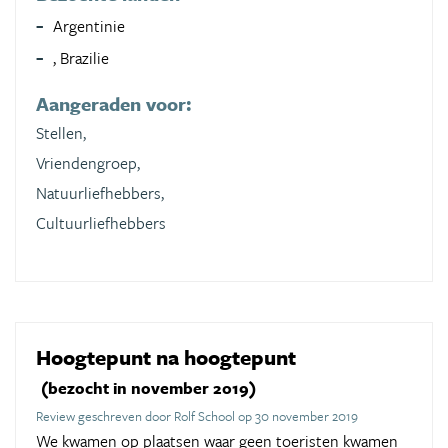
Argentinie
, Brazilie
Aangeraden voor:
Stellen,
Vriendengroep,
Natuurliefhebbers,
Cultuurliefhebbers
Hoogtepunt na hoogtepunt
(bezocht in november 2019)
Review geschreven door Rolf School op 30 november 2019
We kwamen op plaatsen waar geen toeristen kwamen