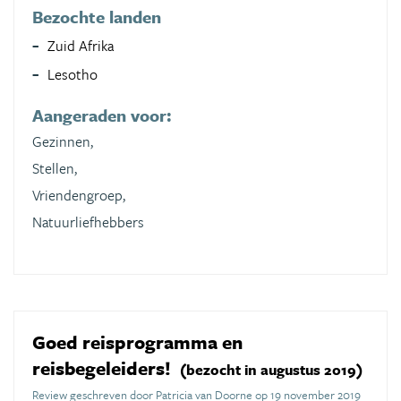
Bezochte landen
Zuid Afrika
Lesotho
Aangeraden voor:
Gezinnen,
Stellen,
Vriendengroep,
Natuurliefhebbers
Goed reisprogramma en
reisbegeleiders!
(bezocht in augustus 2019)
Review geschreven door Patricia van Doorne op 19 november 2019