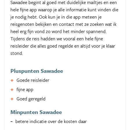
Sawadee begint al goed met duidelijke mailtjes en een
hele fijne app waarop je alle informatie kunt vinden die
je nodig hebt. Ook kun je in die app meteen je
reisgenoten bekijken en contact met ze zoeken wat ik
heel erg fijn vond zo word het minder spannend.
Tijdens de reis hadden we vooral een hele fijne
reisleider die alles goed regelde en altijd voor je klaar
stond.
Pluspunten Sawadee
Goede reisleider
fijne app
Goed geregeld
Minpunten Sawadee
betere indicatie over de kosten daar