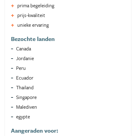
prima begeleiding
prijs-kwaliteit
unieke ervaring
Bezochte landen
Canada
Jordanie
Peru
Ecuador
Thailand
Singapore
Malediven
egypte
Aangeraden voor: