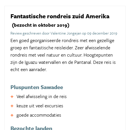
Fantastische rondreis zuid Amerika
(bezocht in oktober 2019)
Review geschreven door Valentine Jongejan op 09 december 2019
Een goed georganiseerde rondreis met een gezellige
groep en fantastische reisleider. Zeer afwisselende
rondreis met veel natuur en cultuur. Hoogtepunten
zijn de Iguazu watervallen en de Pantanal. Deze reis is
echt een aanrader.
Pluspunten Sawadee
Veel afwisseling in de reis
keuze uit veel excursies
goede accommodaties
Bezochte landen