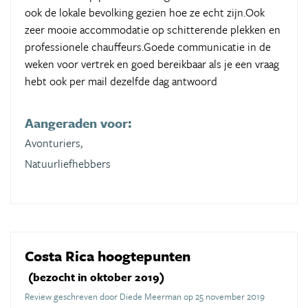
ook de lokale bevolking gezien hoe ze echt zijn.Ook
zeer mooie accommodatie op schitterende plekken en
professionele chauffeurs.Goede communicatie in de
weken voor vertrek en goed bereikbaar als je een vraag
hebt ook per mail dezelfde dag antwoord
Aangeraden voor:
Avonturiers,
Natuurliefhebbers
Costa Rica hoogtepunten
(bezocht in oktober 2019)
Review geschreven door Diede Meerman op 25 november 2019