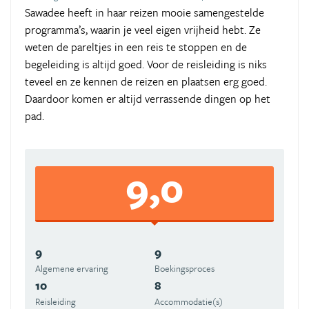
Sawadee heeft in haar reizen mooie samengestelde
programma’s, waarin je veel eigen vrijheid hebt. Ze
weten de pareltjes in een reis te stoppen en de
begeleiding is altijd goed. Voor de reisleiding is niks
teveel en ze kennen de reizen en plaatsen erg goed.
Daardoor komen er altijd verrassende dingen op het
pad.
9,0
9
9
Algemene ervaring
Boekingsproces
10
8
Reisleiding
Accommodatie(s)