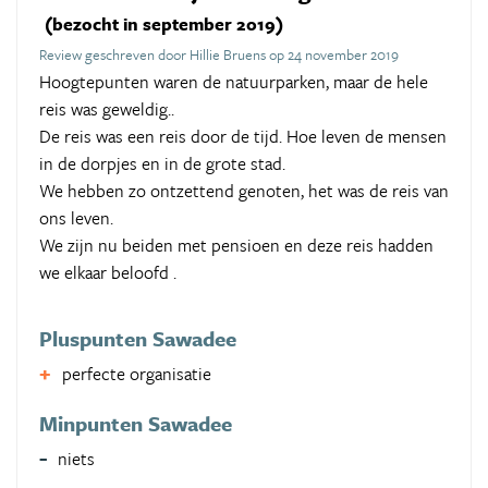
(bezocht in september 2019)
Review geschreven door Hillie Bruens op 24 november 2019
Hoogtepunten waren de natuurparken, maar de hele
reis was geweldig..
De reis was een reis door de tijd. Hoe leven de mensen
in de dorpjes en in de grote stad.
We hebben zo ontzettend genoten, het was de reis van
ons leven.
We zijn nu beiden met pensioen en deze reis hadden
we elkaar beloofd .
Pluspunten Sawadee
perfecte organisatie
Minpunten Sawadee
niets