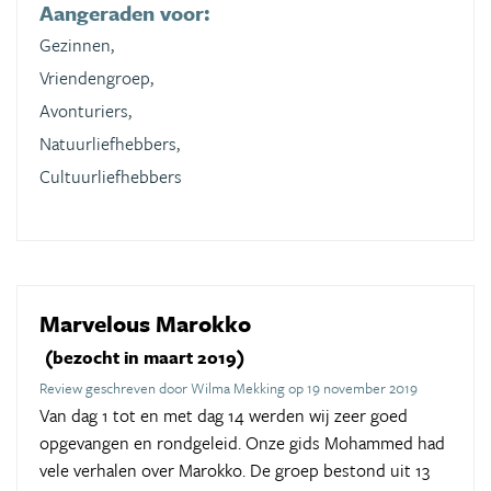
Aangeraden voor:
Gezinnen,
Vriendengroep,
Avonturiers,
Natuurliefhebbers,
Cultuurliefhebbers
Marvelous Marokko
(bezocht in maart 2019)
Review geschreven door Wilma Mekking op 19 november 2019
Van dag 1 tot en met dag 14 werden wij zeer goed
opgevangen en rondgeleid. Onze gids Mohammed had
vele verhalen over Marokko. De groep bestond uit 13