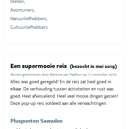
Stellen,
Avonturiers,
Natuurliefhebbers,
Cultuurliefhebbers
Een supermooie reis
(bezocht in mei 2019)
Review geschreven door Bettina van Haaften op 17 november 2019
Alles was goed geregeld! En de reis zat heel goed in
elkaar. De verhouding tussen activiteiten en rust was
goed. Heel afwisselend. Heel veel mooie dingen gezien!
Deze pop-up reis voldeed aan alle verwachtingen.
Pluspunten Sawadee