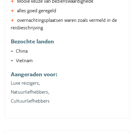
Mooie keuze van bezienswaardighede
alles goed geregeld
overnachtingsplaatsen waren zoals vermeld in de
reisbeschrijving
Bezochte landen
China
Vietnam
Aangeraden voor:
Luxe reizigers,
Natuurliefhebbers,
Cultuurliefhebbers