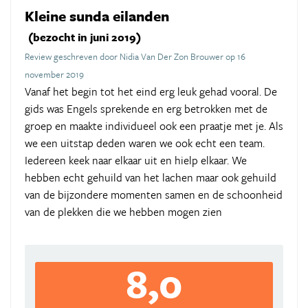
Kleine sunda eilanden
(bezocht in juni 2019)
Review geschreven door Nidia Van Der Zon Brouwer op 16
november 2019
Vanaf het begin tot het eind erg leuk gehad vooral. De
gids was Engels sprekende en erg betrokken met de
groep en maakte individueel ook een praatje met je. Als
we een uitstap deden waren we ook echt een team.
Iedereen keek naar elkaar uit en hielp elkaar. We
hebben echt gehuild van het lachen maar ook gehuild
van de bijzondere momenten samen en de schoonheid
van de plekken die we hebben mogen zien
8,0