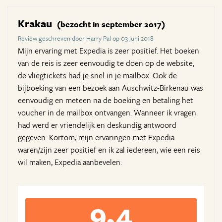
Krakau
(bezocht in september 2017)
Review geschreven door Harry Pal op 03 juni 2018
Mijn ervaring met Expedia is zeer positief. Het boeken
van de reis is zeer eenvoudig te doen op de website,
de vliegtickets had je snel in je mailbox. Ook de
bijboeking van een bezoek aan Auschwitz-Birkenau was
eenvoudig en meteen na de boeking en betaling het
voucher in de mailbox ontvangen. Wanneer ik vragen
had werd er vriendelijk en deskundig antwoord
gegeven. Kortom, mijn ervaringen met Expedia
waren/zijn zeer positief en ik zal iedereen, wie een reis
wil maken, Expedia aanbevelen.
9,4