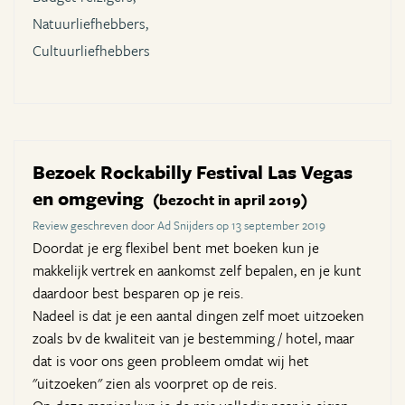
Natuurliefhebbers,
Cultuurliefhebbers
Bezoek Rockabilly Festival Las Vegas
en omgeving
(bezocht in april 2019)
Review geschreven door Ad Snijders op 13 september 2019
Doordat je erg flexibel bent met boeken kun je
makkelijk vertrek en aankomst zelf bepalen, en je kunt
daardoor best besparen op je reis.
Nadeel is dat je een aantal dingen zelf moet uitzoeken
zoals bv de kwaliteit van je bestemming / hotel, maar
dat is voor ons geen probleem omdat wij het
"uitzoeken" zien als voorpret op de reis.