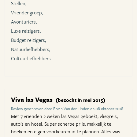
Stellen,
Vriendengroep,
Avonturiers,
Luxe reizigers,
Budget reizigers,
Natuurliefhebbers,
Cultuurliefhebbers
Viva las Vegas
(bezocht in mei 2015)
Review geschreven door Erwin Van der Linden op 08 oktober 2018
Met 7 vrienden 2 weken las Vegas geboekt, vliegreis,
auto’s en hotel. Super scherpe prijs, makkelijk te
boeken en eigen voorkeuren in te plannen. Alles was