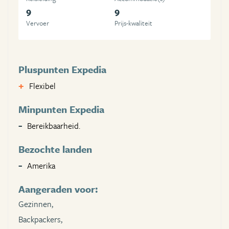
9
9
Vervoer
Prijs-kwaliteit
Pluspunten Expedia
Flexibel
Minpunten Expedia
Bereikbaarheid.
Bezochte landen
Amerika
Aangeraden voor:
Gezinnen,
Backpackers,