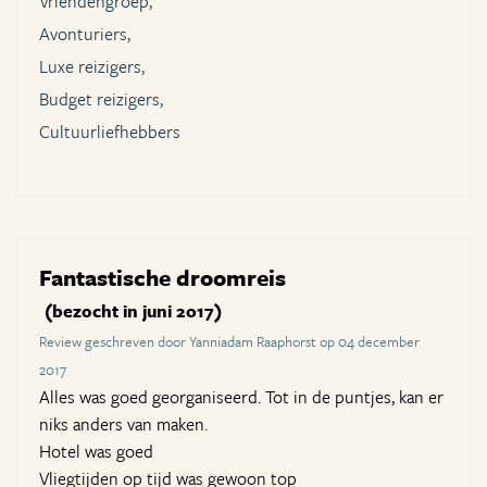
Vriendengroep,
Avonturiers,
Luxe reizigers,
Budget reizigers,
Cultuurliefhebbers
Fantastische droomreis
(bezocht in juni 2017)
Review geschreven door Yanniadam Raaphorst op 04 december
2017
Alles was goed georganiseerd. Tot in de puntjes, kan er
niks anders van maken.
Hotel was goed
Vliegtijden op tijd was gewoon top