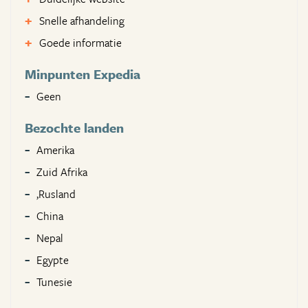
Snelle afhandeling
Goede informatie
Minpunten Expedia
Geen
Bezochte landen
Amerika
Zuid Afrika
,Rusland
China
Nepal
Egypte
Tunesie