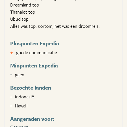
Dreamland top
Thanalot top
Ubud top
Alles was top. Kortom, het was een droomreis.
Pluspunten Expedia
goede communicatie
Minpunten Expedia
geen
Bezochte landen
indonesië
Hawaii
Aangeraden voor: