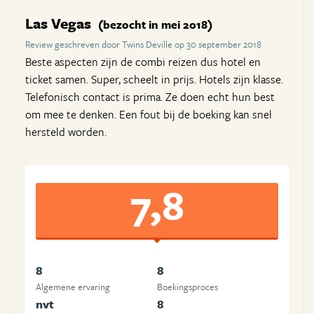
Las Vegas
(bezocht in mei 2018)
Review geschreven door Twins Deville op 30 september 2018
Beste aspecten zijn de combi reizen dus hotel en
ticket samen. Super, scheelt in prijs. Hotels zijn klasse.
Telefonisch contact is prima. Ze doen echt hun best
om mee te denken. Een fout bij de boeking kan snel
hersteld worden.
7,8
8
8
Algemene ervaring
Boekingsproces
nvt
8