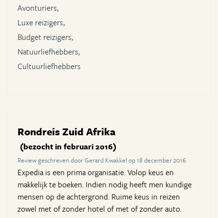
Avonturiers,
Luxe reizigers,
Budget reizigers,
Natuurliefhebbers,
Cultuurliefhebbers
Rondreis Zuid Afrika
(bezocht in februari 2016)
Review geschreven door Gerard Kwakkel op 18 december 2016
Expedia is een prima organisatie. Volop keus en
makkelijk te boeken. Indien nodig heeft men kundige
mensen op de achtergrond. Ruime keus in reizen
zowel met of zonder hotel of met of zonder auto.