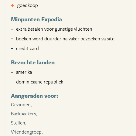
goedkoop
Minpunten Expedia
extra betalen voor gunstige vluchten
boeken word duurder na vaker bezoeken va site
credit card
Bezochte landen
amerika
dominicaane republiek
Aangeraden voor:
Gezinnen,
Backpackers,
Stellen,
Vriendengroep,