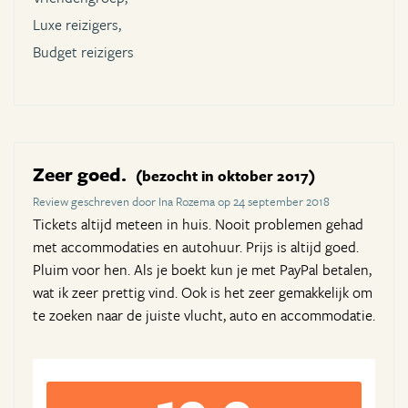
Luxe reizigers,
Budget reizigers
Zeer goed.
(bezocht in oktober 2017)
Review geschreven door Ina Rozema op 24 september 2018
Tickets altijd meteen in huis. Nooit problemen gehad
met accommodaties en autohuur. Prijs is altijd goed.
Pluim voor hen. Als je boekt kun je met PayPal betalen,
wat ik zeer prettig vind. Ook is het zeer gemakkelijk om
te zoeken naar de juiste vlucht, auto en accommodatie.