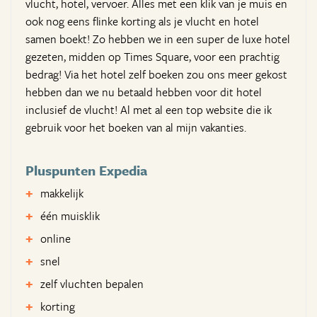
vlucht, hotel, vervoer. Alles met een klik van je muis en
ook nog eens flinke korting als je vlucht en hotel
samen boekt! Zo hebben we in een super de luxe hotel
gezeten, midden op Times Square, voor een prachtig
bedrag! Via het hotel zelf boeken zou ons meer gekost
hebben dan we nu betaald hebben voor dit hotel
inclusief de vlucht! Al met al een top website die ik
gebruik voor het boeken van al mijn vakanties.
Pluspunten Expedia
makkelijk
één muisklik
online
snel
zelf vluchten bepalen
korting