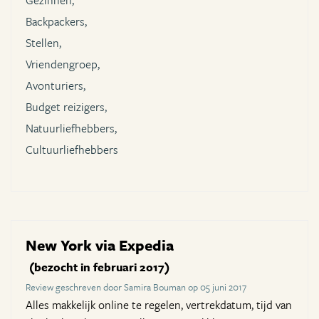
Gezinnen,
Backpackers,
Stellen,
Vriendengroep,
Avonturiers,
Budget reizigers,
Natuurliefhebbers,
Cultuurliefhebbers
New York via Expedia
(bezocht in februari 2017)
Review geschreven door Samira Bouman op 05 juni 2017
Alles makkelijk online te regelen, vertrekdatum, tijd van