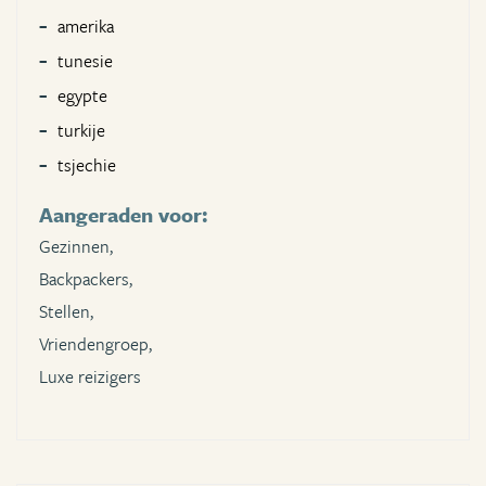
amerika
tunesie
egypte
turkije
tsjechie
Aangeraden voor:
Gezinnen,
Backpackers,
Stellen,
Vriendengroep,
Luxe reizigers