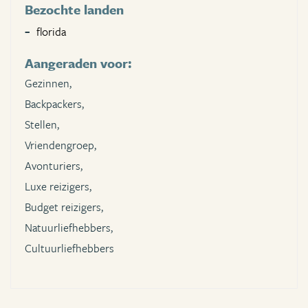
Bezochte landen
florida
Aangeraden voor:
Gezinnen,
Backpackers,
Stellen,
Vriendengroep,
Avonturiers,
Luxe reizigers,
Budget reizigers,
Natuurliefhebbers,
Cultuurliefhebbers