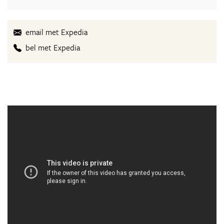
email met Expedia
bel met Expedia