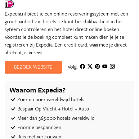
Expedia.nl biedt je een online reserveringssyteem met een
groot aanbod van hotels. Je kunt beschikbaarheid in het
syteem controleren en het hotel direct online boeken.
Voordat je de boeking compleet kunt maken dien je je te
registreren bij Expedia. Een credit card, waarmee je direct
afrekent, is vereist.
BEZOEK WEBSITE
Volg:
Waarom Expedia?
Zoek en boek wereldwijd hotels
Bespaar Op Vlucht + Hotel + Auto‎
Meer dan 365.000 hotels wereldwijd
Enorme besparingen
Reis met vertrouwen