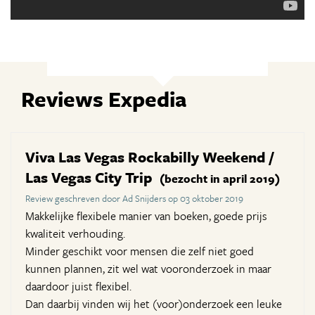
Reviews Expedia
Viva Las Vegas Rockabilly Weekend /
Las Vegas City Trip
(bezocht in april 2019)
Review geschreven door Ad Snijders op 03 oktober 2019
Makkelijke flexibele manier van boeken, goede prijs
kwaliteit verhouding.
Minder geschikt voor mensen die zelf niet goed
kunnen plannen, zit wel wat vooronderzoek in maar
daardoor juist flexibel.
Dan daarbij vinden wij het (voor)onderzoek een leuke