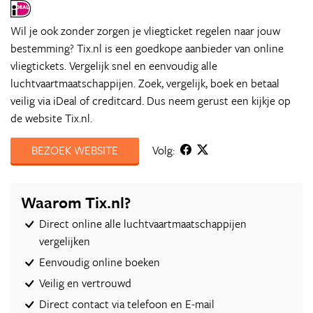
Wil je ook zonder zorgen je vliegticket regelen naar jouw
bestemming? Tix.nl is een goedkope aanbieder van online
vliegtickets. Vergelijk snel en eenvoudig alle
luchtvaartmaatschappijen. Zoek, vergelijk, boek en betaal
veilig via iDeal of creditcard. Dus neem gerust een kijkje op
de website Tix.nl.
BEZOEK WEBSITE
Volg:
Waarom Tix.nl?
Direct online alle luchtvaartmaatschappijen
vergelijken
Eenvoudig online boeken
Veilig en vertrouwd
Direct contact via telefoon en E-mail