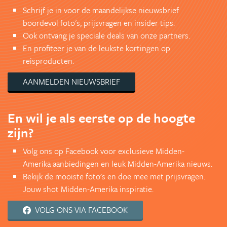
Schrijf je in voor de maandelijkse nieuwsbrief
boordevol foto's, prijsvragen en insider tips.
Ook ontvang je speciale deals van onze partners.
En profiteer je van de leukste kortingen op
reisproducten.
AANMELDEN NIEUWSBRIEF
En wil je als eerste op de hoogte
zijn?
Volg ons op Facebook voor exclusieve Midden-
Amerika aanbiedingen en leuk Midden-Amerika nieuws.
Bekijk de mooiste foto's en doe mee met prijsvragen.
Jouw shot Midden-Amerika inspiratie.
VOLG ONS VIA FACEBOOK