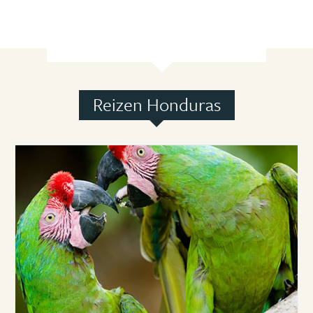
Reizen Honduras