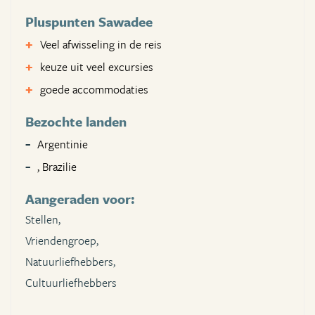
Pluspunten Sawadee
Veel afwisseling in de reis
keuze uit veel excursies
goede accommodaties
Bezochte landen
Argentinie
, Brazilie
Aangeraden voor:
Stellen,
Vriendengroep,
Natuurliefhebbers,
Cultuurliefhebbers