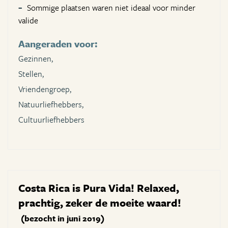
Sommige plaatsen waren niet ideaal voor minder
valide
Aangeraden voor:
Gezinnen,
Stellen,
Vriendengroep,
Natuurliefhebbers,
Cultuurliefhebbers
Costa Rica is Pura Vida! Relaxed,
prachtig, zeker de moeite waard!
(bezocht in juni 2019)