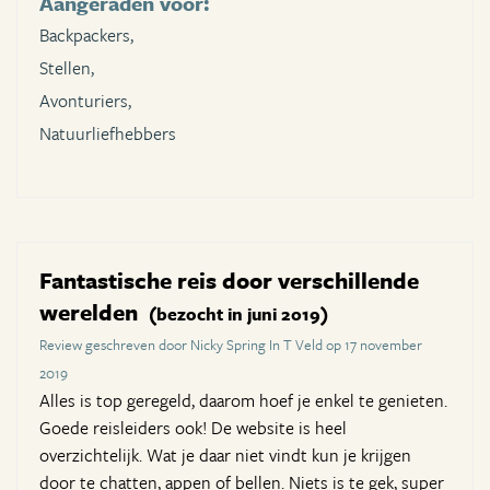
Aangeraden voor:
Backpackers,
Stellen,
Avonturiers,
Natuurliefhebbers
Fantastische reis door verschillende
werelden
(bezocht in juni 2019)
Review geschreven door Nicky Spring In T Veld op 17 november
2019
Alles is top geregeld, daarom hoef je enkel te genieten.
Goede reisleiders ook! De website is heel
overzichtelijk. Wat je daar niet vindt kun je krijgen
door te chatten, appen of bellen. Niets is te gek, super