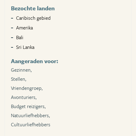
Bezochte landen
Caribisch gebied
Amerika
Bali
Sri Lanka
Aangeraden voor:
Gezinnen,
Stellen,
Vriendengroep,
Avonturiers,
Budget reizigers,
Natuurliefhebbers,
Cultuurliefhebbers