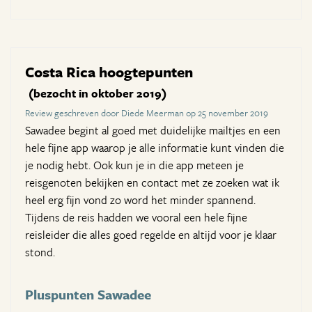
Costa Rica hoogtepunten
(bezocht in oktober 2019)
Review geschreven door Diede Meerman op 25 november 2019
Sawadee begint al goed met duidelijke mailtjes en een
hele fijne app waarop je alle informatie kunt vinden die
je nodig hebt. Ook kun je in die app meteen je
reisgenoten bekijken en contact met ze zoeken wat ik
heel erg fijn vond zo word het minder spannend.
Tijdens de reis hadden we vooral een hele fijne
reisleider die alles goed regelde en altijd voor je klaar
stond.
Pluspunten Sawadee