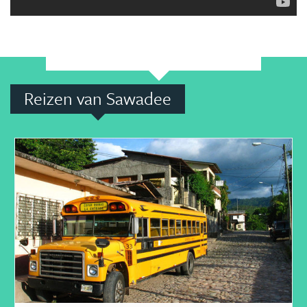
Reizen van Sawadee