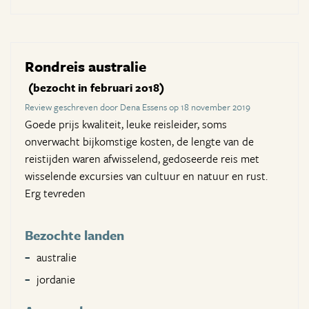
Rondreis australie
(bezocht in februari 2018)
Review geschreven door Dena Essens op 18 november 2019
Goede prijs kwaliteit, leuke reisleider, soms
onverwacht bijkomstige kosten, de lengte van de
reistijden waren afwisselend, gedoseerde reis met
wisselende excursies van cultuur en natuur en rust.
Erg tevreden
Bezochte landen
australie
jordanie