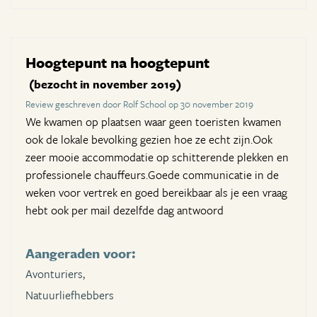
Hoogtepunt na hoogtepunt
(bezocht in november 2019)
Review geschreven door Rolf School op 30 november 2019
We kwamen op plaatsen waar geen toeristen kwamen
ook de lokale bevolking gezien hoe ze echt zijn.Ook
zeer mooie accommodatie op schitterende plekken en
professionele chauffeurs.Goede communicatie in de
weken voor vertrek en goed bereikbaar als je een vraag
hebt ook per mail dezelfde dag antwoord
Aangeraden voor:
Avonturiers,
Natuurliefhebbers