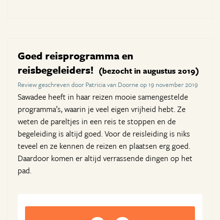
Goed reisprogramma en
reisbegeleiders!
(bezocht in augustus 2019)
Review geschreven door Patricia van Doorne op 19 november 2019
Sawadee heeft in haar reizen mooie samengestelde
programma’s, waarin je veel eigen vrijheid hebt. Ze
weten de pareltjes in een reis te stoppen en de
begeleiding is altijd goed. Voor de reisleiding is niks
teveel en ze kennen de reizen en plaatsen erg goed.
Daardoor komen er altijd verrassende dingen op het
pad.