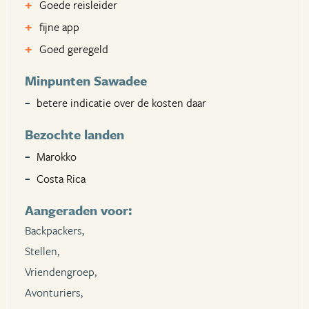
Goede reisleider
fijne app
Goed geregeld
Minpunten Sawadee
betere indicatie over de kosten daar
Bezochte landen
Marokko
Costa Rica
Aangeraden voor:
Backpackers,
Stellen,
Vriendengroep,
Avonturiers,