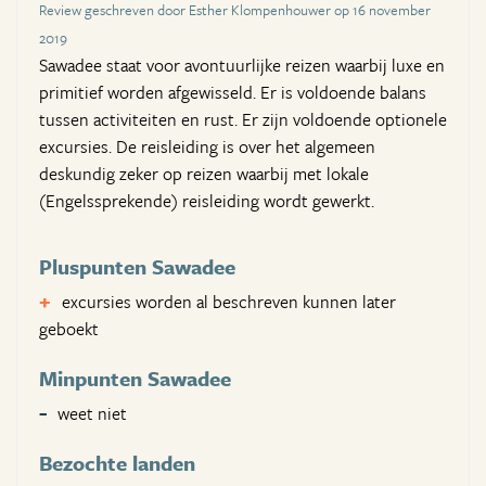
Review geschreven door Esther Klompenhouwer op 16 november
2019
Sawadee staat voor avontuurlijke reizen waarbij luxe en
primitief worden afgewisseld. Er is voldoende balans
tussen activiteiten en rust. Er zijn voldoende optionele
excursies. De reisleiding is over het algemeen
deskundig zeker op reizen waarbij met lokale
(Engelssprekende) reisleiding wordt gewerkt.
Pluspunten Sawadee
excursies worden al beschreven kunnen later
geboekt
Minpunten Sawadee
weet niet
Bezochte landen