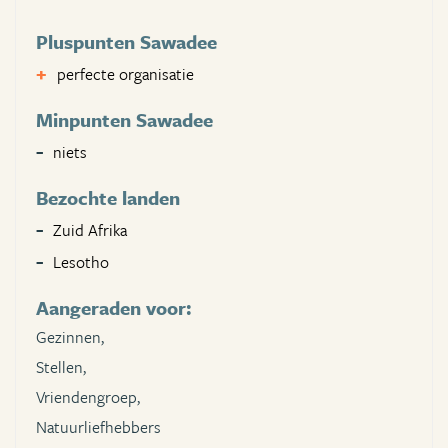
Pluspunten Sawadee
perfecte organisatie
Minpunten Sawadee
niets
Bezochte landen
Zuid Afrika
Lesotho
Aangeraden voor:
Gezinnen,
Stellen,
Vriendengroep,
Natuurliefhebbers