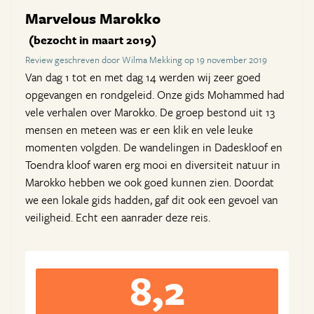
Marvelous Marokko
(bezocht in maart 2019)
Review geschreven door Wilma Mekking op 19 november 2019
Van dag 1 tot en met dag 14 werden wij zeer goed
opgevangen en rondgeleid. Onze gids Mohammed had
vele verhalen over Marokko. De groep bestond uit 13
mensen en meteen was er een klik en vele leuke
momenten volgden. De wandelingen in Dadeskloof en
Toendra kloof waren erg mooi en diversiteit natuur in
Marokko hebben we ook goed kunnen zien. Doordat
we een lokale gids hadden, gaf dit ook een gevoel van
veiligheid. Echt een aanrader deze reis.
8,2