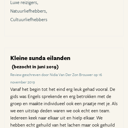
Luxe reizigers,
Natuurliefhebbers,
Cultuurliefhebbers
Kleine sunda eilanden
(bezocht in juni 2019)
Review geschreven door Nidia Van Der Zon Brouwer op 16
november 2019
Vanaf het begin tot het eind erg leuk gehad vooral. De
gids was Engels sprekende en erg betrokken met de
groep en maakte individueel ook een praatje met je. Als
we een uitstap deden waren we ook echt een team.
Iedereen keek naar elkaar uit en hielp elkaar. We
hebben echt gehuild van het lachen maar ook gehuild