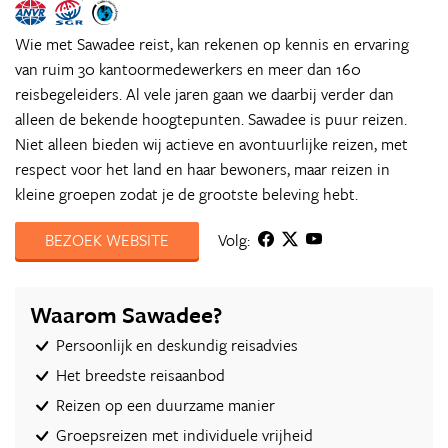
Wie met Sawadee reist, kan rekenen op kennis en ervaring
van ruim 30 kantoormedewerkers en meer dan 160
reisbegeleiders. Al vele jaren gaan we daarbij verder dan
alleen de bekende hoogtepunten. Sawadee is puur reizen.
Niet alleen bieden wij actieve en avontuurlijke reizen, met
respect voor het land en haar bewoners, maar reizen in
kleine groepen zodat je de grootste beleving hebt.
BEZOEK WEBSITE
Volg:
Waarom Sawadee?
Persoonlijk en deskundig reisadvies
Het breedste reisaanbod
Reizen op een duurzame manier
Groepsreizen met individuele vrijheid