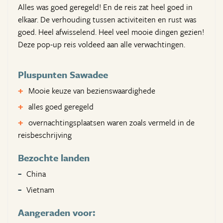
Alles was goed geregeld! En de reis zat heel goed in
elkaar. De verhouding tussen activiteiten en rust was
goed. Heel afwisselend. Heel veel mooie dingen gezien!
Deze pop-up reis voldeed aan alle verwachtingen.
Pluspunten Sawadee
Mooie keuze van bezienswaardighede
alles goed geregeld
overnachtingsplaatsen waren zoals vermeld in de
reisbeschrijving
Bezochte landen
China
Vietnam
Aangeraden voor: