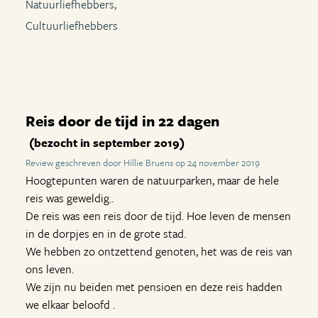
Natuurliefhebbers,
Cultuurliefhebbers
Reis door de tijd in 22 dagen
(bezocht in september 2019)
Review geschreven door Hillie Bruens op 24 november 2019
Hoogtepunten waren de natuurparken, maar de hele
reis was geweldig..
De reis was een reis door de tijd. Hoe leven de mensen
in de dorpjes en in de grote stad.
We hebben zo ontzettend genoten, het was de reis van
ons leven.
We zijn nu beiden met pensioen en deze reis hadden
we elkaar beloofd .