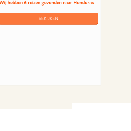
Wij hebben
6 reizen
gevonden naar Honduras
BEKIJKEN