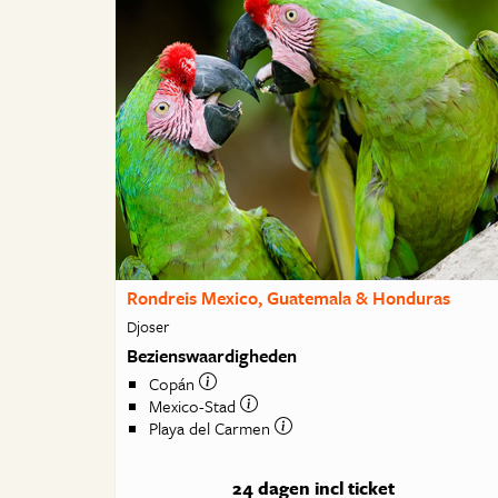
Rondreis Mexico, Guatemala & Honduras
Djoser
Bezienswaardigheden
Copán
Mexico-Stad
Playa del Carmen
24 dagen
incl ticket