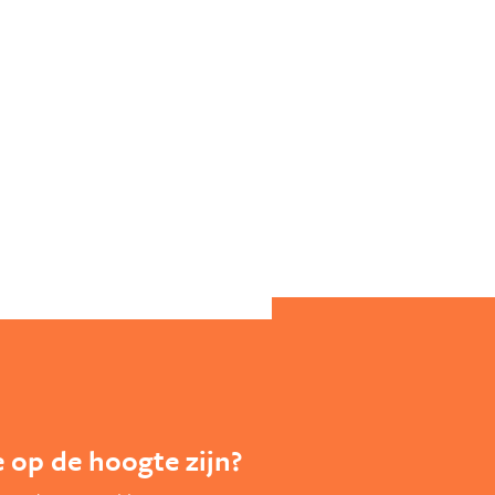
te op de hoogte zijn?