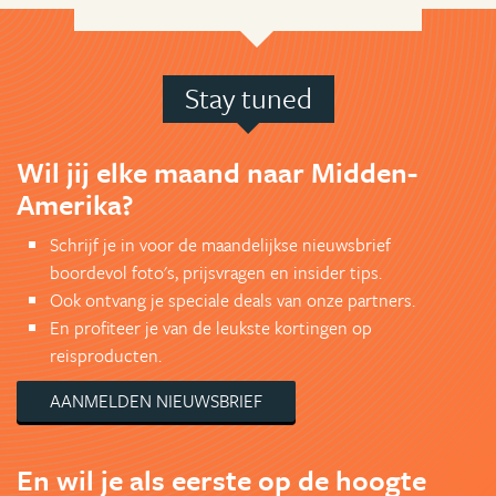
Stay tuned
Wil jij elke maand naar Midden-
Amerika?
Schrijf je in voor de maandelijkse nieuwsbrief
boordevol foto's, prijsvragen en insider tips.
Ook ontvang je speciale deals van onze partners.
En profiteer je van de leukste kortingen op
reisproducten.
AANMELDEN NIEUWSBRIEF
En wil je als eerste op de hoogte