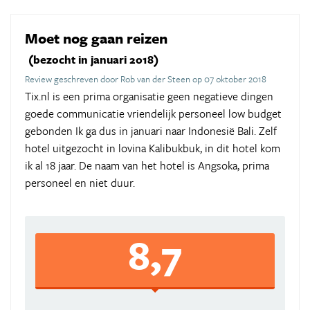
Moet nog gaan reizen
(bezocht in januari 2018)
Review geschreven door Rob van der Steen op 07 oktober 2018
Tix.nl is een prima organisatie geen negatieve dingen
goede communicatie vriendelijk personeel low budget
gebonden Ik ga dus in januari naar Indonesië Bali. Zelf
hotel uitgezocht in lovina Kalibukbuk, in dit hotel kom
ik al 18 jaar. De naam van het hotel is Angsoka, prima
personeel en niet duur.
8,7