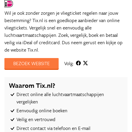
Wil je ook zonder zorgen je vliegticket regelen naar jouw
bestemming? Tix.nl is een goedkope aanbieder van online
vliegtickets. Vergelijk snel en eenvoudig alle
luchtvaartmaatschappijen. Zoek, vergelijk, boek en betaal
veilig via iDeal of creditcard. Dus neem gerust een kijkje op
de website Tix.nl.
BEZOEK WEBSITE
Volg:
Waarom Tix.nl?
Direct online alle luchtvaartmaatschappijen
vergelijken
Eenvoudig online boeken
Veilig en vertrouwd
Direct contact via telefoon en E-mail