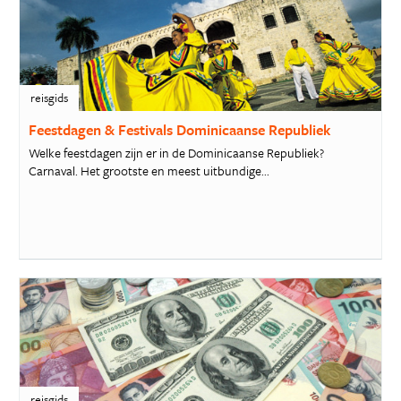
reisgids
Feestdagen & Festivals Dominicaanse Republiek
Welke feestdagen zijn er in de Dominicaanse Republiek?
Carnaval. Het grootste en meest uitbundige...
reisgids