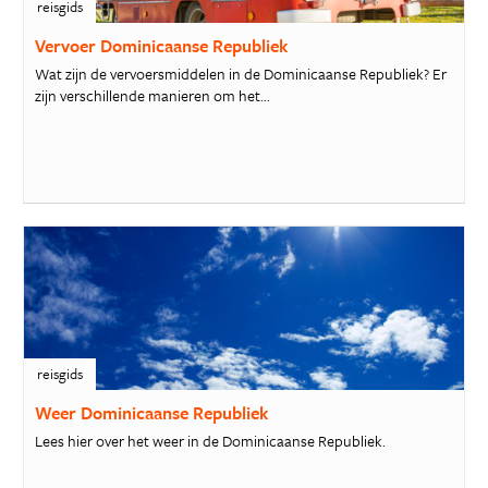
reisgids
Vervoer Dominicaanse Republiek
Wat zijn de vervoersmiddelen in de Dominicaanse Republiek? Er
zijn verschillende manieren om het...
reisgids
Weer Dominicaanse Republiek
Lees hier over het weer in de Dominicaanse Republiek.