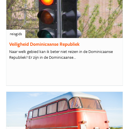
reisgids
Veiligheid Dominicaanse Republiek
Naar welk gebied kan ik beter niet reizen in de Dominicaanse
Republiek? Er zijn in de Dominicaanse...