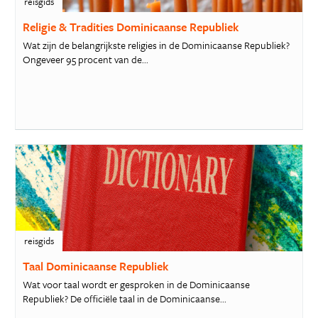
reisgids
Religie & Tradities Dominicaanse Republiek
Wat zijn de belangrijkste religies in de Dominicaanse Republiek?
Ongeveer 95 procent van de...
reisgids
Taal Dominicaanse Republiek
Wat voor taal wordt er gesproken in de Dominicaanse
Republiek? De officiële taal in de Dominicaanse...