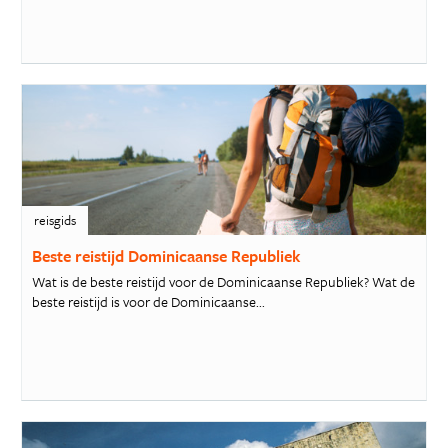
reisgids
Beste reistijd Dominicaanse Republiek
Wat is de beste reistijd voor de Dominicaanse Republiek? Wat de
beste reistijd is voor de Dominicaanse...