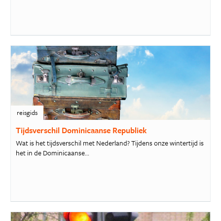
reisgids
Tijdsverschil Dominicaanse Republiek
Wat is het tijdsverschil met Nederland? Tijdens onze wintertijd is
het in de Dominicaanse...