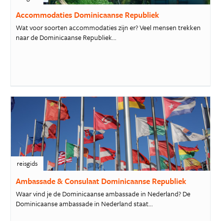
Accommodaties Dominicaanse Republiek
Wat voor soorten accommodaties zijn er? Veel mensen trekken
naar de Dominicaanse Republiek...
reisgids
Ambassade & Consulaat Dominicaanse Republiek
Waar vind je de Dominicaanse ambassade in Nederland? De
Dominicaanse ambassade in Nederland staat...