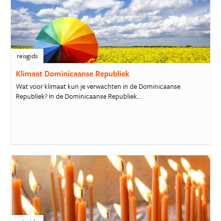
reisgids
Klimaat Dominicaanse Republiek
Wat voor klimaat kun je verwachten in de Dominicaanse
Republiek? In de Dominicaanse Republiek...