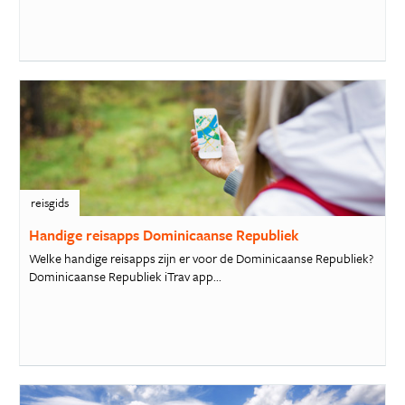
reisgids
Handige reisapps Dominicaanse Republiek
Welke handige reisapps zijn er voor de Dominicaanse Republiek?
Dominicaanse Republiek iTrav app...