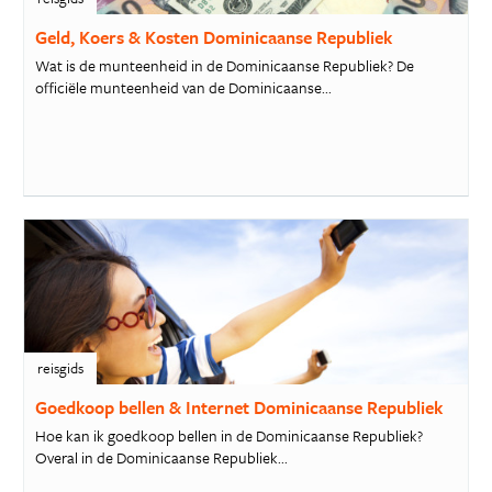
Geld, Koers & Kosten Dominicaanse Republiek
​Wat is de munteenheid in de Dominicaanse Republiek? De
officiële munteenheid van de Dominicaanse...
reisgids
Goedkoop bellen & Internet Dominicaanse Republiek
Hoe kan ik goedkoop bellen in de Dominicaanse Republiek?
Overal in de Dominicaanse Republiek...