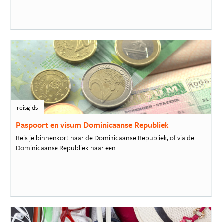
reisgids
Paspoort en visum Dominicaanse Republiek
Reis je binnenkort naar de Dominicaanse Republiek, of via de
Dominicaanse Republiek naar een...