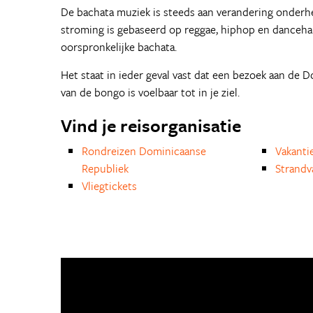
De bachata muziek is steeds aan verandering onderh
stroming is gebaseerd op reggae, hiphop en dancehall
oorspronkelijke bachata.
Het staat in ieder geval vast dat een bezoek aan de
van de bongo is voelbaar tot in je ziel.
Vind je reisorganisatie
Rondreizen Dominicaanse
Vakanti
Republiek
Strandv
Vliegtickets