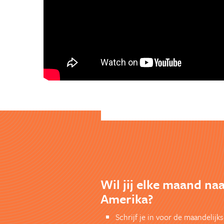
Wil jij elke maand na
Amerika?
Schrijf je in voor de maandelij