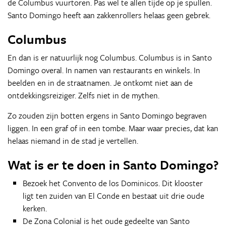
de Columbus vuurtoren. Pas wel te allen tijde op je spullen.
Santo Domingo heeft aan zakkenrollers helaas geen gebrek.
Columbus
En dan is er natuurlijk nog Columbus. Columbus is in Santo
Domingo overal. In namen van restaurants en winkels. In
beelden en in de straatnamen. Je ontkomt niet aan de
ontdekkingsreiziger. Zelfs niet in de mythen.
Zo zouden zijn botten ergens in Santo Domingo begraven
liggen. In een graf of in een tombe. Maar waar precies, dat kan
helaas niemand in de stad je vertellen.
Wat is er te doen in Santo Domingo?
Bezoek het Convento de los Dominicos. Dit klooster
ligt ten zuiden van El Conde en bestaat uit drie oude
kerken.
De Zona Colonial is het oude gedeelte van Santo