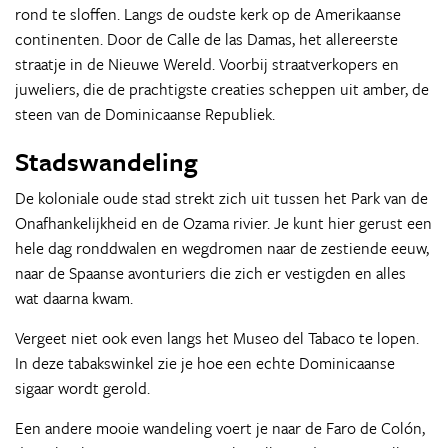
rond te sloffen. Langs de oudste kerk op de Amerikaanse
continenten. Door de Calle de las Damas, het allereerste
straatje in de Nieuwe Wereld. Voorbij straatverkopers en
juweliers, die de prachtigste creaties scheppen uit amber, de
steen van de Dominicaanse Republiek.
Stadswandeling
De koloniale oude stad strekt zich uit tussen het Park van de
Onafhankelijkheid en de Ozama rivier. Je kunt hier gerust een
hele dag ronddwalen en wegdromen naar de zestiende eeuw,
naar de Spaanse avonturiers die zich er vestigden en alles
wat daarna kwam.
Vergeet niet ook even langs het Museo del Tabaco te lopen.
In deze tabakswinkel zie je hoe een echte Dominicaanse
sigaar wordt gerold.
Een andere mooie wandeling voert je naar de Faro de Colón,