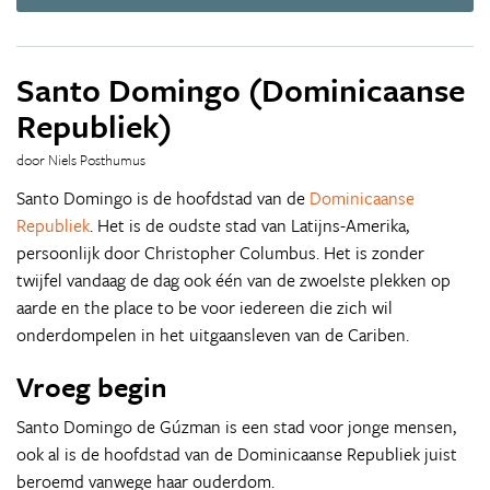
Santo Domingo (Dominicaanse
Republiek)
door Niels Posthumus
Santo Domingo is de hoofdstad van de
Dominicaanse
Republiek
. Het is de oudste stad van Latijns-Amerika,
persoonlijk door Christopher Columbus. Het is zonder
twijfel vandaag de dag ook één van de zwoelste plekken op
aarde en the place to be voor iedereen die zich wil
onderdompelen in het uitgaansleven van de Cariben.
Vroeg begin
Santo Domingo de Gúzman is een stad voor jonge mensen,
ook al is de hoofdstad van de Dominicaanse Republiek juist
beroemd vanwege haar ouderdom.