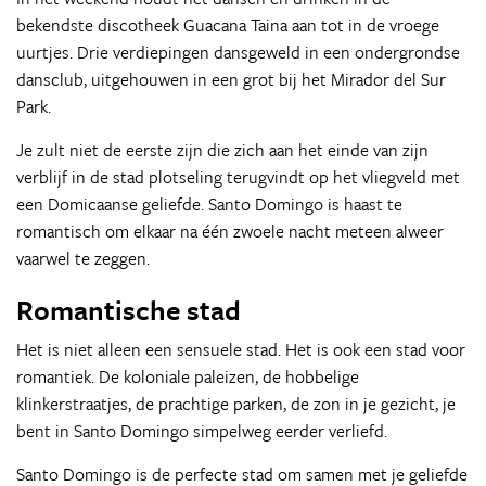
bekendste discotheek Guacana Taina aan tot in de vroege
uurtjes. Drie verdiepingen dansgeweld in een ondergrondse
dansclub, uitgehouwen in een grot bij het Mirador del Sur
Park.
Je zult niet de eerste zijn die zich aan het einde van zijn
verblijf in de stad plotseling terugvindt op het vliegveld met
een Domicaanse geliefde. Santo Domingo is haast te
romantisch om elkaar na één zwoele nacht meteen alweer
vaarwel te zeggen.
Romantische stad
Het is niet alleen een sensuele stad. Het is ook een stad voor
romantiek. De koloniale paleizen, de hobbelige
klinkerstraatjes, de prachtige parken, de zon in je gezicht, je
bent in Santo Domingo simpelweg eerder verliefd.
Santo Domingo is de perfecte stad om samen met je geliefde