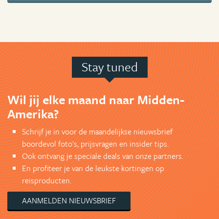
Stay tuned
Wil jij elke maand naar Midden-
Amerika?
Schrijf je in voor de maandelijkse nieuwsbrief
boordevol foto's, prijsvragen en insider tips.
Ook ontvang je speciale deals van onze partners.
En profiteer je van de leukste kortingen op
reisproducten.
AANMELDEN NIEUWSBRIEF