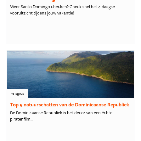
Weer Santo Domingo checken? Check snel het 4 daagse
vooruitzicht tijdens jouw vakantie!
reisgids
Top 5 natuurschatten van de Dominicaanse Republiek
De Dominicaanse Republiek is het decor van een échte
piratenfilm...