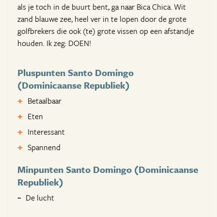
als je toch in de buurt bent, ga naar Bica Chica. Wit
zand blauwe zee, heel ver in te lopen door de grote
golfbrekers die ook (te) grote vissen op een afstandje
houden. Ik zeg: DOEN!
Pluspunten Santo Domingo
(Dominicaanse Republiek)
Betaalbaar
Eten
Interessant
Spannend
Minpunten Santo Domingo (Dominicaanse
Republiek)
De lucht