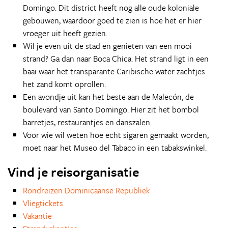
Domingo. Dit district heeft nog alle oude koloniale
gebouwen, waardoor goed te zien is hoe het er hier
vroeger uit heeft gezien.
Wil je even uit de stad en genieten van een mooi
strand? Ga dan naar Boca Chica. Het strand ligt in een
baai waar het transparante Caribische water zachtjes
het zand komt oprollen.
Een avondje uit kan het beste aan de Malecón, de
boulevard van Santo Domingo. Hier zit het bombol
barretjes, restaurantjes en danszalen.
Voor wie wil weten hoe echt sigaren gemaakt worden,
moet naar het Museo del Tabaco in een tabakswinkel.
Vind je reisorganisatie
Rondreizen Dominicaanse Republiek
Vliegtickets
Vakantie